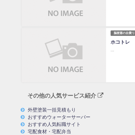
脳梗塞の自費リ
ホコトレ
...
その他の人気サービス紹介
外壁塗装一括見積もり
おすすめウォーターサーバー
おすすめ人気転職サイト
宅配食材・宅配弁当