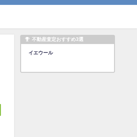
不動産査定おすすめ3選
イエウール