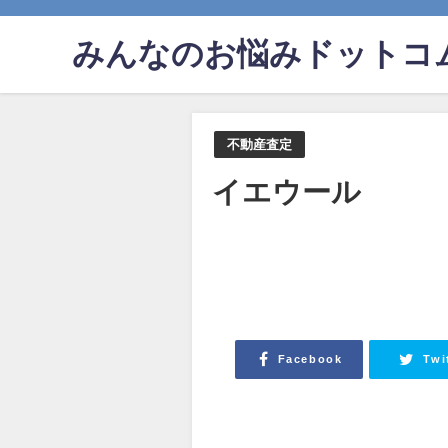
みんなのお悩みドットコ
不動産査定
イエウール
Facebook
Twi