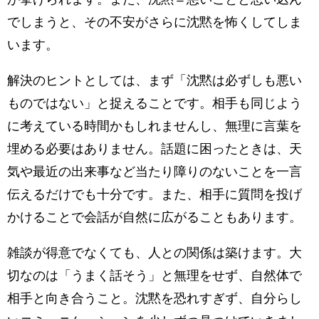
でしまうと、その不安がさらに沈黙を怖くしてしま
います。
解決のヒントとしては、まず「沈黙は必ずしも悪い
ものではない」と捉えることです。相手も同じよう
に考えている時間かもしれませんし、無理に言葉を
埋める必要はありません。話題に困ったときは、天
気や最近の出来事など当たり障りのないことを一言
伝えるだけでも十分です。また、相手に質問を投げ
かけることで会話が自然に広がることもあります。
雑談が得意でなくても、人との関係は築けます。大
切なのは「うまく話そう」と無理をせず、自然体で
相手と向き合うこと。沈黙を恐れすぎず、自分らし