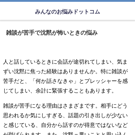
みんなのお悩みドットコム
雑談が苦手で沈黙が怖いときの悩み
人と話しているときに会話が途切れてしまい、気ま
ずい沈黙に焦った経験はありませんか。特に雑談が
苦手だと、「何か話さなきゃ」とプレッシャーを感
じてしまい、余計に緊張することもあります。
雑談が苦手になる理由はさまざまです。相手にどう
思われるか気にしすぎる、話題の引き出しが少ない
と感じている、自分から話すのが得意ではないなど
が挙げられます。また、沈黙＝悪いことと思い込ん