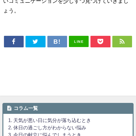
いコミュニケーションを少しずつ見つけていきまし
ょう。
LINE
コラム一覧
1. 天気が悪い日に気分が落ち込むとき
2. 休日の過ごし方がわからない悩み
3. 今日の献立に悩んでしまうとき