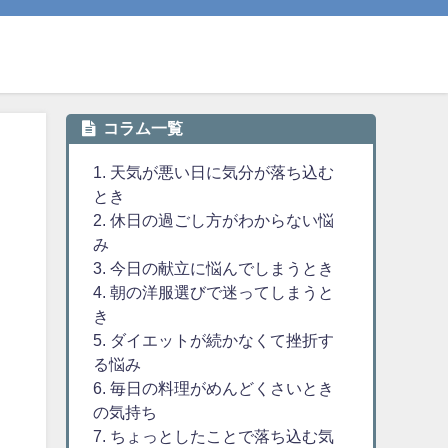
コラム一覧
1. 天気が悪い日に気分が落ち込む
とき
2. 休日の過ごし方がわからない悩
み
3. 今日の献立に悩んでしまうとき
4. 朝の洋服選びで迷ってしまうと
き
5. ダイエットが続かなくて挫折す
る悩み
6. 毎日の料理がめんどくさいとき
の気持ち
7. ちょっとしたことで落ち込む気