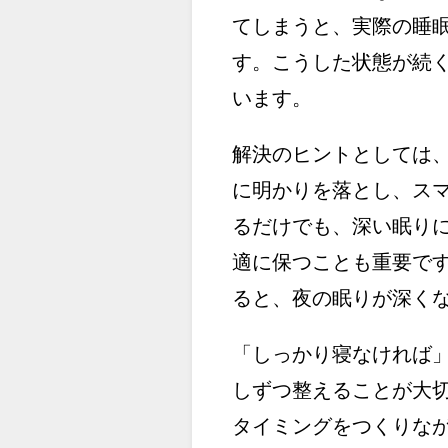
てしまうと、実際の睡
す。こうした状態が続
います。
解決のヒントとしては
に明かりを落とし、ス
るだけでも、深い眠り
適に保つことも重要で
ると、夜の眠りが深く
「しっかり寝なければ
しずつ整えることが大
タイミングをつくりな