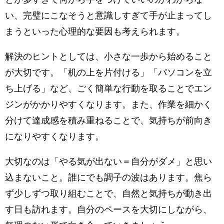
い、完璧にこなそうと意識しすぎて手が止まってし
まうといった心理的な要因も考えられます。
解決のヒントとしては、小さな一歩から始めること
が大切です。「机の上を片付ける」「パソコンを立
ち上げる」など、ごく簡単な行動を取ることでエン
ジンがかかりやすくなります。また、作業を細かく
分けて達成感を積み重ねることで、気持ちが前向き
になりやすくなります。
大切なのは「やる気が出ない＝自分がダメ」と思い
込まないこと。誰にでも調子の波はあります。焦ら
ず少しずつ取り組むことで、自然と気持ちが動き出
す日も訪れます。自分のペースを大切にしながら、