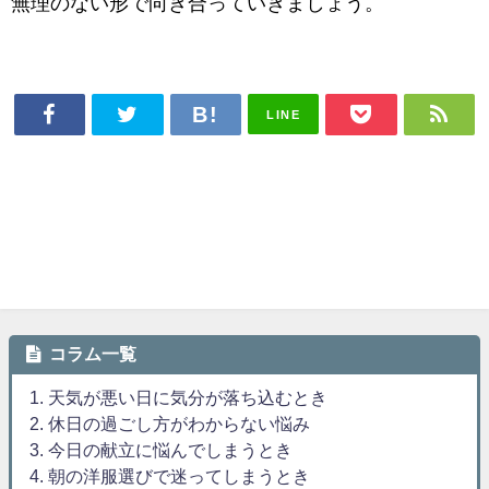
無理のない形で向き合っていきましょう。
LINE
コラム一覧
1. 天気が悪い日に気分が落ち込むとき
2. 休日の過ごし方がわからない悩み
3. 今日の献立に悩んでしまうとき
4. 朝の洋服選びで迷ってしまうとき