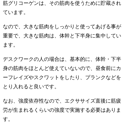
筋グリコーゲンは、その筋肉を使うために貯蔵され
ています。
なので、大きな筋肉をしっかりと使ってあげる事が
重要で、大きな筋肉は、体幹と下半身に集中してい
ます。
デスクワークの人の場合は、基本的に、体幹・下半
身の筋肉をほとんど使えていないので、昼食前にカ
ーフレイズやスクワットをしたり、プランクなどを
とり入れると良いです。
なお、強度依存性なので、エクササイズ直後に筋疲
労が生まれるくらいの強度で実施する必要はありま
す。