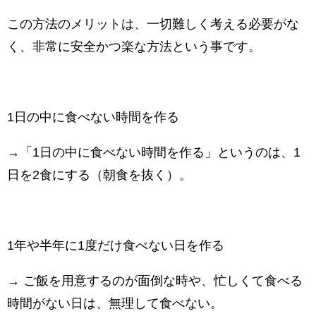
この方法のメリットは、一切難しく考える必要がな
く、非常に安全かつ楽な方法という事です。
1日の中に食べない時間を作る
→「1日の中に食べない時間を作る」というのは、1
日を2食にする（朝食を抜く）。
1年や半年に1度だけ食べない日を作る
→ ご飯を用意するのが面倒な時や、忙しくて食べる
時間がない日は、無理して食べない。