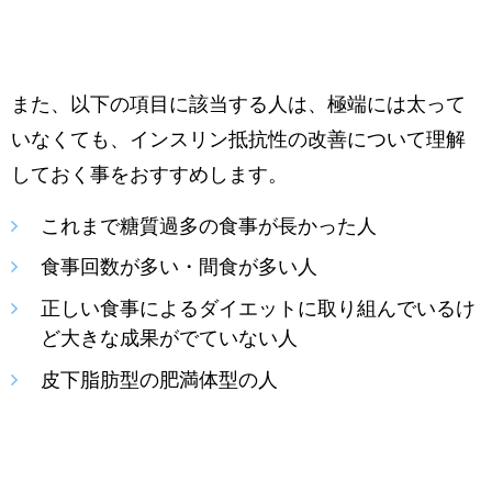
また、以下の項目に該当する人は、極端には太って
いなくても、インスリン抵抗性の改善について理解
しておく事をおすすめします。
これまで糖質過多の食事が長かった人
食事回数が多い・間食が多い人
正しい食事によるダイエットに取り組んでいるけ
ど大きな成果がでていない人
皮下脂肪型の肥満体型の人