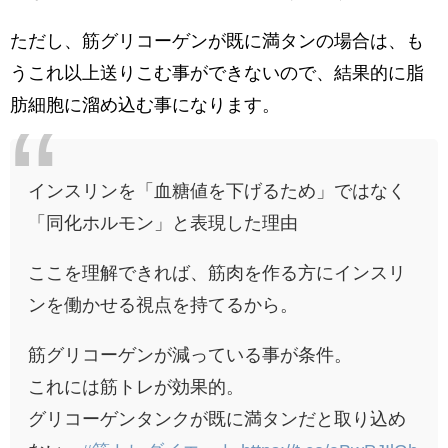
ただし、筋グリコーゲンが既に満タンの場合は、も
うこれ以上送りこむ事ができないので、結果的に脂
肪細胞に溜め込む事になります。
インスリンを「血糖値を下げるため」ではなく
「同化ホルモン」と表現した理由
ここを理解できれば、筋肉を作る方にインスリ
ンを働かせる視点を持てるから。
筋グリコーゲンが減っている事が条件。
これには筋トレが効果的。
グリコーゲンタンクが既に満タンだと取り込め