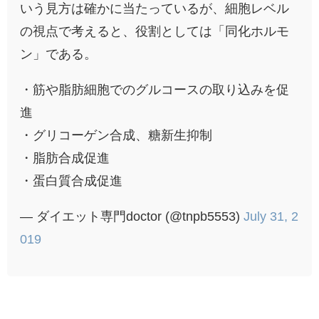
いう見方は確かに当たっているが、細胞レベル
の視点で考えると、役割としては「同化ホルモ
ン」である。
・筋や脂肪細胞でのグルコースの取り込みを促
進
・グリコーゲン合成、糖新生抑制
・脂肪合成促進
・蛋白質合成促進
— ダイエット専門doctor (@tnpb5553)
July 31, 2
019