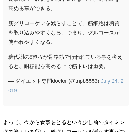
高める事ができる。
筋グリコーゲンを減らすことで、筋細胞は糖質
を取り込みやすくなる。つまり、グルコースが
使われやすくなる。
糖代謝の8割程が骨格筋で行われている事を考え
ると、耐糖能を高める上で筋トレは重要。
— ダイエット専門doctor (@tnpb5553)
July 24, 2
019
よって、今から食事をとるという少し前のタイミン
グで筋トレを行い、筋グリコーゲンを減らす事がで