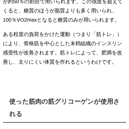
が約50％の割合で用いられます。この強度を超えて
くると、糖質のほうが脂質よりも多く用いられ、
100％VO2maxとなると糖質のみが用いられます。
ある程度の負荷をかけた運動（つまり「筋トレ」）
により、骨格筋を中心とした末梢組織のインスリン
感受性が改善されます。筋トレによって、肥満を改
善し、太りにくい体質を作れるというわけです。
使った筋肉の筋グリコーゲンが使用さ
れる