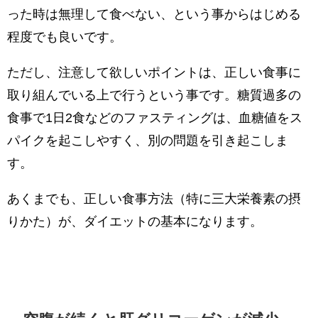
った時は無理して食べない、という事からはじめる
程度でも良いです。
ただし、注意して欲しいポイントは、正しい食事に
取り組んでいる上で行うという事です。糖質過多の
食事で1日2食などのファスティングは、血糖値をス
パイクを起こしやすく、別の問題を引き起こしま
す。
あくまでも、正しい食事方法（特に三大栄養素の摂
りかた）が、ダイエットの基本になります。