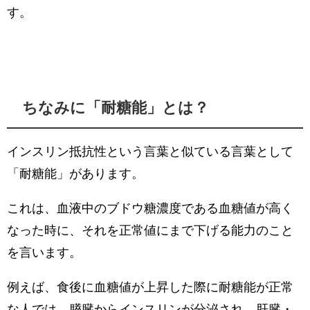
す。
ちなみに「耐糖能」とは？
インスリン抵抗性という言葉と似ている言葉として
「耐糖能」があります。
これは、血液中のブドウ糖濃度である血糖値が高く
なった時に、それを正常値にまで下げる能力のこと
を言います。
例えば、食後に血糖値が上昇した際に耐糖能が正常
な人では、膵臓からインスリンが分泌され、肝臓・