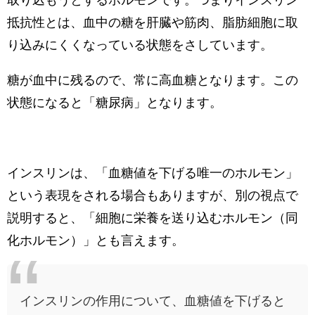
取り込もうとするホルモンです。つまりインスリン
抵抗性とは、血中の糖を肝臓や筋肉、脂肪細胞に取
り込みにくくなっている状態をさしています。
糖が血中に残るので、常に高血糖となります。この
状態になると「糖尿病」となります。
インスリンは、「血糖値を下げる唯一のホルモン」
という表現をされる場合もありますが、別の視点で
説明すると、「細胞に栄養を送り込むホルモン（同
化ホルモン）」とも言えます。
インスリンの作用について、血糖値を下げると