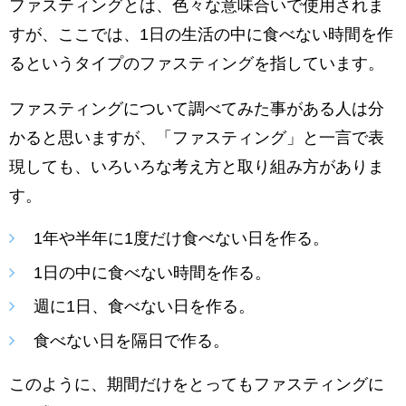
ファスティングとは、色々な意味合いで使用されま
すが、ここでは、1日の生活の中に食べない時間を作
るというタイプのファスティングを指しています。
ファスティングについて調べてみた事がある人は分
かると思いますが、「ファスティング」と一言で表
現しても、いろいろな考え方と取り組み方がありま
す。
1年や半年に1度だけ食べない日を作る。
1日の中に食べない時間を作る。
週に1日、食べない日を作る。
食べない日を隔日で作る。
このように、期間だけをとってもファスティングに