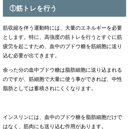
①筋トレを行う
筋収縮を伴う運動時には、大量のエネルギーを必要
とします。特に、高強度の筋トレを行うとすぐに筋
疲労を起こすため、血中のブドウ糖を筋細胞に送り
込む必要が出てきます。
余った分の血中ブドウ糖は脂肪細胞に送り込まれる
のですが、筋細胞で大量に使う事ができれば、中性
脂肪としては蓄積されにくくなります。
インスリンには、血中のブドウ糖を脂肪細胞だけで
はなく、筋肉にも送り込む作用があります。