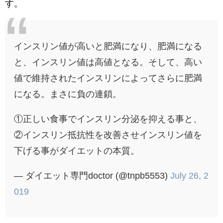
す。
インスリン値が高いと肥満になり、肥満になる
と、インスリン値は高値となる。そして、高い
値で維持されたインスリンによってさらに肥満
になる。まさに負の連鎖。
①正しい食事でインスリン分泌を抑える事と、
②インスリン抵抗性を改善させインスリン値を
下げる事がダイエットの本質。
— ダイエット専門doctor (@tnpb5553)
July 26, 2
019