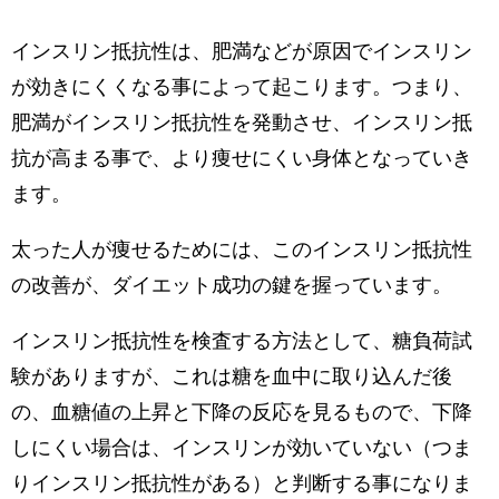
インスリン抵抗性は、肥満などが原因でインスリン
が効きにくくなる事によって起こります。つまり、
肥満がインスリン抵抗性を発動させ、インスリン抵
抗が高まる事で、より痩せにくい身体となっていき
ます。
太った人が痩せるためには、このインスリン抵抗性
の改善が、ダイエット成功の鍵を握っています。
インスリン抵抗性を検査する方法として、糖負荷試
験がありますが、これは糖を血中に取り込んだ後
の、血糖値の上昇と下降の反応を見るもので、下降
しにくい場合は、インスリンが効いていない（つま
りインスリン抵抗性がある）と判断する事になりま