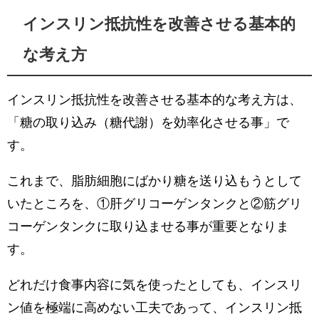
インスリン抵抗性を改善させる基本的
な考え方
インスリン抵抗性を改善させる基本的な考え方は、
「糖の取り込み（糖代謝）を効率化させる事」で
す。
これまで、脂肪細胞にばかり糖を送り込もうとして
いたところを、①肝グリコーゲンタンクと②筋グリ
コーゲンタンクに取り込ませる事が重要となりま
す。
どれだけ食事内容に気を使ったとしても、インスリ
ン値を極端に高めない工夫であって、インスリン抵