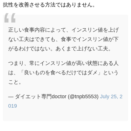
抗性を改善させる方法ではありません。
正しい食事内容によって、インスリン値を上げ
ない工夫はできても、食事でインスリン値が下
がるわけではない。あくまで上げない工夫。
つまり、常にインスリン値が高い状態にある人
は、「良いものを食べるだけではダメ」という
こと。
— ダイエット専門doctor (@tnpb5553)
July 25, 2
019