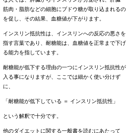
筋肉・脂肪などの細胞にブドウ糖が取り込まれるの
を促し、その結果、血糖値が下がります。
インスリン抵抗性は、インスリンへの反応の悪さを
指す言葉であり、耐糖能は、血糖値を正常まで下げ
る能力を指しています。
耐糖能が低下する理由の一つにインスリン抵抗性が
入る事になりますが、ここでは細かく使い分けず
に、
「耐糖能が低下している ＝ インスリン抵抗性」
という解釈で十分です。
他のダイエットに関する一般書を読むにあたって