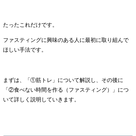
たったこれだけです。
ファスティングに興味のある人に最初に取り組んで
ほしい手法です。
まずは、「①筋トレ」について解説し、その後に
「②食べない時間を作る（ファスティング）」につ
いて詳しく説明していきます。