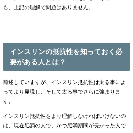
も、上記の理解で問題はありません。
インスリンの抵抗性を知っておく必
要がある人とは？
前述していますが、インスリン抵抗性は太る事によ
ってより発現し、そして太る事でさらに強まりま
す。
インスリン抵抗性をより理解しなければいけないの
は、現在肥満の人で、かつ肥満期間が長かった人で