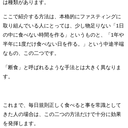
は種類があります。
ここで紹介する方法は、本格的にファスティングに
取り組んでいる人にとっては、少し物足りない「1日
の中に食べない時間を作る」というものと、「1年や
半年に1度だけ食べない日を作る。」という中途半端
なもの、この二つです。
「断食」と呼ばれるような手法とは大きく異なりま
す。
これまで、毎日規則正しく食べると事を常識として
きた人の場合は、この二つの方法だけで十分に効果
を発揮します。