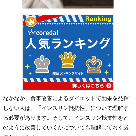
なかなか、食事改善によるダイエットで効果を発揮
しない人は、「インスリン抵抗性」について理解す
る必要があります。そして、インスリン抵抗性をど
のように改善していくかについても理解しておく必