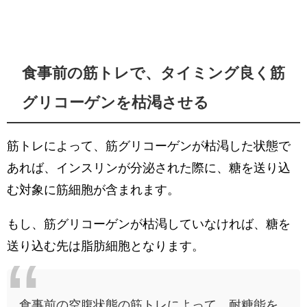
食事前の筋トレで、タイミング良く筋
グリコーゲンを枯渇させる
筋トレによって、筋グリコーゲンが枯渇した状態で
あれば、インスリンが分泌された際に、糖を送り込
む対象に筋細胞が含まれます。
もし、筋グリコーゲンが枯渇していなければ、糖を
送り込む先は脂肪細胞となります。
食事前の空腹状態の筋トレによって、耐糖能を