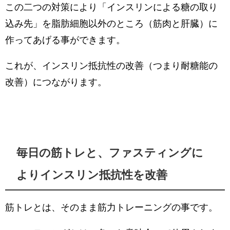
この二つの対策により「インスリンによる糖の取り
込み先」を脂肪細胞以外のところ（筋肉と肝臓）に
作ってあげる事ができます。
これが、インスリン抵抗性の改善（つまり耐糖能の
改善）につながります。
毎日の筋トレと、ファスティングに
よりインスリン抵抗性を改善
筋トレとは、そのまま筋力トレーニングの事です。