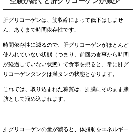
空腹が続くと肝グリコーゲンが減少
肝グリコーゲンは、筋収縮によって低下はしませ
ん。あくまで時間依存性です。
時間依存性に減るので、肝グリコーゲンがほとんど
（つまり、前回の食事から時間
使われていない状態
が経過していない状態）
で食事を摂ると、常に肝グ
リコーゲンタンクは満タンの状態となります。
これでは、取り込まれた糖質は、肝臓にそのまま脂
肪として溜め込まれます。
肝グリコーゲンの量が減ると、体脂肪をエネルギー