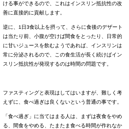
ける事ができるので、これはインスリン抵抗性の改
直接的
善に
に貢献します。
逆に、1日3食以上を摂って、さらに食後のデザート
は当たり前、小腹が空けば間食をとったり、日常的
に甘いジュースを飲むようであれば、インスリンは
常に分泌されるので、この食生活が長く続けばイン
スリン抵抗性が発現するのは時間の問題です。
ファスティングと表現はしてはいますが、難しく考
えずに、食べ過ぎは良くないという普通の事です。
「食べ過ぎ」に当てはまる人は、まずは夜食をやめ
る、間食をやめる、たまたま食べる時間が作れなか