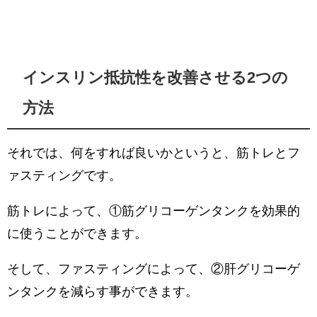
インスリン抵抗性を改善させる2つの
方法
それでは、何をすれば良いかというと、筋トレとフ
ァスティングです。
筋トレによって、①筋グリコーゲンタンクを効果的
に使うことができます。
そして、ファスティングによって、②肝グリコーゲ
ンタンクを減らす事ができます。