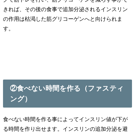
きれば、その後の食事で追加分泌されるインスリン
の作用は枯渇した筋グリコーゲンへと向けられま
す。
②食べない時間を作る（ファスティ
ング）
食べない時間を作る事によってインスリン値が下が
る時間を作り出せます。インスリンの追加分泌を避