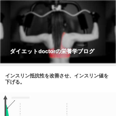
ダイエットdoctorの栄養学ブログ
インスリン抵抗性を改善させ、インスリン値を
下げる。