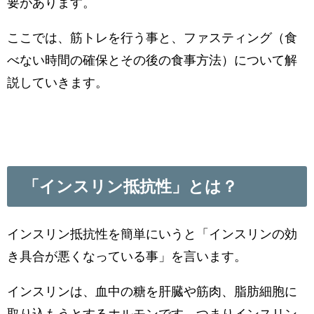
要があります。
ここでは、筋トレを行う事と、ファスティング（食
べない時間の確保とその後の食事方法）について解
説していきます。
「インスリン抵抗性」とは？
インスリン抵抗性を簡単にいうと「インスリンの効
き具合が悪くなっている事」を言います。
インスリンは、血中の糖を肝臓や筋肉、脂肪細胞に