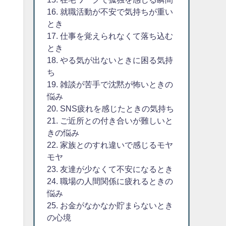
16. 就職活動が不安で気持ちが重い
とき
17. 仕事を覚えられなくて落ち込む
とき
18. やる気が出ないときに困る気持
ち
19. 雑談が苦手で沈黙が怖いときの
悩み
20. SNS疲れを感じたときの気持ち
21. ご近所との付き合いが難しいと
きの悩み
22. 家族とのすれ違いで感じるモヤ
モヤ
23. 友達が少なくて不安になるとき
24. 職場の人間関係に疲れるときの
悩み
25. お金がなかなか貯まらないとき
の心境