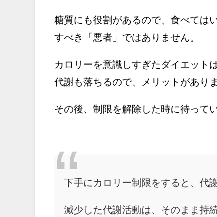
糖質にも役割があるので、食べては
すべき「悪者」ではありません。
カロリーを意識しすぎたダイエット
代謝も落ちるので、メリットがあり
その後、制限を解除した時に待って
下手にカロリー制限をすると、代
減少した代謝活動は、そのまま持