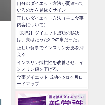
自分のダイエット方法が間違って
いるのかを見抜くサイン
正しいダイエット方法（主に食事
内容について）
【朗報】ダイエット成功の秘訣
は、実はたった2つの事だった。
正しい食事でインスリン分泌を抑
える
インスリン抵抗性を改善させ、イ
ンスリン値を下げる。
食事ダイエット 成功への1ヶ月ロ
ードマップ