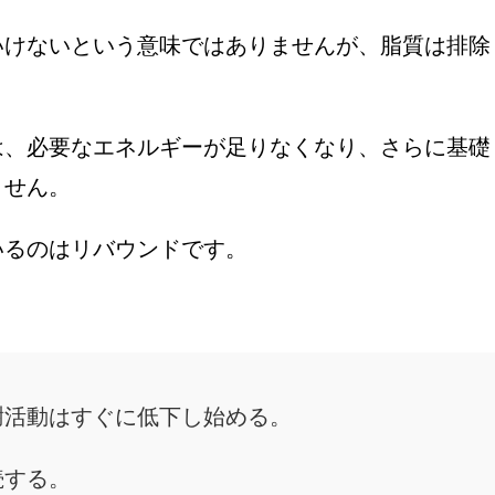
いけないという意味ではありませんが、脂質は排除
は、必要なエネルギーが足りなくなり、さらに基礎
ません。
いるのはリバウンドです。
謝活動はすぐに低下し始める。
続する。