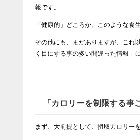
報です。
「健康的」どころか、このような食
その他にも、まだありますが、これ
く目にする事の多い間違った情報」
「カロリーを制限する事
まず、大前提として、摂取カロリー