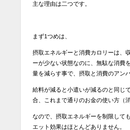
主な理由は二つです。
まず1つめは、
摂取エネルギーと消費カロリーは、
ーが少ない状態なのに、無駄な消費
量を減らす事で、摂取と消費のアン
給料が減ると小遣いが減るのと同じ
合、これまで通りのお金の使い方（
なので、摂取エネルギーを制限して
エット効果はほとんどありません。