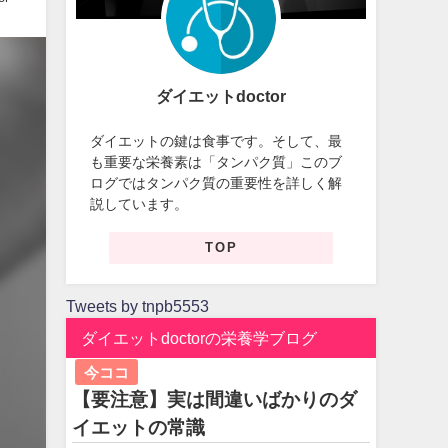
ダイエットdoctor
ダイエットの鍵は食事です。そして、最
も重要な栄養素は「タンパク質」このブ
ログではタンパク質の重要性を詳しく解
説しています。
TOP
Tweets by tnpb5553
ダイエットdoctorの栄養学ブログ
今ココ
【要注意】実は間違いばかりのダ
イエットの常識