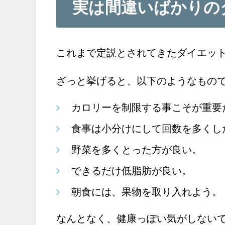
実は間違いばかりの
これまで定説とされてきたダイエッ
ざっと挙げると、以下のようなもの
カロリーを制限する事こそが重要
食事は小分けにして回数を多くし
野菜を多くとった方が良い。
できるだけ低脂肪が良い。
朝食には、果物を取り入れよう。
なんとなく、健康っぽい気がしない