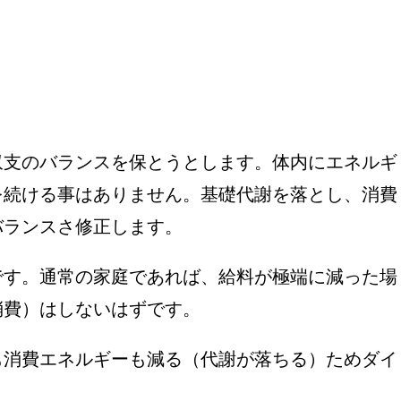
収支のバランスを保とうとします。体内にエネルギ
を続ける事はありません。基礎代謝を落とし、消費
バランスさ修正します。
です。通常の家庭であれば、給料が極端に減った場
消費）はしないはずです。
も消費エネルギーも減る（代謝が落ちる）ためダイ