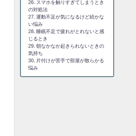
26. スマホを触りすぎてしまうとき
の対処法
27. 運動不足が気になるけど続かな
い悩み
28. 睡眠不足で疲れがとれないと感
じるとき
29. 朝なかなか起きられないときの
気持ち
30. 片付けが苦手で部屋が散らかる
悩み