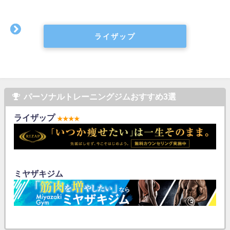
ライザップ
パーソナルトレーニングジムおすすめ3選
ライザップ
★★★★
ミヤザキジム