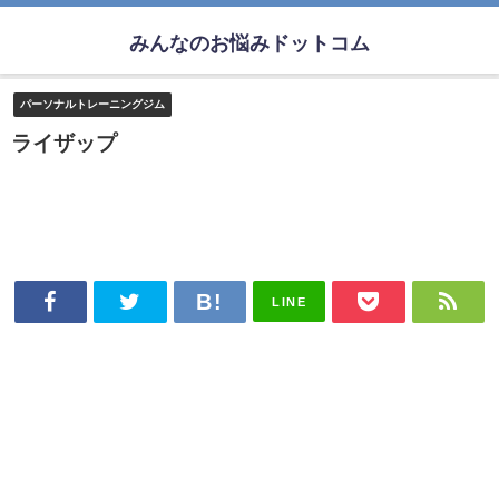
みんなのお悩みドットコム
パーソナルトレーニングジム
ライザップ
LINE