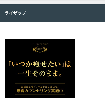
ライザップ