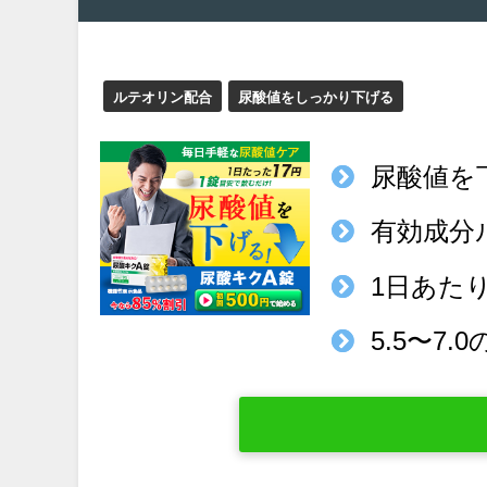
ルテオリン配合
尿酸値をしっかり下げる
尿酸値を
有効成分
1日あた
5.5〜7