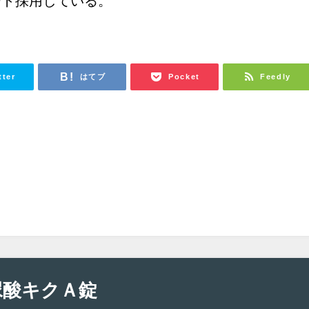
ート採用している。
tter
はてブ
Pocket
Feedly
尿酸キクＡ錠