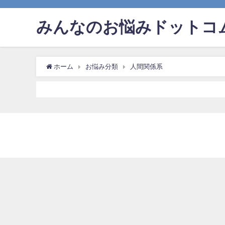
みんなのお悩みドットコ
ホーム
お悩み分類
人間関係系