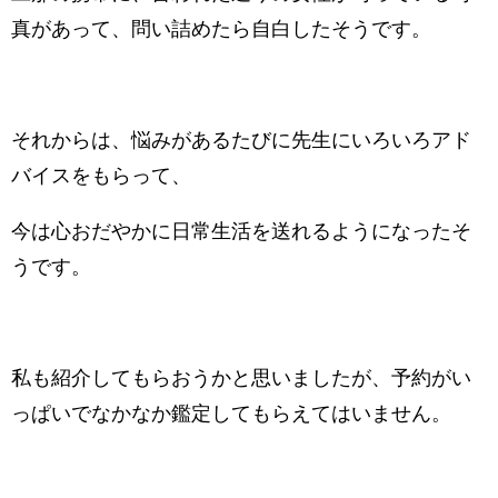
真があって、問い詰めたら自白したそうです。
それからは、悩みがあるたびに先生にいろいろアド
バイスをもらって、
今は心おだやかに日常生活を送れるようになったそ
うです。
私も紹介してもらおうかと思いましたが、予約がい
っぱいでなかなか鑑定してもらえてはいません。