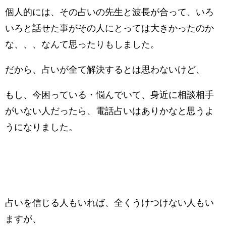
個人的には、その占いの先生と波長が合って、いろ
いろと話せた事がその人にとっては大きかったのか
な、、、なんて思ったりもしました。
だから、占いが全て解決するとは思わないけど、
もし、今困っている・悩んでいて、身近に相談相手
がいない人だったら、電話占いはありかなと思うよ
うになりました。
占いを信じる人もいれば、全くうけつけない人もい
ますが、