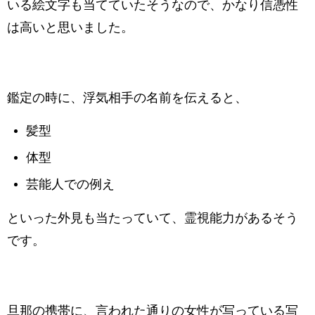
いる絵文字も当てていたそうなので、かなり信憑性
は高いと思いました。
鑑定の時に、浮気相手の名前を伝えると、
髪型
体型
芸能人での例え
といった外見も当たっていて、霊視能力があるそう
です。
旦那の携帯に、言われた通りの女性が写っている写