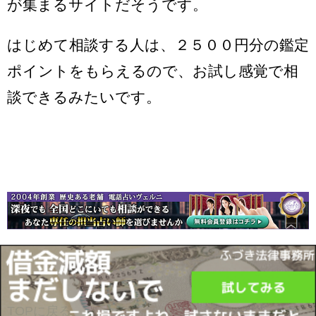
が集まるサイトだそうです。
はじめて相談する人は、２５００円分の鑑定
ポイントをもらえるので、お試し感覚で相
談できるみたいです。
TOPに戻る