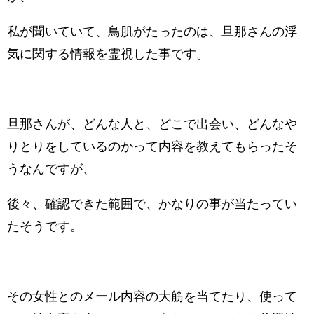
私が聞いていて、鳥肌がたったのは、旦那さんの浮
気に関する情報を霊視した事です。
旦那さんが、どんな人と、どこで出会い、どんなや
りとりをしているのかって内容を教えてもらったそ
うなんですが、
後々、確認できた範囲で、かなりの事が当たってい
たそうです。
その女性とのメール内容の大筋を当てたり、使って