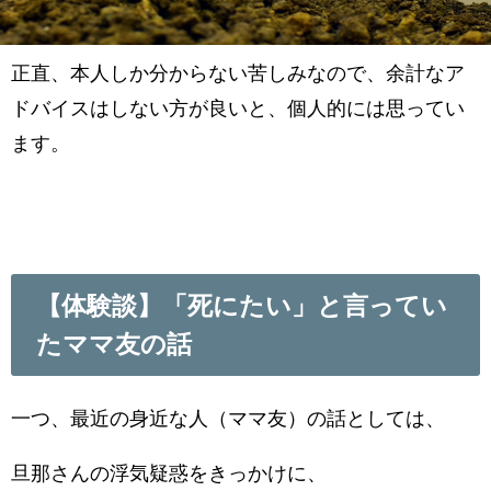
正直、本人しか分からない苦しみなので、余計なア
ドバイスはしない方が良いと、個人的には思ってい
ます。
【体験談】「死にたい」と言ってい
たママ友の話
一つ、最近の身近な人（ママ友）の話としては、
旦那さんの浮気疑惑をきっかけに、