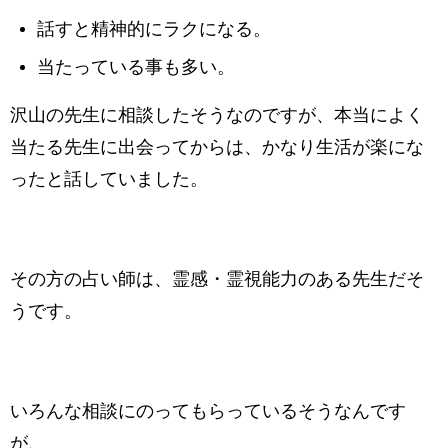
話すと精神的にラクになる。
当たっている事も多い。
沢山の先生に相談したそうなのですが、本当によく
当たる先生に出会ってからは、かなり生活が楽にな
ったと話していました。
その方の占い師は、霊感・霊視能力のある先生だそ
うです。
いろんな相談にのってもらっているそうなんです
が、