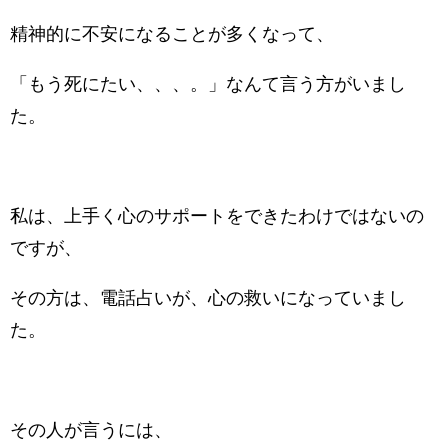
精神的に不安になることが多くなって、
「もう死にたい、、、。」なんて言う方がいまし
た。
私は、上手く心のサポートをできたわけではないの
ですが、
その方は、電話占いが、心の救いになっていまし
た。
その人が言うには、