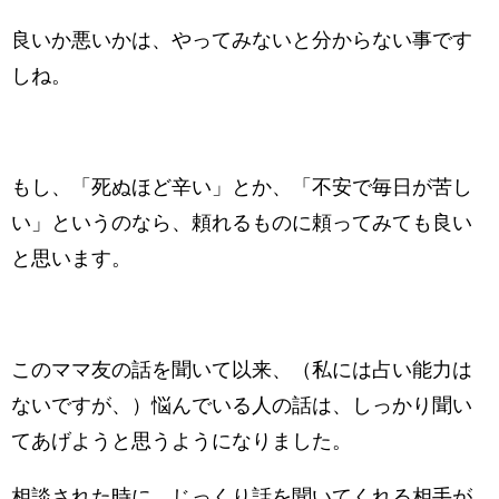
良いか悪いかは、やってみないと分からない事です
しね。
もし、「死ぬほど辛い」とか、「不安で毎日が苦し
い」というのなら、頼れるものに頼ってみても良い
と思います。
このママ友の話を聞いて以来、（私には占い能力は
ないですが、）悩んでいる人の話は、しっかり聞い
てあげようと思うようになりました。
相談された時に、じっくり話を聞いてくれる相手が