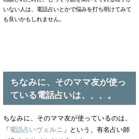
いない人は、電話占いとかで悩みを打ち明けてみて
も良いかもしれません。
ちなみに、そのママ友が使っ
ている電話占いは、、、。
ちなみに、そのママ友が使っているのは、
「
電話占いヴェルニ
」という、有名占い師