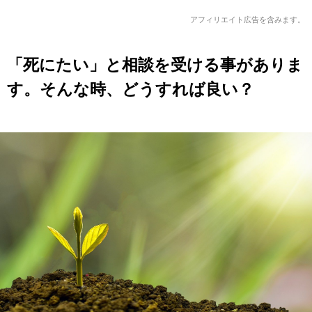
アフィリエイト広告を含みます。
「死にたい」と相談を受ける事がありま
す。そんな時、どうすれば良い？