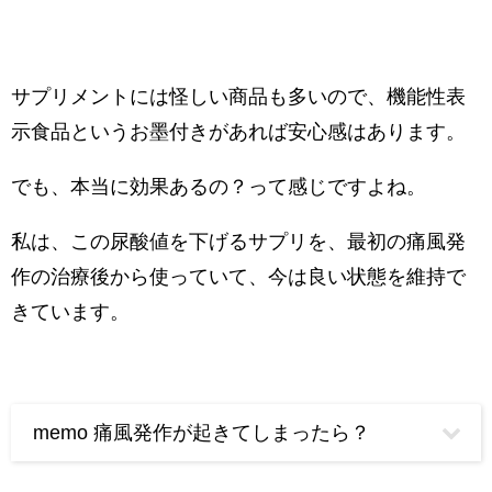
サプリメントには怪しい商品も多いので、機能性表
示食品というお墨付きがあれば安心感はあります。
でも、本当に効果あるの？って感じですよね。
私は、この尿酸値を下げるサプリを、最初の痛風発
作の治療後から使っていて、今は良い状態を維持で
きています。
memo 痛風発作が起きてしまったら？