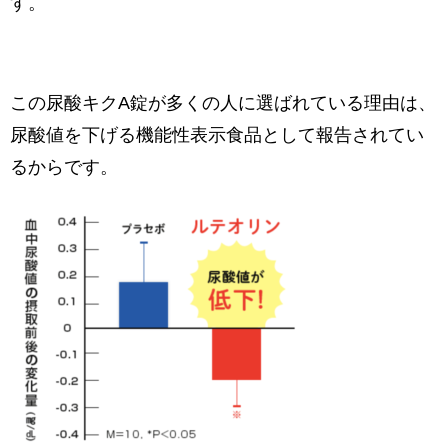
す。
この尿酸キクA錠が多くの人に選ばれている理由は、
尿酸値を下げる機能性表示食品として報告されてい
るからです。