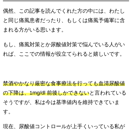
偶然、この記事を読んでくれた方の中には、わたし
と同じ痛風患者だったり、もしくは痛風予備軍に含
まれる方がいる思います。
もし、痛風対策とか尿酸値対策で悩んでいる人がい
れば、ここでの情報が役立てられると嬉しいです。
禁酒やかなり厳密な食事療法を行っても血清尿酸値
の下降は、1mg/dl 前後しかできない
と言われている
そうですが、私は今は基準値内を維持できていま
す。
現在、尿酸値コントロールが上手くいっている私が