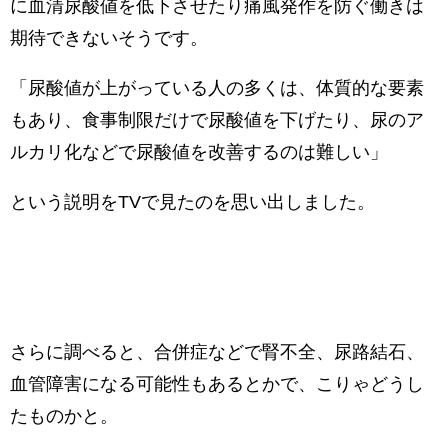
に血清尿酸値を低下させたり痛風発作を防ぐ働きは
期待できないそうです。
「尿酸値が上がっている人の多くは、体質的な要素
もあり、食事制限だけで尿酸値を下げたり、尿のア
ルカリ化などで尿酸値を改善するのは難しい」
という説明をTVで見たのを思い出しました。
さらに調べると、合併症などで腎不全、尿路結石、
血管障害になる可能性もあるとかで、こりゃどうし
たものかと。