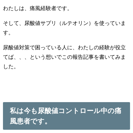
わたしは、痛風経験者です。
そして、尿酸値サプリ（ルテオリン）を使っていま
す。
尿酸値対策で困っている人に、わたしの経験が役立
てば、、、という想いでこの報告記事を書いてみま
した。
私は今も尿酸値コントロール中の痛
風患者です。