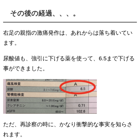
その後の経過、、、。
右足の親指の激痛発作は、あれからは落ち着いてい
ます。
尿酸値も、強引に下げる薬を使って、6.5まで下げる
事ができました。
ただ、再診察の時に、かなり衝撃的な事実を知らさ
れます。