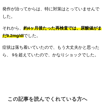
発作が治ってからは、特に対策はとっていませんで
した。
それから、
約4ヶ月後たった再検査では、尿酸値がま
だ9.2mg/dl
でした。
症状は落ち着いていたので、もう大丈夫かと思った
ら、 9を超えていたので、かなりショックでした。
この記事を読んでくれている方へ