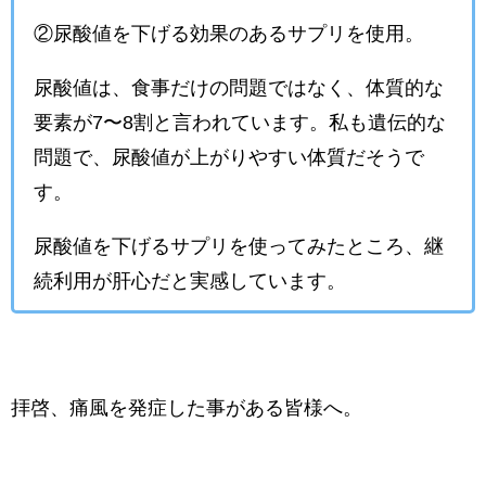
②尿酸値を下げる効果のあるサプリを使用。
尿酸値は、食事だけの問題ではなく、体質的な
要素が7〜8割と言われています。私も遺伝的な
問題で、尿酸値が上がりやすい体質だそうで
す。
尿酸値を下げるサプリを使ってみたところ、継
続利用が肝心だと実感しています。
拝啓、痛風を発症した事がある皆様へ。