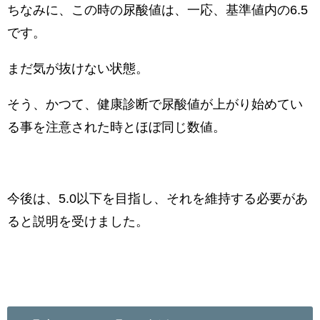
ちなみに、この時の尿酸値は、一応、基準値内の6.5
です。
まだ気が抜けない状態。
そう、かつて、健康診断で尿酸値が上がり始めてい
る事を注意された時とほぼ同じ数値。
今後は、5.0以下を目指し、それを維持する必要があ
ると説明を受けました。