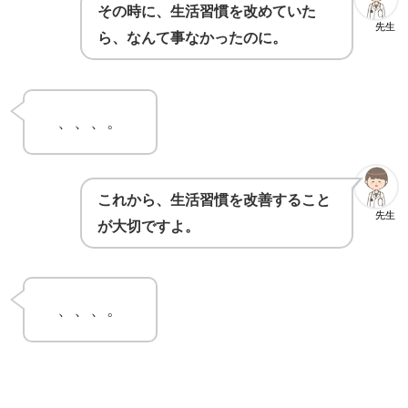
その時に、生活習慣を改めていた
先生
ら、なんて事なかったのに。
、、、。
これから、生活習慣を改善すること
先生
が大切ですよ。
、、、。