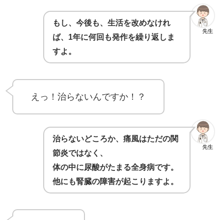
もし、今後も、生活を改めなけれ
先生
ば、1年に何回も発作を繰り返しま
すよ。
えっ！治らないんですか！？
治らないどころか、痛風はただの関
先生
節炎ではなく、
体の中に尿酸がたまる全身病です。
他にも腎臓の障害が起こりますよ。