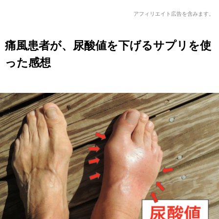
アフィリエイト広告を含みます。
痛風患者が、尿酸値を下げるサプリを使
った感想