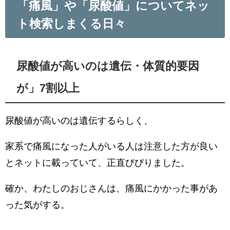
「痛風」や「尿酸値」についてネッ
ト検索しまくる日々
尿酸値が高いのは遺伝・体質的要因
が」7割以上
尿酸値が高いのは遺伝するらしく、
家系で痛風になった人がいる人は注意した方が良い
とネットに載っていて、正直びびりました。
確か、わたしのおじさんは、痛風にかかった事があ
った気がする。