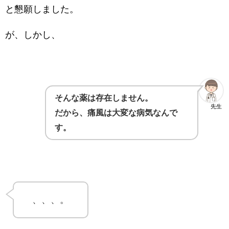
と懇願しました。
が、しかし、
そんな薬は存在しません。
先生
だから、痛風は大変な病気なんで
す。
、、、。