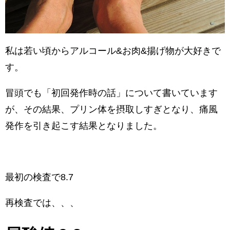
私は若い頃からアルコール&お肉&揚げ物が大好きで
す。
冒頭でも「初回発作時の話」について書いています
が、その結果、プリン体を摂取しすぎとなり、痛風
発作を引き起こす結果となりました。
最初の検査で8.7
再検査では、、、