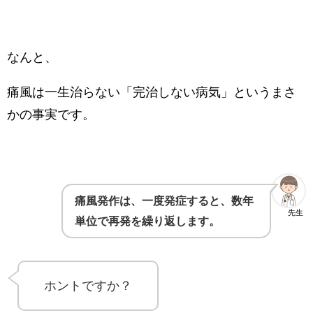
なんと、
痛風は一生治らない「完治しない病気」というまさ
かの事実です。
痛風発作は、一度発症すると、数年
先生
単位で再発を繰り返します。
ホントですか？