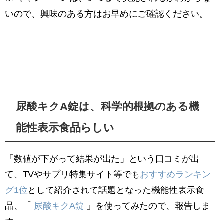
いので、興味のある方はお早めにご確認ください。
尿酸キクA錠は、科学的根拠のある機
能性表示食品らしい
「数値が下がって結果が出た」という口コミが出
て、TVやサプリ特集サイト等でも
おすすめランキン
グ1位
として紹介されて話題となった機能性表示食
品、「
尿酸キクA錠
」を使ってみたので、報告しま