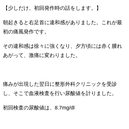
【少しだけ、初回発作時の話をします。】
朝起きると右足首に違和感がありました。これが最
初の痛風発作です。
その違和感は徐々に強くなり、夕方頃には赤く腫れ
あがって、激痛に変わりました。
痛みが出現した翌日に整形外科クリニックを受診
し、そこで血液検査を行い尿酸値を計りました。
初回検査の尿酸値は、8.7mg/dl