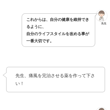
これからは、自分の健康を維持でき
先生
るように、
自分のライフスタイルを改める事が
一番大切です。
先生、痛風を完治させる薬を作って下さ
い！