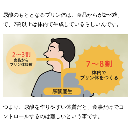
尿酸のもととなるプリン体は、食品からが2〜3割
で、7割以上は体内で生成しているらしいんです。
つまり、尿酸を作りやすい体質だと、食事だけでコ
ントロールするのは難しいという事です。