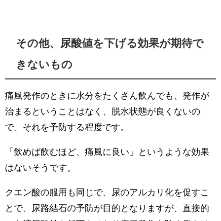
その他、尿酸値を下げる効果が期待で
きないもの
痛風発作のときに水分をたくさん飲んでも、発作が
治まるということはなく、脱水状態が良くないの
で、それを予防する程度です。
「飲めば飲むほど、痛風に良い」というような効果
はないそうです。
クエン酸の服用も同じで、尿のアルカリ化を促すこ
とで、尿路結石の予防が目的となりますが、直接的