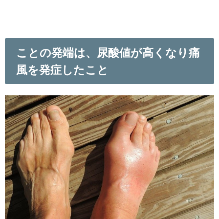
ことの発端は、尿酸値が高くなり痛
風を発症したこと