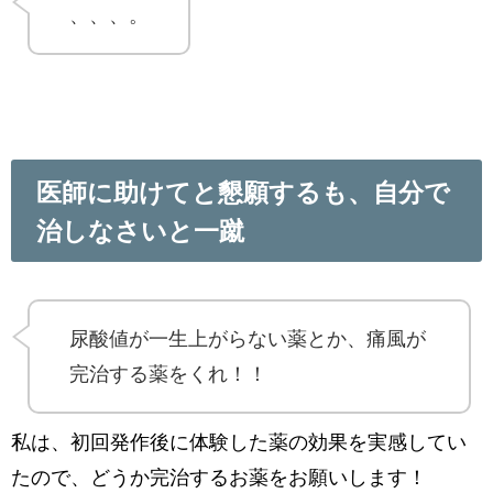
、、、。
医師に助けてと懇願するも、自分で
治しなさいと一蹴
尿酸値が一生上がらない薬とか、痛風が
完治する薬をくれ！！
私は、初回発作後に体験した薬の効果を実感してい
たので、どうか完治するお薬をお願いします！