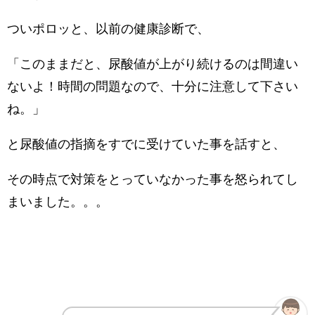
ついポロッと、以前の健康診断で、
「このままだと、尿酸値が上がり続けるのは間違い
ないよ！時間の問題なので、十分に注意して下さい
ね。」
と尿酸値の指摘をすでに受けていた事を話すと、
その時点で対策をとっていなかった事を怒られてし
まいました。。。