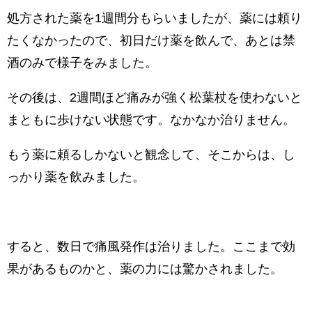
処方された薬を1週間分もらいましたが、薬には頼り
たくなかったので、初日だけ薬を飲んで、あとは禁
酒のみで様子をみました。
その後は、2週間ほど痛みが強く松葉杖を使わないと
まともに歩けない状態です。なかなか治りません。
もう薬に頼るしかないと観念して、そこからは、し
っかり薬を飲みました。
すると、数日で痛風発作は治りました。ここまで効
果があるものかと、薬の力には驚かされました。