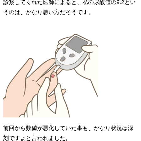
診察してくれた医師によると、私の尿酸値の9.2とい
うのは、かなり悪い方だそうです。
前回から数値が悪化していた事も、かなり状況は深
刻ですよと言われました。