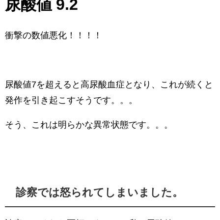
尿酸値 9.2
衝撃の数値悪化！！！！
尿酸値7を超えると高尿酸血症となり、これが続くと
発作を引き起こすそうです。。。
そう、これは明らかな異常状態です。。。
診察では怒られてしまいました。