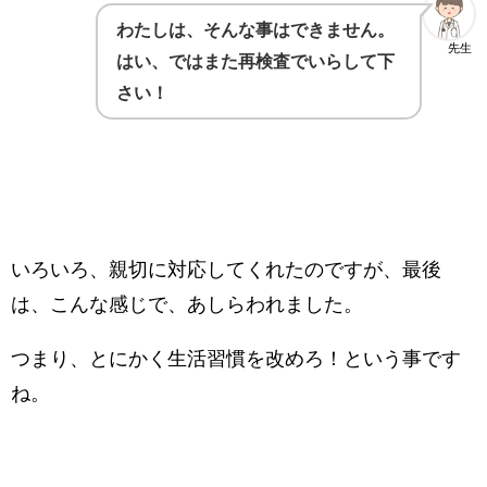
わたしは、そんな事はできません。
先生
はい、ではまた再検査でいらして下
さい！
いろいろ、親切に対応してくれたのですが、最後
は、こんな感じで、あしらわれました。
つまり、とにかく生活習慣を改めろ！という事です
ね。