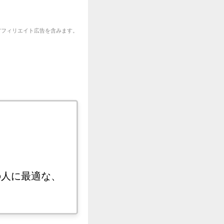
アフィリエイト広告を含みます。
満の人に最適な、