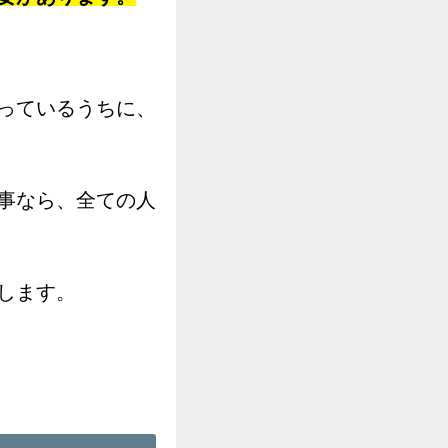
っているうちに、
事なら、全ての人
します。