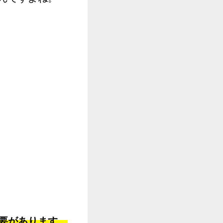
要があります。