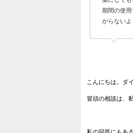
期間の使用
がらないよ
こんにちは。ダイエ
冒頭の相談は、私
私の回答にもあ