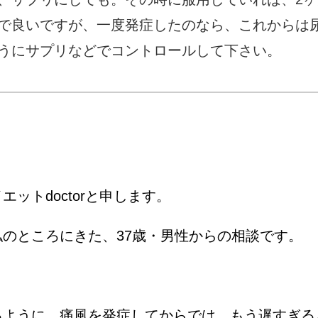
で良いですが、一度発症したのなら、これからは
うにサプリなどでコントロールして下さい。
ットdoctorと申します。
のところにきた、37歳・男性からの相談です。
るように、痛風を発症してからでは、もう遅すぎる