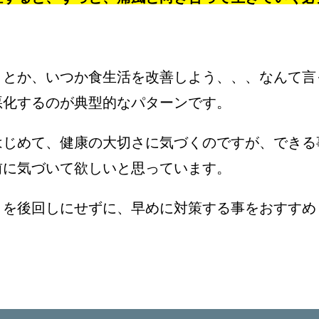
うとか、いつか食生活を改善しよう、、、なんて言
悪化するのが典型的なパターンです。
はじめて、健康の大切さに気づくのですが、できる
前に気づいて欲しいと思っています。
とを後回しにせずに、早めに対策する事をおすすめ