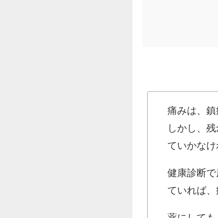
痛みは、鎮
しかし、残
ていかなけ
健康診断で
ていれば、
薬にしても