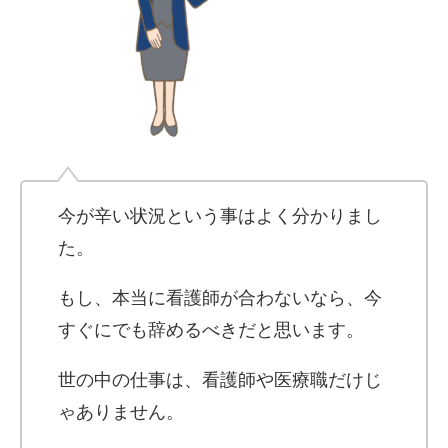
今が辛い状況という事はよく分かりまし
た。
もし、本当に看護師が合わないなら、今
すぐにでも辞めるべきだと思います。
世の中の仕事は、看護師や医療職だけじ
ゃありません。