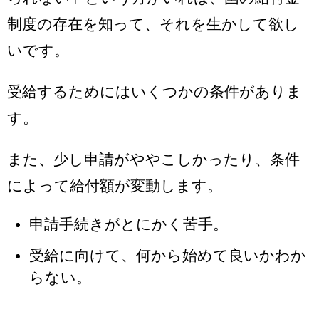
制度の存在を知って、それを生かして欲し
いです。
受給するためにはいくつかの条件がありま
す。
また、少し申請がややこしかったり、条件
によって給付額が変動します。
申請手続きがとにかく苦手。
受給に向けて、何から始めて良いかわか
らない。