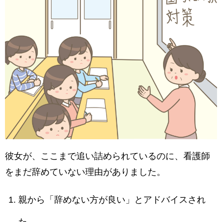
彼女が、ここまで追い詰められているのに、看護師
をまだ辞めていない理由がありました。
親から「辞めない方が良い」とアドバイスされ