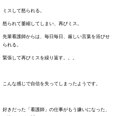
ミスして怒られる。
怒られて萎縮してしまい、再びミス。
先輩看護師からは、毎日毎日、厳しい言葉を浴びせ
られる。
緊張して再びミスを繰り返す。。。
こんな感じで自信を失ってしまったようです。
好きだった「看護師」の仕事がもう嫌いになった、