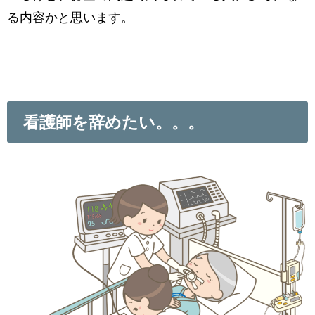
る内容かと思います。
看護師を辞めたい。。。