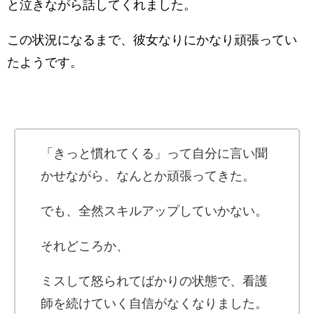
と泣きながら話してくれました。
この状況になるまで、彼女なりにかなり頑張ってい
たようです。
「きっと慣れてくる」って自分に言い聞
かせながら、なんとか頑張ってきた。
でも、全然スキルアップしていかない。
それどころか、
ミスして怒られてばかりの状態で、看護
師を続けていく自信がなくなりました。