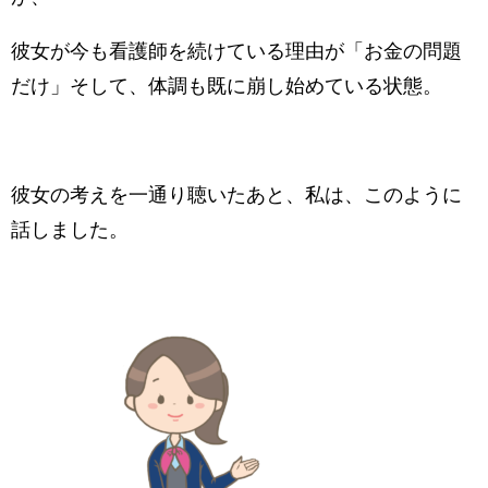
彼女が今も看護師を続けている理由が「お金の問題
だけ」そして、体調も既に崩し始めている状態。
彼女の考えを一通り聴いたあと、私は、このように
話しました。