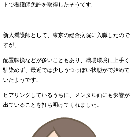
トで看護師免許を取得したそうです。
新人看護師として、東京の総合病院に入職したので
すが、
配置転換などが多いこともあり、職場環境に上手く
馴染めず、最近では少しうつっぽい状態がで始めて
いたようです。
ヒアリングしているうちに、メンタル面にも影響が
出ていることを打ち明けてくれました。