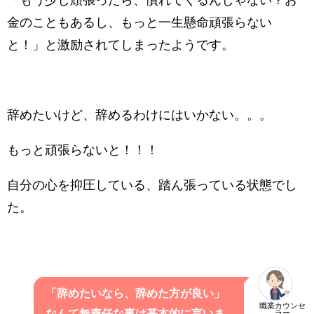
「もう少し頑張ったら、慣れてくるんじゃない？お
金のこともあるし、もっと一生懸命頑張らない
と！」と激励されてしまったようです。
辞めたいけど、辞めるわけにはいかない。。。
もっと頑張らないと！！！
自分の心を抑圧している、踏ん張っている状態でし
た。
「辞めたいなら、辞めた方が良い」
職業カウンセ
なんて無責任な事は基本的に言いま
ラー