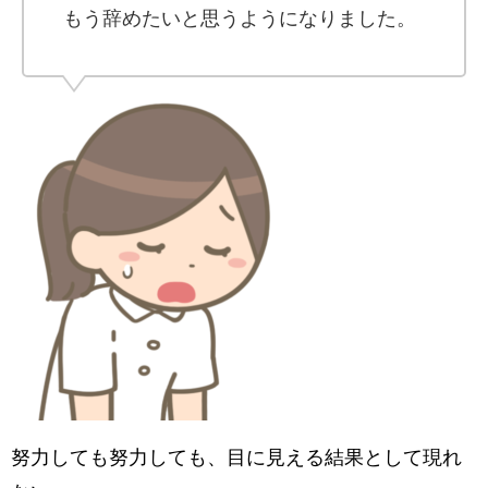
もう辞めたいと思うようになりました。
努力しても努力しても、目に見える結果として現れ