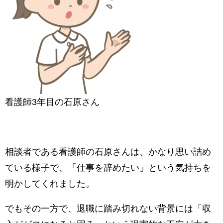
看護師3年目の石原さん
相談者である看護師の石原さんは、かなり思い詰め
ている様子で、「仕事を辞めたい」という気持ちを
明かしてくれました。
でもその一方で、退職に踏み切れない背景には「収