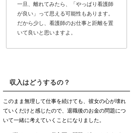
一旦、離れてみたら、「やっぱり看護師
が良い」って思える可能性もあります。
だから少し、看護師のお仕事と距離を置
いて良いと思いますよ。
収入はどうするの？
このまま無理して仕事を続けても、彼女の心が壊れ
ていくだけと感じたので、退職後のお金の問題につ
いて一緒に考えていくことになりました。