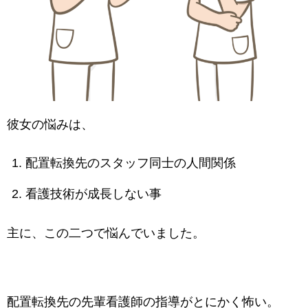
彼女の悩みは、
配置転換先のスタッフ同士の人間関係
看護技術が成長しない事
主に、この二つで悩んでいました。
配置転換先の先輩看護師の指導がとにかく怖い。