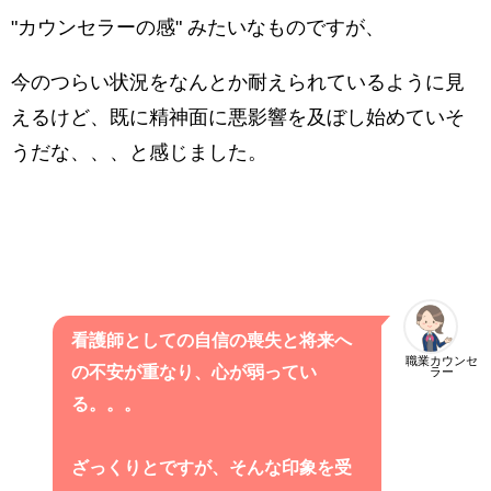
"カウンセラーの感" みたいなものですが、
今のつらい状況をなんとか耐えられているように見
えるけど、既に精神面に悪影響を及ぼし始めていそ
うだな、、、と感じました。
看護師としての自信の喪失と将来へ
職業カウンセ
の不安が重なり、心が弱ってい
ラー
る。。。
ざっくりとですが、そんな印象を受