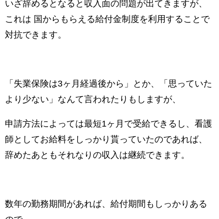
いざ辞めるとなると収入面の問題が出てきますが、
これは 国からもらえる給付金制度を利用することで
対抗できます。
「失業保険は3ヶ月経過後から」とか、「思っていた
より少ない」なんて言われたりもしますが、
申請方法によっては最短1ヶ月で受給できるし、看護
師としてお給料をしっかり貰っていたのであれば、
辞めたあともそれなりの収入は継続できます。
数年の勤務期間があれば、給付期間もしっかりある