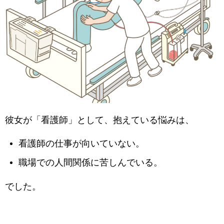
彼女が「看護師」として、抱えている悩みは、
看護師の仕事が向いていない。
職場での人間関係に苦しんでいる。
でした。