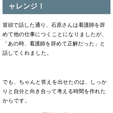
ャレンジ！
冒頭で話した通り、石原さんは看護師を辞
めて他の仕事につくことになりましたが、
「あの時、看護師を辞めて正解だった」と
話してくれました。
でも、ちゃんと答えを出せたのは、しっか
りと自分と向き合って考える時間を作れた
からです。