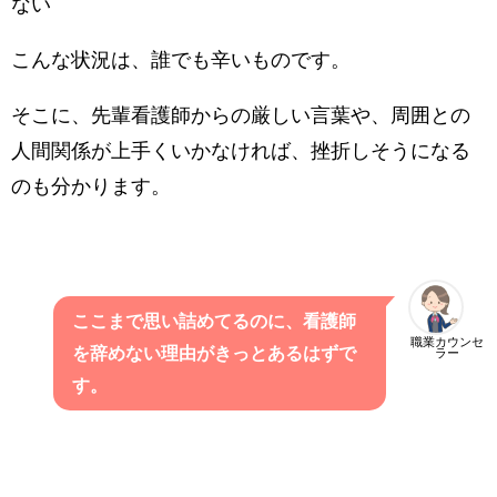
ない
こんな状況は、誰でも辛いものです。
そこに、先輩看護師からの厳しい言葉や、周囲との
人間関係が上手くいかなければ、挫折しそうになる
のも分かります。
ここまで思い詰めてるのに、看護師
職業カウンセ
を辞めない理由がきっとあるはずで
ラー
す。