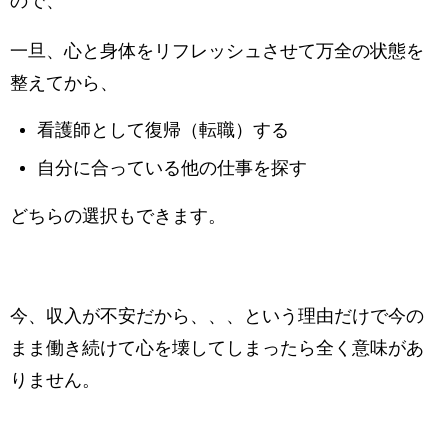
ので、
一旦、心と身体をリフレッシュさせて万全の状態を
整えてから、
看護師として復帰（転職）する
自分に合っている他の仕事を探す
どちらの選択もできます。
今、収入が不安だから、、、という理由だけで今の
まま働き続けて心を壊してしまったら全く意味があ
りません。