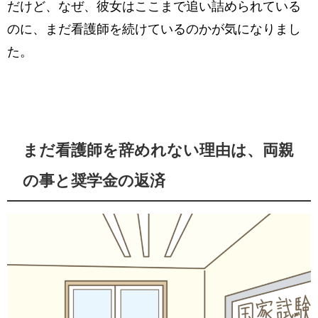
だけど、なぜ、彼女はここまで追い詰められている
のに、まだ看護師を続けているのかが気になりまし
た。
まだ看護師を辞めれない理由は、両親
の事と奨学金の返済