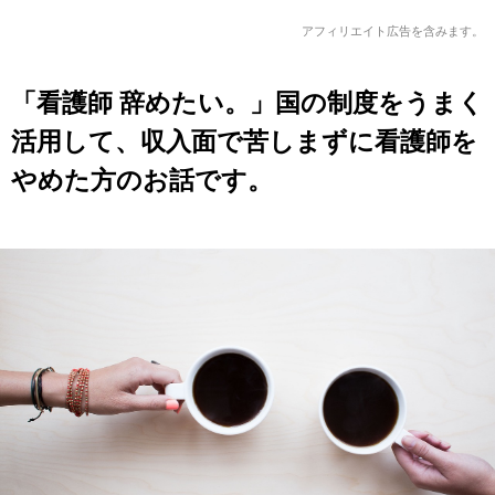
アフィリエイト広告を含みます。
「看護師 辞めたい。」国の制度をうまく
活用して、収入面で苦しまずに看護師を
やめた方のお話です。