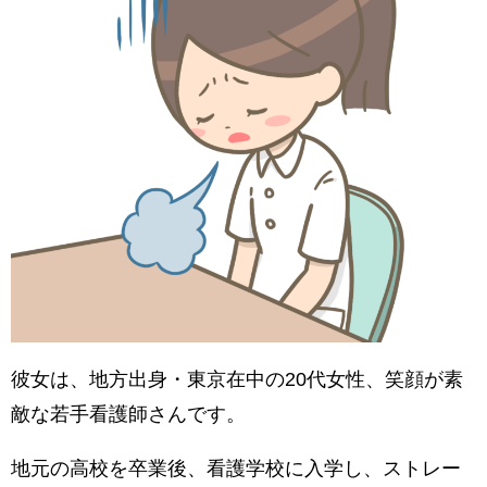
彼女は、地方出身・東京在中の20代女性、笑顔が素
敵な若手看護師さんです。
地元の高校を卒業後、看護学校に入学し、ストレー