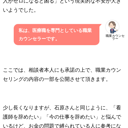
入がゼロになると困る」という現実的な不安が大き
いようでした。
私は、医療職を専門としている職業
職業カウンセ
カウンセラーです。
ラー
ここでは、相談者本人にも承諾の上で、職業カウン
セリングの内容の一部を公開させて頂きます。
少し長くなりますが、石原さんと同じように、「看
護師を辞めたい」「今の仕事を辞めたい」と悩んで
いるけど、お金の問題で縛られている人に参考にな