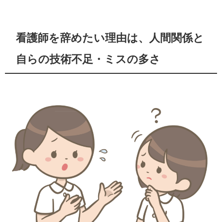
看護師を辞めたい理由は、人間関係と
自らの技術不足・ミスの多さ