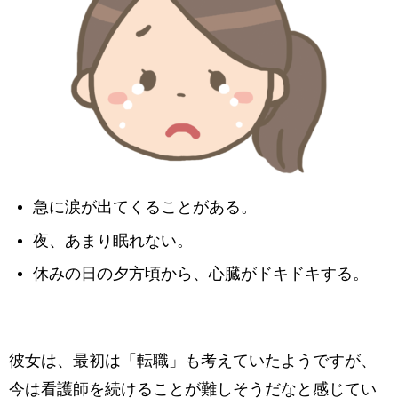
急に涙が出てくることがある。
夜、あまり眠れない。
休みの日の夕方頃から、心臓がドキドキする。
彼女は、最初は「転職」も考えていたようですが、
今は看護師を続けることが難しそうだなと感じてい