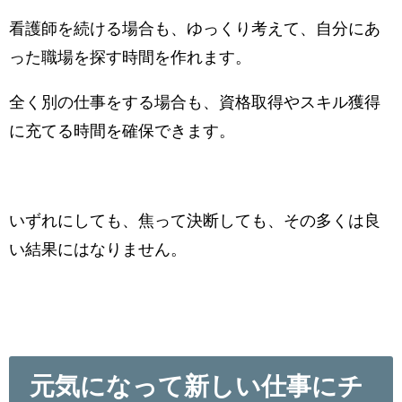
看護師を続ける場合も、ゆっくり考えて、自分にあ
った職場を探す時間を作れます。
全く別の仕事をする場合も、資格取得やスキル獲得
に充てる時間を確保できます。
いずれにしても、焦って決断しても、その多くは良
い結果にはなりません。
元気になって新しい仕事にチ