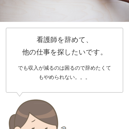
看護師を辞めて、
他の仕事を探したいです。
でも収入が減るのは困るので辞めたくて
もやめられない。。。