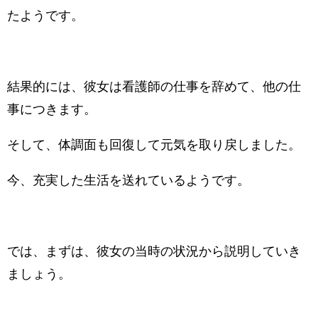
たようです。
結果的には、彼女は看護師の仕事を辞めて、他の仕
事につきます。
そして、体調面も回復して元気を取り戻しました。
今、充実した生活を送れているようです。
では、まずは、彼女の当時の状況から説明していき
ましょう。