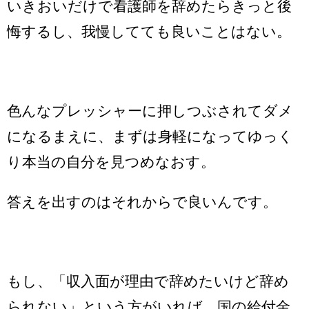
いきおいだけで看護師を辞めたらきっと後
悔するし、我慢してても良いことはない。
色んなプレッシャーに押しつぶされてダメ
になるまえに、まずは身軽になってゆっく
り本当の自分を見つめなおす。
答えを出すのはそれからで良いんです。
もし、「収入面が理由で辞めたいけど辞め
られない」という方がいれば、国の給付金