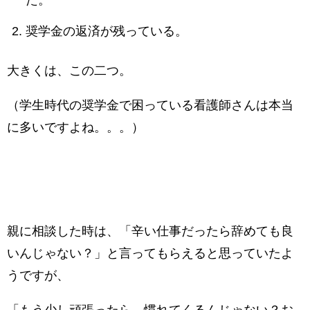
た。
奨学金の返済が残っている。
大きくは、この二つ。
（学生時代の奨学金で困っている看護師さんは本当
に多いですよね。。。）
親に相談した時は、「辛い仕事だったら辞めても良
いんじゃない？」と言ってもらえると思っていたよ
うですが、