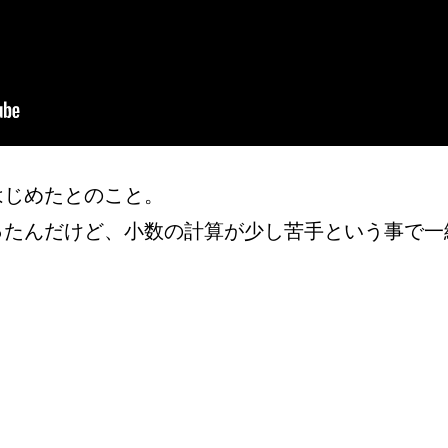
はじめたとのこと。
ったんだけど、小数の計算が少し苦手という事で一