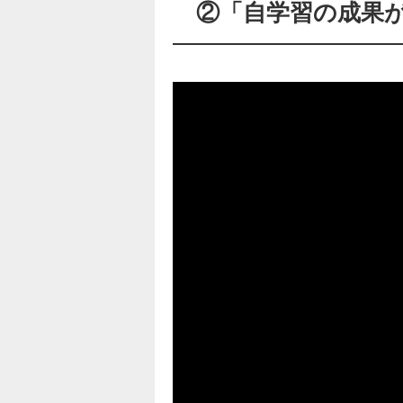
②「自学習の成果