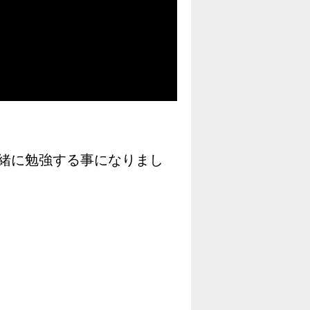
緒に勉強する事になりまし