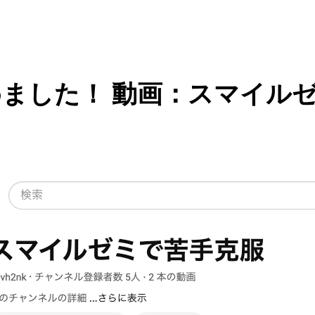
じめました！ 動画：スマイルセ