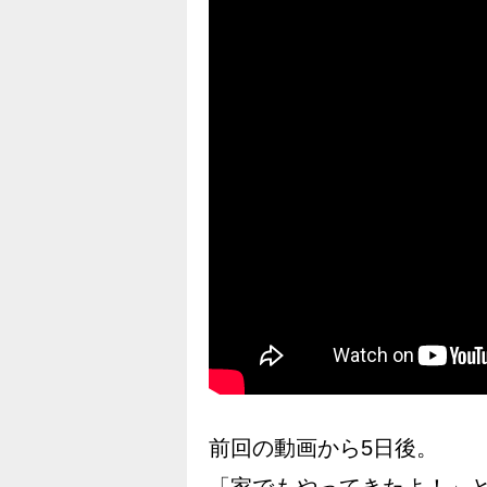
前回の動画から5日後。
「家でもやってきたよ！」