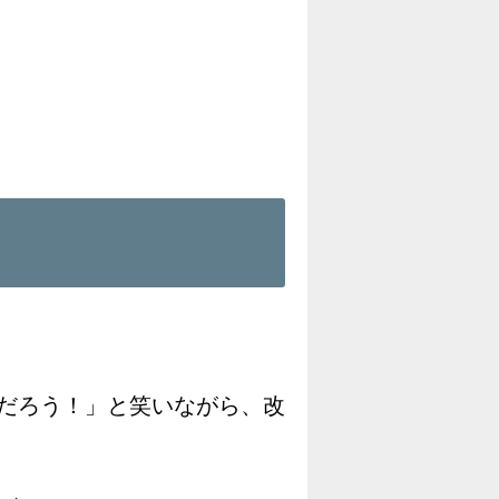
だろう！」と笑いながら、改