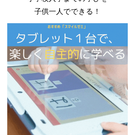
子供一人でできる！