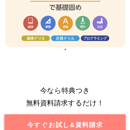
今なら特典つき
無料資料請求するだけ！
今すぐお試し&資料請求