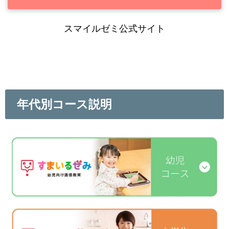
スマイルゼミ公式サイト
年代別コース説明