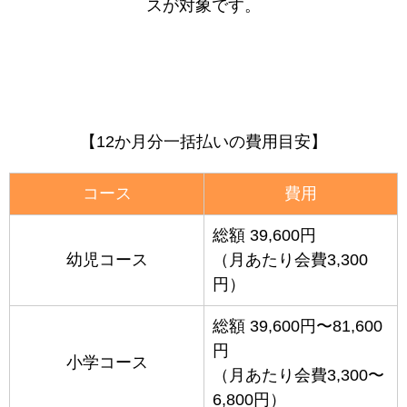
スが対象です。
【12か月分一括払いの費用目安】
コース
費用
総額 39,600円
幼児コース
（月あたり会費3,300
円）
総額 39,600円〜81,600
円
小学コース
（月あたり会費3,300〜
6,800円）