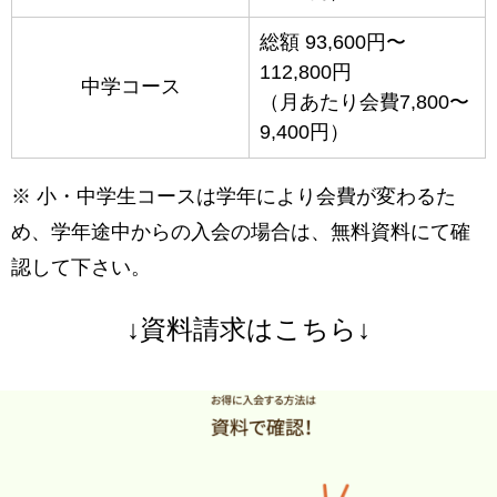
総額 93,600円〜
112,800円
中学コース
（月あたり会費7,800〜
9,400円）
※ 小・中学生コースは学年により会費が変わるた
め、学年途中からの入会の場合は、無料資料にて確
認して下さい。
↓資料請求はこちら↓