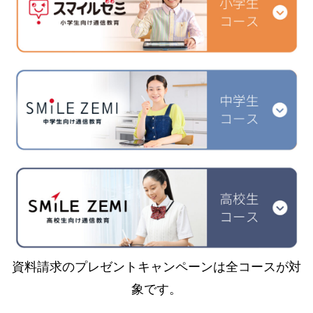
資料請求のプレゼントキャンペーンは全コースが対
象です。