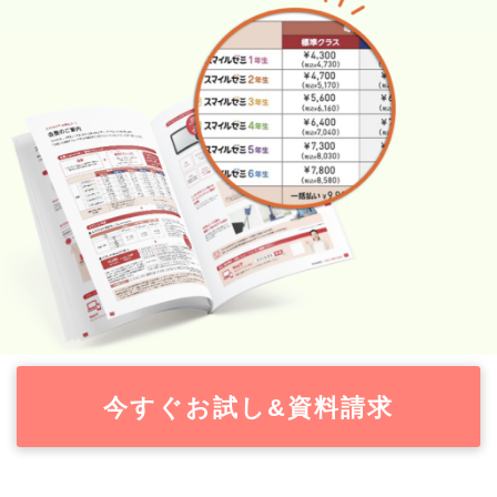
今すぐお試し&資料請求