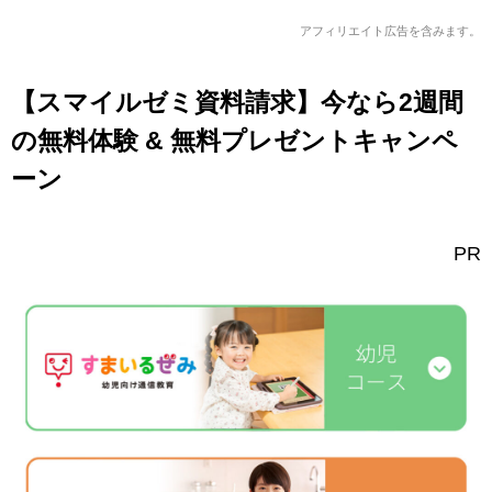
アフィリエイト広告を含みます。
【スマイルゼミ資料請求】今なら2週間
の無料体験 & 無料プレゼントキャンペ
ーン
PR