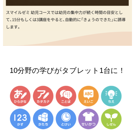
10分野の学びがタブレット1台に！