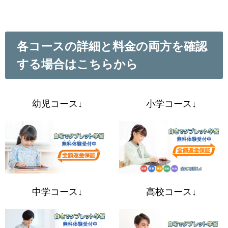
各コースの詳細と料金の両方を確認
する場合はこちらから
幼児コース↓
小学コース↓
中学コース↓
高校コース↓