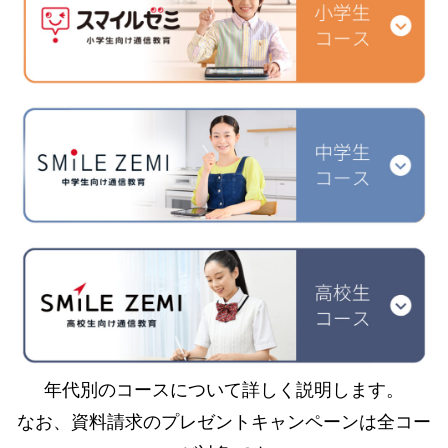
年代別のコースについて詳しく説明します。
なお、資料請求のプレゼントキャンペーンは全コー