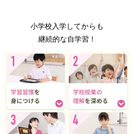
小学校入学してからも
継続的な自学習！