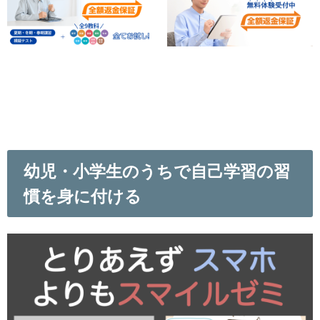
幼児・小学生のうちで自己学習の習
慣を身に付ける