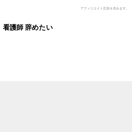
アフィリエイト広告を含みます。
看護師 辞めたい