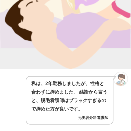
私は、2年勤務しましたが、性格と
合わずに辞めました。 結論から言う
と、脱毛看護師はブラックすぎるの
で辞めた方が良いです。
元美容外科看護師