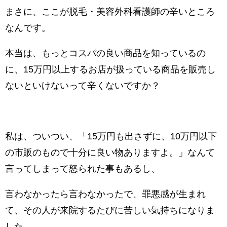
まさに、ここが脱毛・美容外科看護師の辛いところ
なんです。
本当は、もっとコスパの良い商品を知っているの
に、15万円以上するお店が扱っている商品を販売し
ないといけないって辛くないですか？
私は、ついつい、「15万円も出さずに、10万円以下
の市販のもので十分に良い物ありますよ。」なんて
言ってしまって怒られた事もあるし、
言わなかったら言わなかったで、罪悪感が生まれ
て、その人が来院するたびに苦しい気持ちになりま
した。