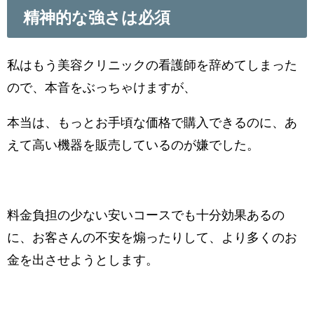
精神的な強さは必須
私はもう美容クリニックの看護師を辞めてしまった
ので、本音をぶっちゃけますが、
本当は、もっとお手頃な価格で購入できるのに、あ
えて高い機器を販売しているのが嫌でした。
料金負担の少ない安いコースでも十分効果あるの
に、お客さんの不安を煽ったりして、より多くのお
金を出させようとします。