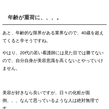
年齢が重荷に、、、。
あと、年齢的な限界がある業界なので、40歳を超え
てくると辛そうですね。
やはり、20代の若い看護師には見た目では勝てない
ので、自分自身が美容意識を高くないとやっていけ
ません。
美容が好きなら良いですが、日々の化粧が面
倒、、、なんて思っているような人は絶対無理で
す。