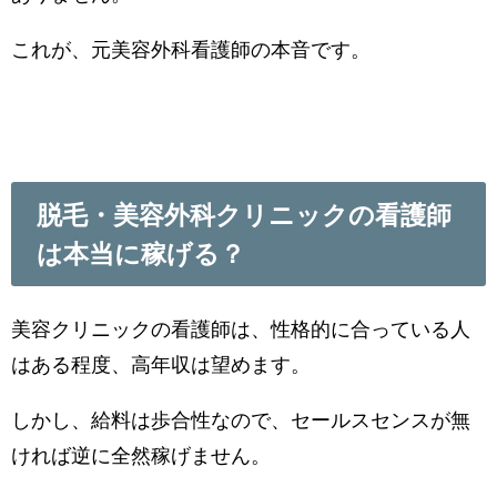
これが、元美容外科看護師の本音です。
脱毛・美容外科クリニックの看護師
は本当に稼げる？
美容クリニックの看護師は、性格的に合っている人
はある程度、高年収は望めます。
しかし、給料は歩合性なので、セールスセンスが無
ければ逆に全然稼げません。