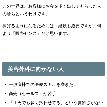
この世界は、お客様にお金を多く出してもらった人
の勝ちというわけです。
稼げるようになるためには、経験も必要ですが、何
より「販売センス」だと思います。
美容外科に向かない人
一般病棟での医療スキルを磨きたい
商売（セールス）が苦手
「１円でも多く払わせてる」という貪欲さがない