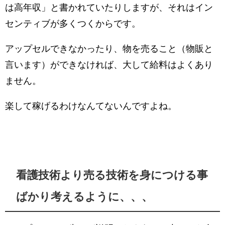
は高年収」と書かれていたりしますが、それはイン
センティブが多くつくからです。
アップセルできなかったり、物を売ること（物販と
言います）ができなければ、大して給料はよくあり
ません。
楽して稼げるわけなんてないんですよね。
看護技術より売る技術を身につける事
ばかり考えるように、、、