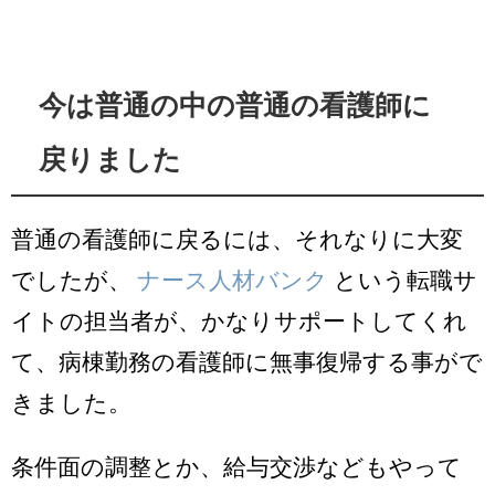
今は普通の中の普通の看護師に
戻りました
普通の看護師に戻るには、それなりに大変
でしたが、
ナース人材バンク
という転職サ
イトの担当者が、かなりサポートしてくれ
て、病棟勤務の看護師に無事復帰する事がで
きました。
条件面の調整とか、給与交渉などもやって