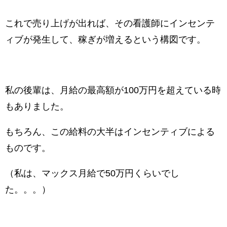
これで売り上げが出れば、その看護師にインセンテ
ィブが発生して、稼ぎが増えるという構図です。
私の後輩は、月給の最高額が100万円を超えている時
もありました。
もちろん、この給料の大半はインセンティブによる
ものです。
（私は、マックス月給で50万円くらいでし
た。。。）