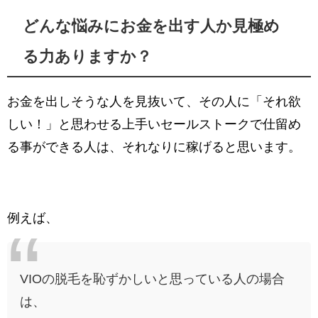
どんな悩みにお金を出す人か見極め
る力ありますか？
お金を出しそうな人を見抜いて、その人に「それ欲
しい！」と思わせる上手いセールストークで仕留め
る事ができる人は、それなりに稼げると思います。
例えば、
VIOの脱毛を恥ずかしいと思っている人の場合
は、