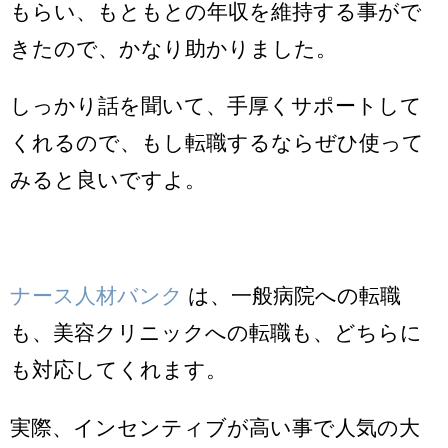
もらい、もともとの年収を維持する事がで
きたので、かなり助かりました。
しっかり話を聞いて、手厚くサポートして
くれるので、もし転職するならぜひ使って
みると良いですよ。
ナース人材バンク
は、一般病院への転職
も、美容クリニックへの転職も、どちらに
も対応してくれます。
実際、インセンティブが高い事で人気の大