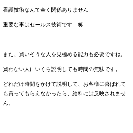
看護技術なんて全く関係ありません。
重要な事はセールス技術です。笑
また、買いそうな人を見極める能力も必要ですね。
買わない人にいくら説明しても時間の無駄です。
どれだけ時間をかけて説明して、お客様に喜ばれて
も買ってもらえなかったら、給料には反映されませ
ん。