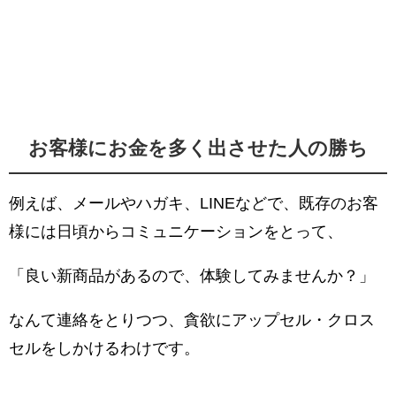
お客様にお金を多く出させた人の勝ち
例えば、メールやハガキ、LINEなどで、既存のお客
様には日頃からコミュニケーションをとって、
「良い新商品があるので、体験してみませんか？」
なんて連絡をとりつつ、貪欲にアップセル・クロス
セルをしかけるわけです。