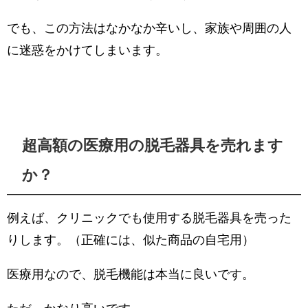
でも、この方法はなかなか辛いし、家族や周囲の人
に迷惑をかけてしまいます。
超高額の医療用の脱毛器具を売れます
か？
例えば、クリニックでも使用する脱毛器具を売った
りします。（正確には、似た商品の自宅用）
医療用なので、脱毛機能は本当に良いです。