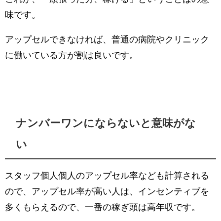
味です。
アップセルできなければ、普通の病院やクリニック
に働いている方が割は良いです。
ナンバーワンにならないと意味がな
い
スタッフ個人個人のアップセル率なども計算される
ので、アップセル率が高い人は、インセンティブを
多くもらえるので、一番の稼ぎ頭は高年収です。