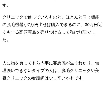
す。
クリニックで使っているものと、ほとんど同じ機能
の脱毛機器が7万円出せば購入できるのに、30万円近
くもする高額商品を売りつけるって私は無理でし
た。
人に物を買ってもらう事に罪悪感が生まれたり、無
理強いできないタイプの人は、脱毛クリニックや美
容クリニックの看護師は少し辛いかもです。