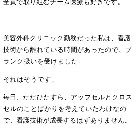
全員で取り組むチーム医療も好きです。
美容外科クリニック勤務だった私は、看護
技術から離れている時間があったので、ブ
ランク扱いを受けました。
それはそうです。
毎日、ただひたすら、アップセルとクロス
セルのことばかりを考えていたわけなの
で、看護技術が成長するはずありません。