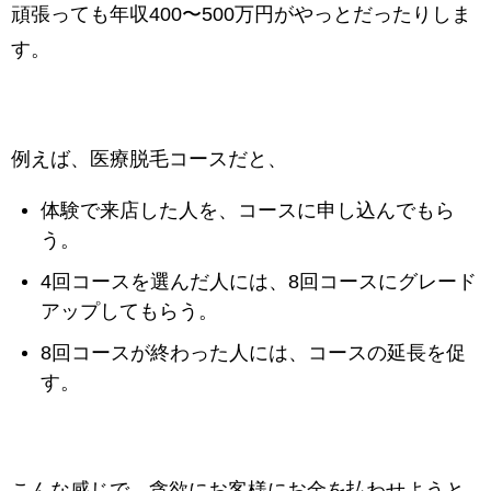
頑張っても年収400〜500万円がやっとだったりしま
す。
例えば、医療脱毛コースだと、
体験で来店した人を、コースに申し込んでもら
う。
4回コースを選んだ人には、8回コースにグレード
アップしてもらう。
8回コースが終わった人には、コースの延長を促
す。
こんな感じで、貪欲にお客様にお金を払わせようと