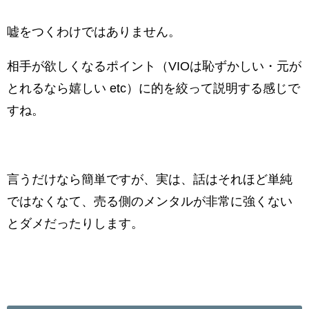
嘘をつくわけではありません。
相手が欲しくなるポイント（VIOは恥ずかしい・元が
とれるなら嬉しい etc）に的を絞って説明する感じで
すね。
言うだけなら簡単ですが、実は、話はそれほど単純
ではなくなて、売る側のメンタルが非常に強くない
とダメだったりします。