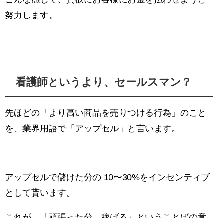
努力します。
看護師というより、セールスマン？
先ほどの「より高い商品を売りつける行為」のこと
を、業界用語で「アップセル」と言います。
アップセルで儲けた分の 10〜30%をインセンティブ
として貰います。
これが、「頑張った分、稼げる」ということばの意