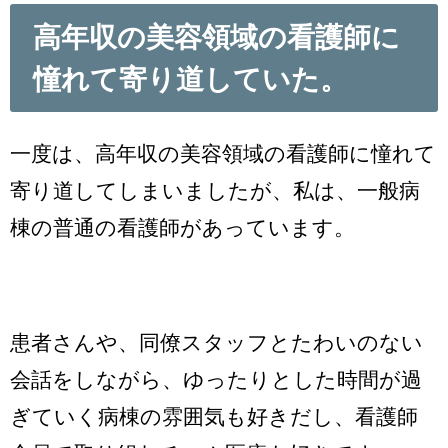
高年収の美容領域の看護師に
憧れて寄り道していた。
一度は、高年収の美容領域の看護師に憧れて
寄り道してしまいましたが、私は、一般病
棟の普通の看護師があっています。
患者さんや、同僚スタッフとたわいのない
会話をしながら、ゆったりとした時間が過
ぎていく病棟の雰囲気も好きだし、看護師