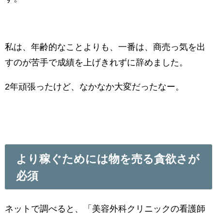
私は、年齢的なことよりも、一番は、商売っ気を出
すのが苦手で成績を上げきれずに辞めました。
2年頑張ったけど、なかなか大変だったなー。
より稼ぐためには物を売る貪欲さが
必須
ネットで調べると、「美容外科クリニックの看護師