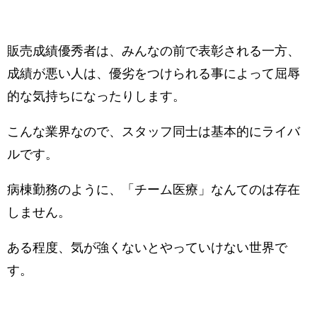
販売成績優秀者は、みんなの前で表彰される一方、
成績が悪い人は、優劣をつけられる事によって屈辱
的な気持ちになったりします。
こんな業界なので、スタッフ同士は基本的にライバ
ルです。
病棟勤務のように、「チーム医療」なんてのは存在
しません。
ある程度、気が強くないとやっていけない世界で
す。