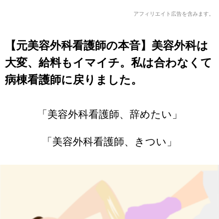
アフィリエイト広告を含みます。
【元美容外科看護師の本音】美容外科は
大変、給料もイマイチ。私は合わなくて
病棟看護師に戻りました。
「美容外科看護師、辞めたい」
「美容外科看護師、きつい」