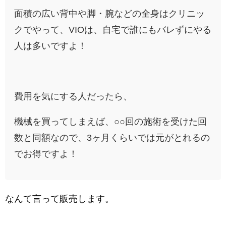
面積の広い背中や脚・腕などの全身はクリニッ
クでやって、VIOは、自宅で誰にもバレずにやる
人は多いですよ！
費用を気にする人だったら、
機械を買ってしまえば、○○回の施術を受けた回
数と同額なので、3ヶ月くらいでは元がとれるの
でお得ですよ！
なんて言って販売します。