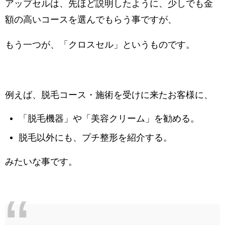
アップセルは、先ほど説明したように、少しでも金
額の高いコースを選んでもらう事ですが、
もう一つが、「クロスセル」というものです。
例えば、脱毛コース・施術を受けに来たお客様に、
「脱毛機器」や「美容クリーム」を勧める。
脱毛以外にも、プチ整形を紹介する。
みたいな事です。