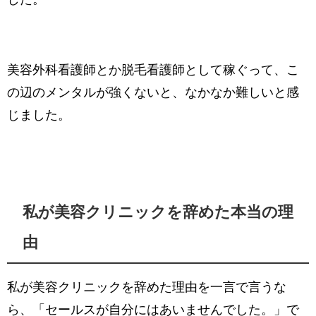
美容外科看護師とか脱毛看護師として稼ぐって、こ
の辺のメンタルが強くないと、なかなか難しいと感
じました。
私が美容クリニックを辞めた本当の理
由
私が美容クリニックを辞めた理由を一言で言うな
ら、「セールスが自分にはあいませんでした。」で