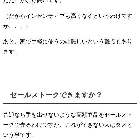
ただ、かなり高いです。
（だからインセンティブも高くなるというわけです
が、、、）
あと、家で手軽に使うのは難しいという難点もあり
ます。
セールストークできますか？
普通なら手を出せないような高額商品をセールスト
ークで売るわけですが、これができない人はダメと
いう事です。