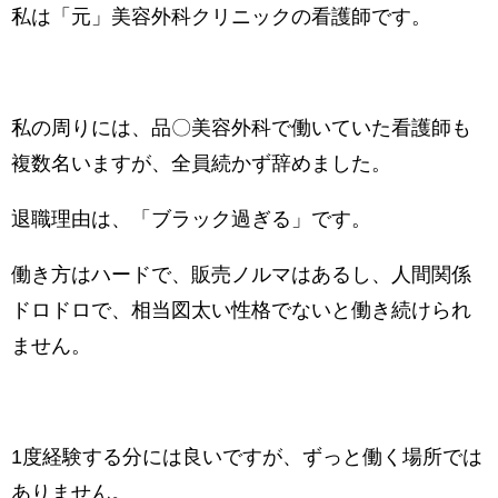
私は「元」美容外科クリニックの看護師です。
私の周りには、品〇美容外科で働いていた看護師も
複数名いますが、全員続かず辞めました。
退職理由は、「ブラック過ぎる」です。
働き方はハードで、販売ノルマはあるし、人間関係
ドロドロで、相当図太い性格でないと働き続けられ
ません。
1度経験する分には良いですが、ずっと働く場所では
ありません。