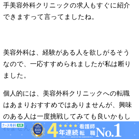
手美容外科クリニックの求人もすぐに紹介
できますって言ってましたね。
美容外科は、経験がある人を欲しがるそう
なので、一応すすめられましたが私は断り
ました。
個人的には、美容外科クリニックへの転職
はあまりおすすめではありませんが、興味
のある人は一度挑戦してみても良いかもし
れません。