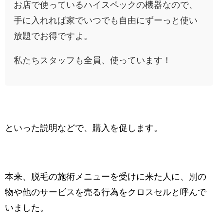
お店で使っているハイスペックの機器なので、
手に入れれば家でいつでも自由にずーっと使い
放題でお得ですよ。
私たちスタッフも全員、使っています！
といった説明などで、購入を促します。
本来、脱毛の施術メニューを受けに来た人に、別の
物や他のサービスを売る行為をクロスセルと呼んで
いました。