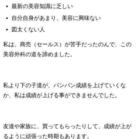
最新の美容知識に乏しい
自分自身があまり、美容に興味ない
図太くない人
私は、商売（セールス）が苦手だったのんで、この
美容外科の道を諦めました。
私より下の子達が、バンバン成績を上げていくな
か、私は成績が上げる事ができませんでした。
友達や家族に、買ってもらったりして、成績が上が
るように頑張った時期もあります。