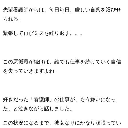
先輩看護師からは、毎日毎日、厳しい言葉を浴びせ
られる。
緊張して再びミスを繰り返す。。。
この悪循環が続けば、誰でも仕事を続けていく自信
を失っていきますよね。
好きだった「看護師」の仕事が、もう嫌いになっ
た、と泣きながら話しました。
この状況になるまで、彼女なりにかなり頑張ってい