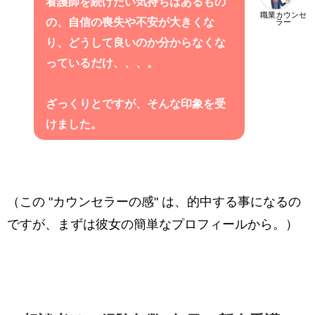
看護師を続けたい気持ちはあるもの
職業カウンセ
の、自信の喪失や不安が大きくな
ラー
り、どうして良いのか分からなくな
っているだけ、、、。
ざっくりとですが、そんな印象を受
けました。
（この "カウンセラーの感" は、的中する事になるの
ですが、まずは彼女の簡単なプロフィールから。）