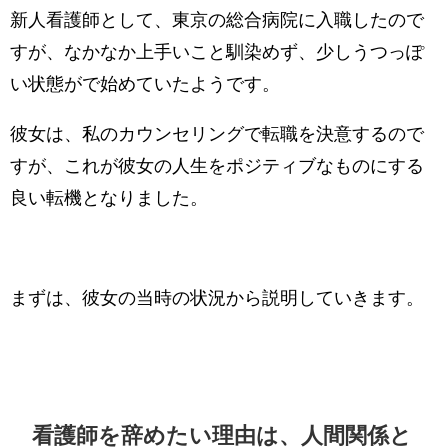
新人看護師として、東京の総合病院に入職したので
すが、なかなか上手いこと馴染めず、少しうつっぽ
い状態がで始めていたようです。
彼女は、私のカウンセリングで転職を決意するので
すが、これが彼女の人生をポジティブなものにする
良い転機となりました。
まずは、彼女の当時の状況から説明していきます。
看護師を辞めたい理由は、人間関係と