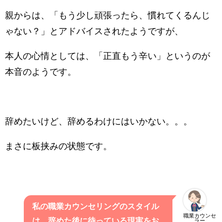
親からは、「もう少し頑張ったら、慣れてくるんじ
ゃない？」とアドバイスされたようですが、
本人の心情としては、「正直もう辛い」というのが
本音のようです。
辞めたいけど、辞めるわけにはいかない。。。
まさに板挟みの状態です。
私の職業カウンセリングのスタイル
職業カウンセ
は、辞めた後に待っている現実をお
ラー