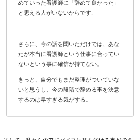
めていった看護師に「辞めて良かった」
と思える人がいないからです。
さらに、今の話を聞いただけでは、あな
たが本当に看護師という仕事に合ってい
ないという事に確信が持てない。
きっと、自分でもまだ整理がついていな
いと思うし、今の段階で辞める事を決意
するのは早すぎる気がする。