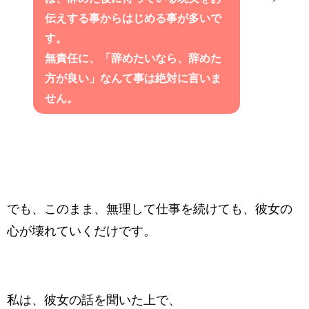
伝えする事からはじめる事が多いで
す。
無責任に、「辞めたいなら、辞めた
方が良い」なんて事は絶対に言いま
せん。
でも、このまま、無理して仕事を続けても、彼女の
心が壊れていくだけです。
私は、彼女の話を聞いた上で、