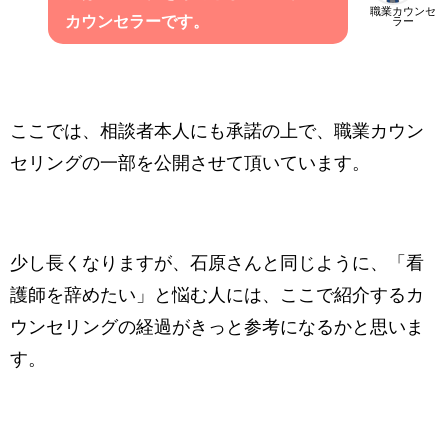
職業カウンセ
カウンセラーです。
ラー
ここでは、相談者本人にも承諾の上で、職業カウン
セリングの一部を公開させて頂いています。
少し長くなりますが、石原さんと同じように、「看
護師を辞めたい」と悩む人には、ここで紹介するカ
ウンセリングの経過がきっと参考になるかと思いま
す。