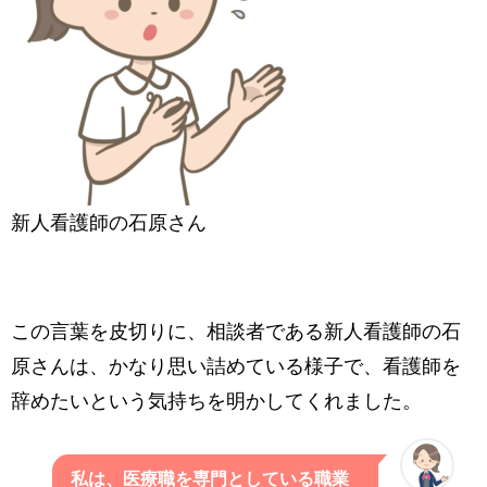
新人看護師の石原さん
この言葉を皮切りに、相談者である新人看護師の石
原さんは、かなり思い詰めている様子で、看護師を
辞めたいという気持ちを明かしてくれました。
私は、医療職を専門としている職業