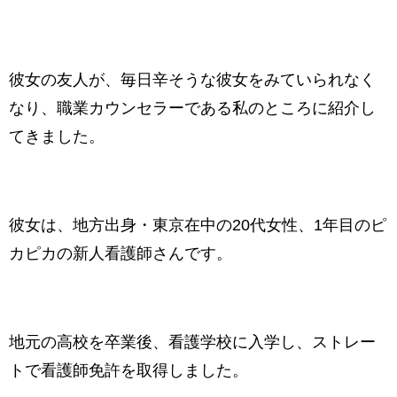
彼女の友人が、毎日辛そうな彼女をみていられなく
なり、職業カウンセラーである私のところに紹介し
てきました。
彼女は、地方出身・東京在中の20代女性、1年目のピ
カピカの新人看護師さんです。
地元の高校を卒業後、看護学校に入学し、ストレー
トで看護師免許を取得しました。