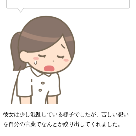
彼女は少し混乱している様子でしたが、苦しい想い
を自分の言葉でなんとか絞り出してくれました。