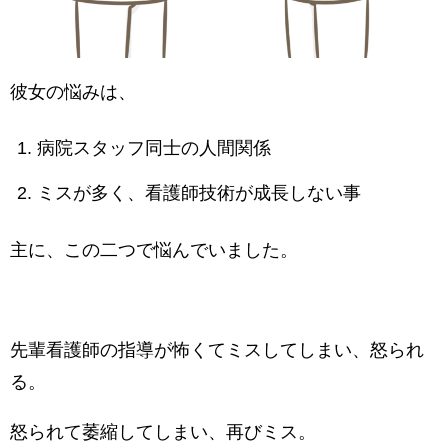
彼女の悩みは、
病院スタッフ同士の人間関係
ミスが多く、看護師技術が成長しない事
主に、この二つで悩んでいました。
先輩看護師の指導が怖くてミスしてしまい、怒られ
る。
怒られて萎縮してしまい、再びミス。