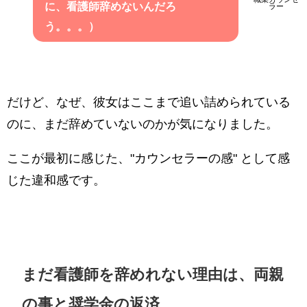
に、看護師辞めないんだろ
ラー
う。。。）
だけど、なぜ、彼女はここまで追い詰められている
のに、まだ辞めていないのかが気になりました。
ここが最初に感じた、"カウンセラーの感" として感
じた違和感です。
まだ看護師を辞めれない理由は、両親
の事と奨学金の返済