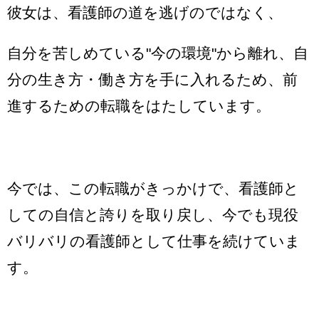
彼女は、看護師の道を逃げのではなく、
自分を苦しめている"今の環境"から離れ、自
分の生き方・働き方を手に入れるため、前
進するための転職をはたしています。
今では、この転職がきっかけで、看護師と
しての自信と誇りを取り戻し、今でも現役
バリバリの看護師として仕事を続けていま
す。