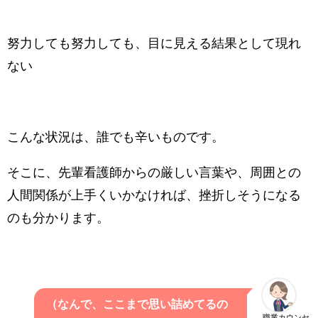
努力しても努力しても、目に見える結果として現れ
ない
こんな状況は、誰でも辛いものです。
そこに、先輩看護師からの厳しい言葉や、周囲との
人間関係が上手くいかなければ、挫折しそうになる
のも分かります。
（なんで、ここまで思い詰めてるの
職業カウンセ