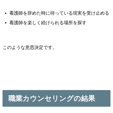
看護師を辞めた時に待っている現実を受け止める
看護師を楽しく続けられる場所を探す
このような意思決定です。
職業カウンセリングの結果