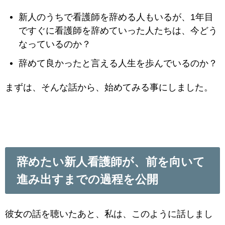
新人のうちで看護師を辞める人もいるが、1年目
ですぐに看護師を辞めていった人たちは、今どう
なっているのか？
辞めて良かったと言える人生を歩んでいるのか？
まずは、そんな話から、始めてみる事にしました。
辞めたい新人看護師が、前を向いて
進み出すまでの過程を公開
彼女の話を聴いたあと、私は、このように話しまし