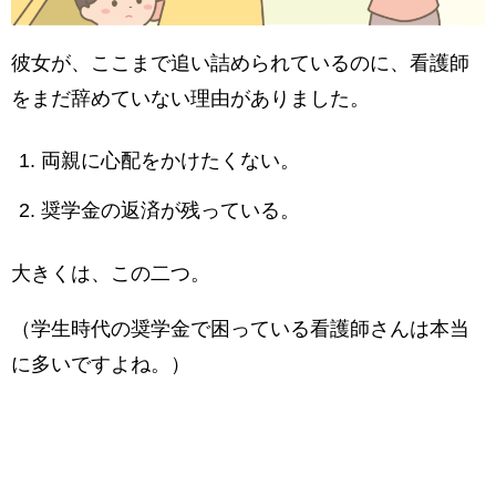
彼女が、ここまで追い詰められているのに、看護師
をまだ辞めていない理由がありました。
両親に心配をかけたくない。
奨学金の返済が残っている。
大きくは、この二つ。
（学生時代の奨学金で困っている看護師さんは本当
に多いですよね。）