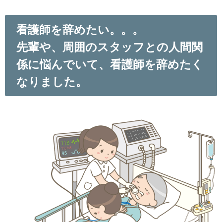
看護師を辞めたい。。。
先輩や、周囲のスタッフとの人間関
係に悩んでいて、看護師を辞めたく
なりました。