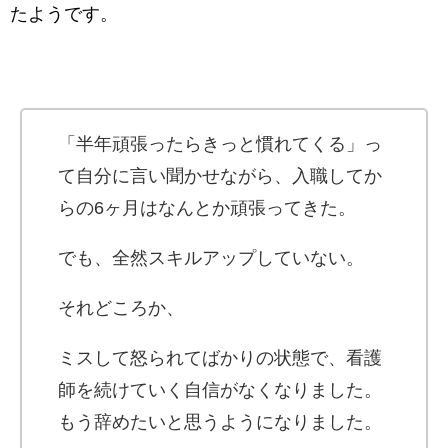
たようです。
「半年頑張ったらきっと慣れてくる」っ
て自分に言い聞かせながら、入職してか
らの6ヶ月はなんとか頑張ってきた。
でも、全然スキルアップしていない。
それどころか、
ミスして怒られてばかりの状態で、看護
師を続けていく自信がなくなりました。
もう辞めたいと思うようになりました。