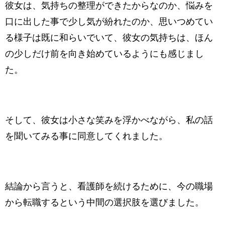
彼女は、気持ちの整理ができたからなのか、悩みを
口に出した事で少し気が紛れたのか、思いつめてい
る様子は既に和らいでいて、彼女の気持ちは、ほん
の少しだけ前を向き始めているようにも感じまし
た。
そして、彼女は小さな笑みを浮かべながら、私の話
を聞いてみる事に同意してくれました。
結論から言うと、看護師を続けるために、今の職場
から転職するという中間の選択肢を選びました。