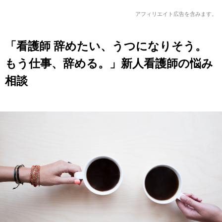
アフィリエイト広告を含みます。
「看護師 辞めたい、うつになりそう。
もう仕事、辞める。」新人看護師の悩み
相談