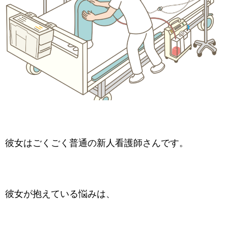
彼女はごくごく普通の新人看護師さんです。
彼女が抱えている悩みは、