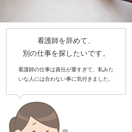
看護師を辞めて、
別の仕事を探したいです。
看護師の仕事は責任が重すぎて、私みた
いな人には合わない事に気付きました。