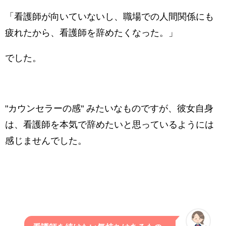
「看護師が向いていないし、職場での人間関係にも
疲れたから、看護師を辞めたくなった。」
でした。
"カウンセラーの感" みたいなものですが、彼女自身
は、看護師を本気で辞めたいと思っているようには
感じませんでした。