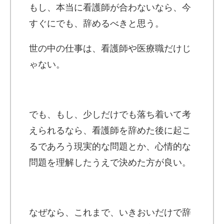
もし、本当に看護師が合わないなら、今
すぐにでも、辞めるべきと思う。
世の中の仕事は、看護師や医療職だけじ
ゃない。
でも、もし、少しだけでも落ち着いて考
えられるなら、看護師を辞めた後に起こ
るであろう現実的な問題とか、心情的な
問題を理解したうえで決めた方が良い。
なぜなら、これまで、いきおいだけで辞