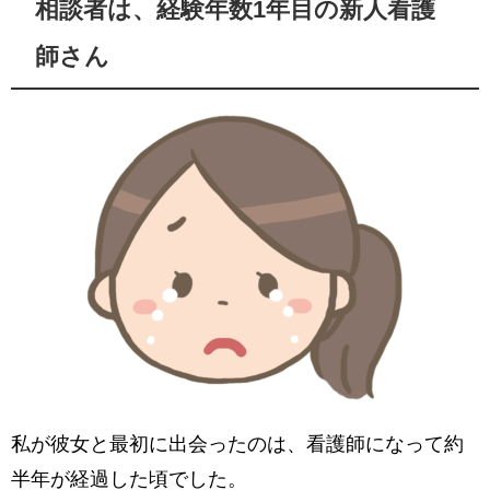
相談者は、経験年数1年目の新人看護
師さん
私が彼女と最初に出会ったのは、看護師になって約
半年が経過した頃でした。