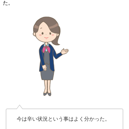
た。
今は辛い状況という事はよく分かった。