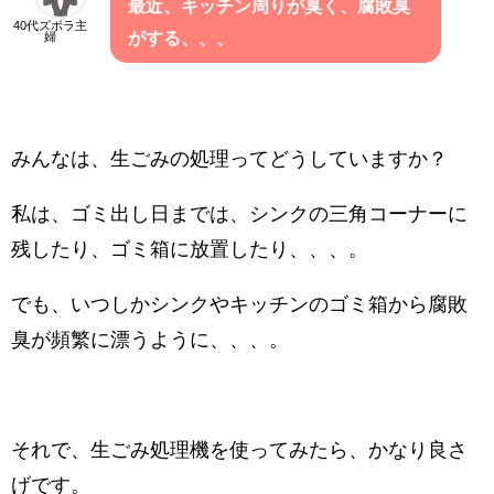
最近、キッチン周りが臭く、腐敗臭
40代ズボラ主
がする、、、
婦
みんなは、生ごみの処理ってどうしていますか？
私は、ゴミ出し日までは、シンクの三角コーナーに
残したり、ゴミ箱に放置したり、、、。
でも、いつしかシンクやキッチンのゴミ箱から腐敗
臭が頻繁に漂うように、、、。
それで、生ごみ処理機を使ってみたら、かなり良さ
げです。