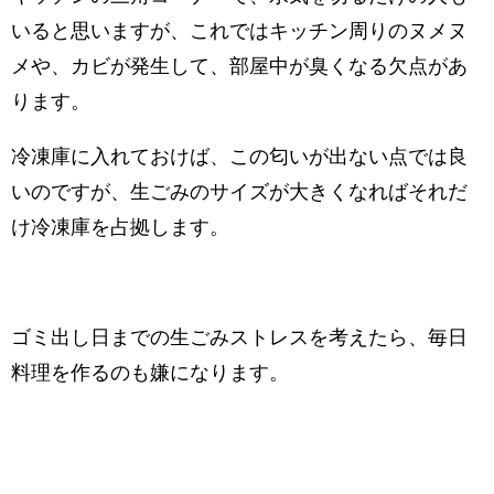
いると思いますが、これではキッチン周りのヌメヌ
メや、カビが発生して、部屋中が臭くなる欠点があ
ります。
冷凍庫に入れておけば、この匂いが出ない点では良
いのですが、生ごみのサイズが大きくなればそれだ
け冷凍庫を占拠します。
ゴミ出し日までの生ごみストレスを考えたら、毎日
料理を作るのも嫌になります。