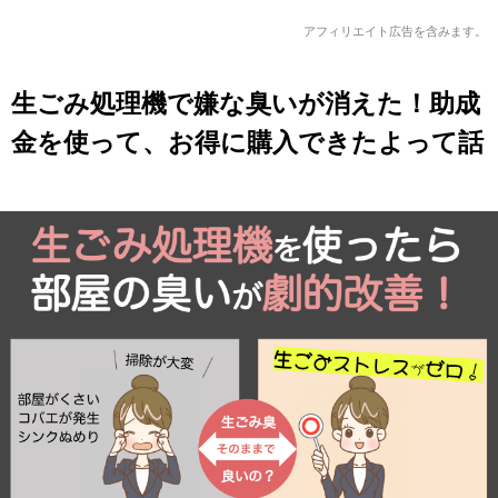
アフィリエイト広告を含みます。
生ごみ処理機で嫌な臭いが消えた！助成
金を使って、お得に購入できたよって話