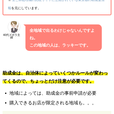
報
を元にしています。
全地域で出るわけじゃないんですよ
40代ズボラ主
ね。
婦
この地域の人は、ラッキーです。
助成金は、自治体によっていくつかルールが変わっ
てくるので、ちょっとだけ注意が必要です。
地域によっては、助成金の事前申請が必要
購入できるお店が限定される地域も。。。