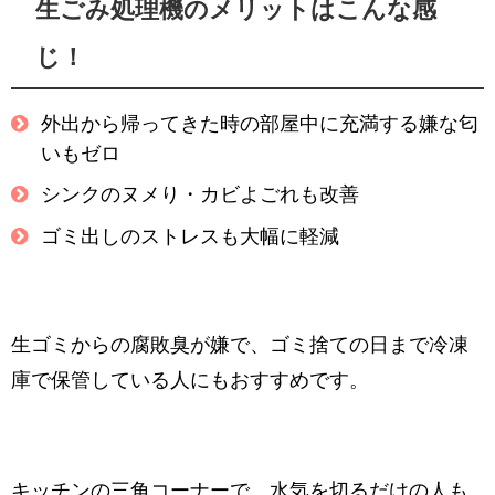
生ごみ処理機のメリットはこんな感
じ！
外出から帰ってきた時の部屋中に充満する嫌な匂
いもゼロ
シンクのヌメり・カビよごれも改善
ゴミ出しのストレスも大幅に軽減
生ゴミからの腐敗臭が嫌で、ゴミ捨ての日まで冷凍
庫で保管している人にもおすすめです。
キッチンの三角コーナーで、水気を切るだけの人も