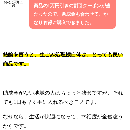
40代ズボラ主
商品の1万円引きの割引クーポンが当
婦
たったので、助成金も合わせて、か
なりお得に購入できました。
結論を言うと、生ごみ処理機自体は、とっても良い
商品です。
助成金がない地域の人はちょっと残念ですが、それ
でも1日も早く手に入れるべきモノです。
なぜなら、生活が快適になって、幸福度が全然違う
からです。