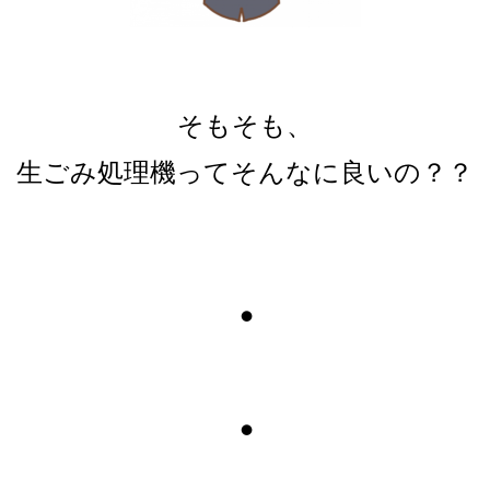
そもそも、
生ごみ処理機ってそんなに良いの？？
・
・