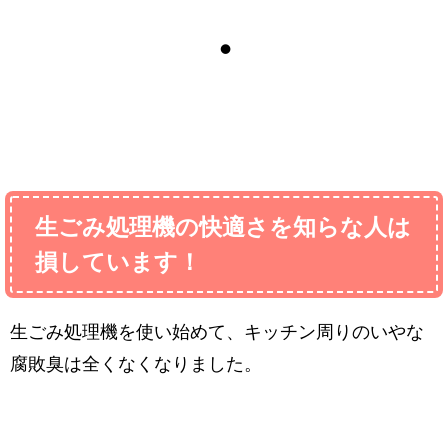
・
生ごみ処理機の快適さを知らな人は
損しています！
生ごみ処理機を使い始めて、キッチン周りのいやな
腐敗臭は全くなくなりました。