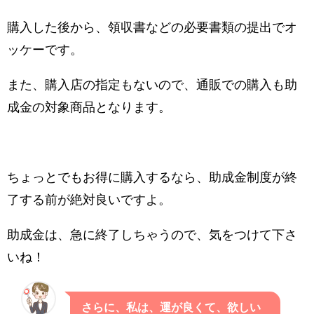
購入した後から、領収書などの必要書類の提出でオ
ッケーです。
また、購入店の指定もないので、通販での購入も助
成金の対象商品となります。
ちょっとでもお得に購入するなら、助成金制度が終
了する前が絶対良いですよ。
助成金は、急に終了しちゃうので、気をつけて下さ
いね！
さらに、私は、運が良くて、欲しい