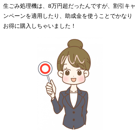
生ごみ処理機は、8万円超だったんですが、割引キャ
ンペーンを適用したり、助成金を使うことでかなり
お得に購入しちゃいました！