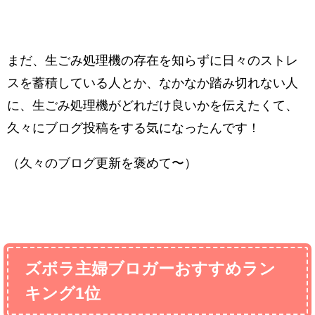
まだ、生ごみ処理機の存在を知らずに日々のストレ
スを蓄積している人とか、なかなか踏み切れない人
に、生ごみ処理機がどれだけ良いかを伝えたくて、
久々にブログ投稿をする気になったんです！
（久々のブログ更新を褒めて〜）
ズボラ主婦ブロガーおすすめラン
キング1位