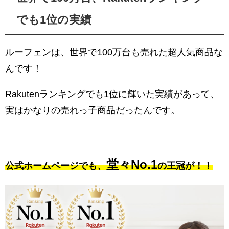
でも1位の実績
ルーフェンは、世界で100万台も売れた超人気商品な
んです！
Rakutenランキングでも1位に輝いた実績があって、
実はかなりの売れっ子商品だったんです。
堂々No.1
公式ホームページでも、
の王冠が！！