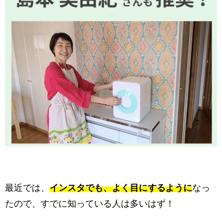
最近では、
インスタでも、よく目にするように
なっ
たので、すでに知っている人は多いはず！