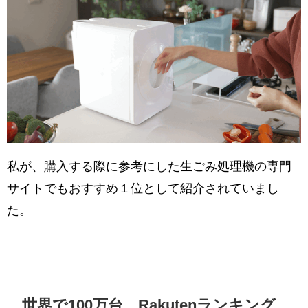
私が、購入する際に参考にした生ごみ処理機の専門
サイトでもおすすめ１位として紹介されていまし
た。
世界で100万台、Rakutenランキング