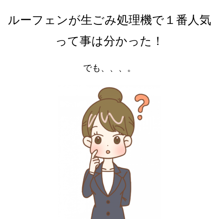
ルーフェンが生ごみ処理機で１番人気
って事は分かった！
でも、、、。