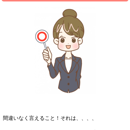
間違いなく言えること！それは、、、、