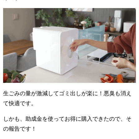
生ごみの量が激減してゴミ出しが楽に！悪臭も消え
て快適です。
しかも、助成金を使ってお得に購入できたので、そ
の報告です！