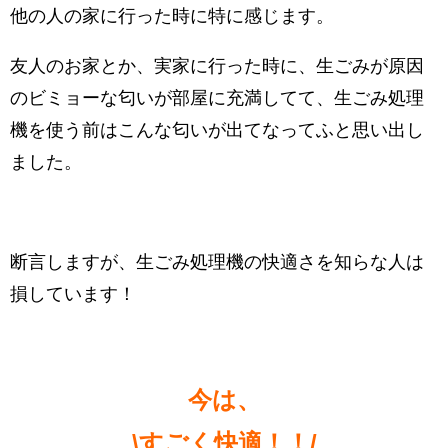
他の人の家に行った時に特に感じます。
友人のお家とか、実家に行った時に、生ごみが原因
のビミョーな匂いが部屋に充満してて、生ごみ処理
機を使う前はこんな匂いが出てなってふと思い出し
ました。
断言しますが、生ごみ処理機の快適さを知らな人は
損しています！
今は、
\すごく快適！！/