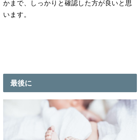
かまで、しっかりと確認した方が良いと思
います。
最後に