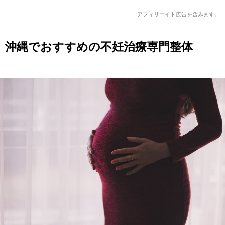
アフィリエイト広告を含みます。
沖縄でおすすめの不妊治療専門整体