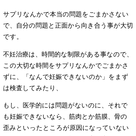
サプリなんかで本当の問題をごまかさない
で、自分の問題と正面から向き合う事が大切
です。
不妊治療は、時間的な制限がある事なので、
この大切な時間をサプリなんかでごまかさ
ずに、「なんで妊娠できないのか」をまず
は検査してみたり、
もし、医学的には問題がないのに、それで
も妊娠できないなら、筋肉とか筋膜、骨の
歪みといったところが原因になっていない