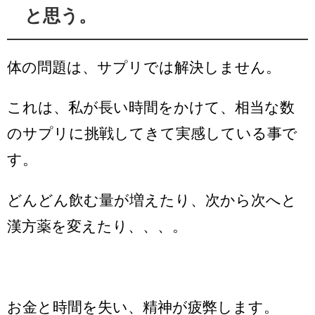
と思う。
体の問題は、サプリでは解決しません。
これは、私が長い時間をかけて、相当な数
のサプリに挑戦してきて実感している事で
す。
どんどん飲む量が増えたり、次から次へと
漢方薬を変えたり、、、。
お金と時間を失い、精神が疲弊します。