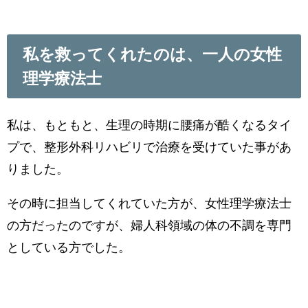
私を救ってくれたのは、一人の女性
理学療法士
私は、もともと、生理の時期に腰痛が酷くなるタイ
プで、整形外科リハビリで治療を受けていた事があ
りました。
その時に担当してくれていた方が、女性理学療法士
の方だったのですが、婦人科領域の体の不調を専門
としている方でした。