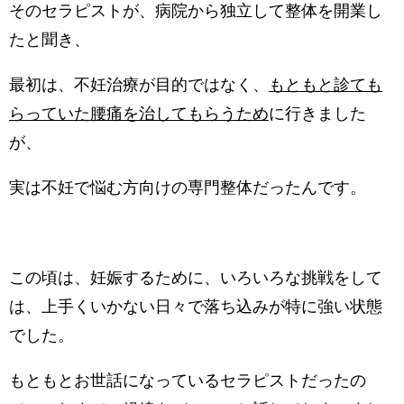
そのセラピストが、病院から独立して整体を開業し
たと聞き、
最初は、不妊治療が目的ではなく、
もともと診ても
らっていた腰痛を治してもらうため
に行きました
が、
実は不妊で悩む方向けの専門整体だったんです。
この頃は、妊娠するために、いろいろな挑戦をして
は、上手くいかない日々で落ち込みが特に強い状態
でした。
もともとお世話になっているセラピストだったの