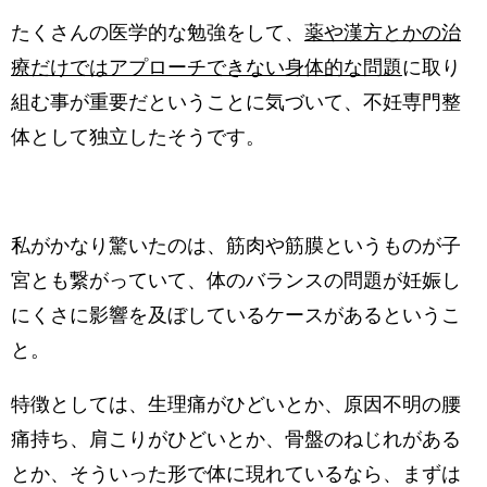
たくさんの医学的な勉強をして、
薬や漢方とかの治
療だけではアプローチできない身体的な問題
に取り
組む事が重要だということに気づいて、不妊専門整
体として独立したそうです。
私がかなり驚いたのは、筋肉や筋膜というものが子
宮とも繋がっていて、体のバランスの問題が妊娠し
にくさに影響を及ぼしているケースがあるというこ
と。
特徴としては、生理痛がひどいとか、原因不明の腰
痛持ち、肩こりがひどいとか、骨盤のねじれがある
とか、そういった形で体に現れているなら、まずは