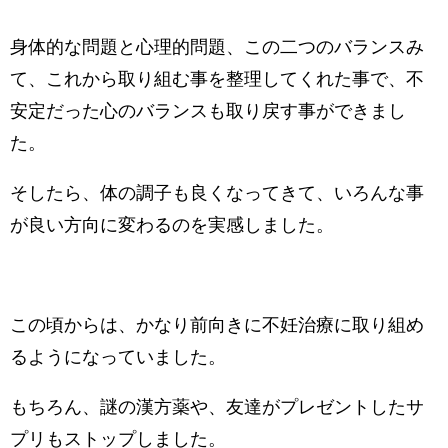
身体的な問題と心理的問題、この二つのバランスみ
て、これから取り組む事を整理してくれた事で、不
安定だった心のバランスも取り戻す事ができまし
た。
そしたら、体の調子も良くなってきて、いろんな事
が良い方向に変わるのを実感しました。
この頃からは、かなり前向きに不妊治療に取り組め
るようになっていました。
もちろん、謎の漢方薬や、友達がプレゼントしたサ
プリもストップしました。