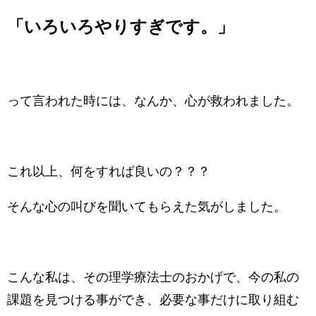
「いろいろやりすぎです。」
って言われた時には、なんか、心が救われました。
これ以上、何をすれば良いの？？？
そんな心の叫びを聞いてもらえた気がしました。
こんな私は、その理学療法士のおかげで、今の私の
課題を見つける事ができ、必要な事だけに取り組む