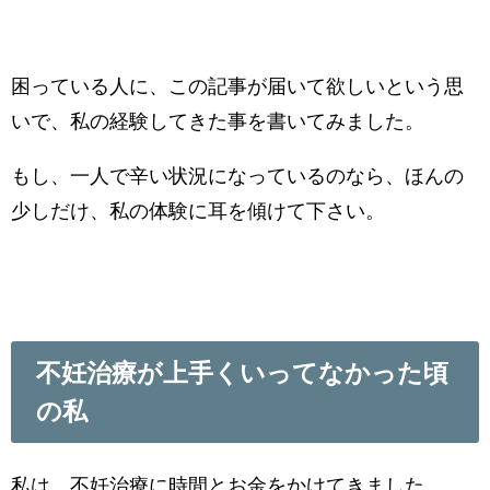
困っている人に、この記事が届いて欲しいという思
いで、私の経験してきた事を書いてみました。
もし、一人で辛い状況になっているのなら、ほんの
少しだけ、私の体験に耳を傾けて下さい。
不妊治療が上手くいってなかった頃
の私
私は、不妊治療に時間とお金をかけてきました。