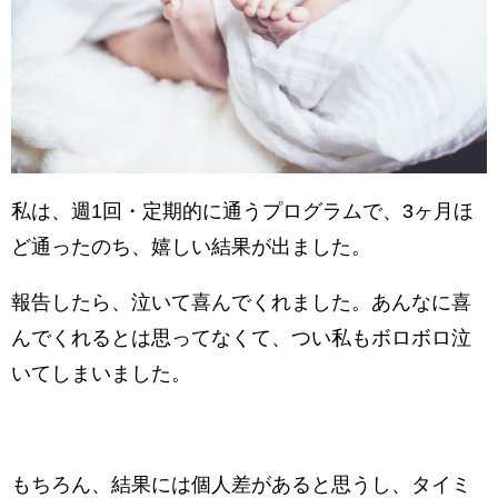
私は、週1回・定期的に通うプログラムで、3ヶ月ほ
ど通ったのち、嬉しい結果が出ました。
報告したら、泣いて喜んでくれました。あんなに喜
んでくれるとは思ってなくて、つい私もボロボロ泣
いてしまいました。
もちろん、結果には個人差があると思うし、タイミ