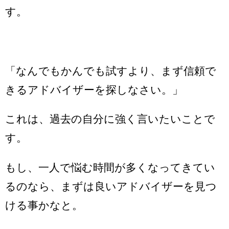
す。
「なんでもかんでも試すより、まず信頼で
きるアドバイザーを探しなさい。」
これは、過去の自分に強く言いたいことで
す。
もし、一人で悩む時間が多くなってきてい
るのなら、まずは良いアドバイザーを見つ
ける事かなと。