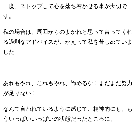
一度、ストップして心を落ち着かせる事が大切で
す。
私の場合は、周囲からのよかれと思って言ってくれ
る過剰なアドバイスが、かえって私を苦しめていま
した。
あれもやれ、これもやれ、諦めるな！まだまだ努力
が足りない！
なんて言われているように感じて、精神的にも、も
ういっぱいいっぱいの状態だったところに、