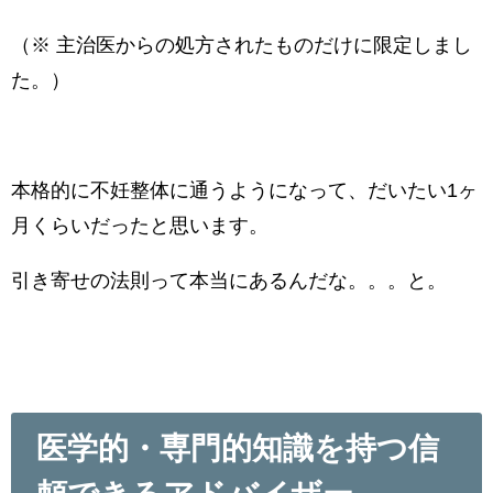
（※ 主治医からの処方されたものだけに限定しまし
た。）
本格的に不妊整体に通うようになって、だいたい1ヶ
月くらいだったと思います。
引き寄せの法則って本当にあるんだな。。。と。
医学的・専門的知識を持つ信