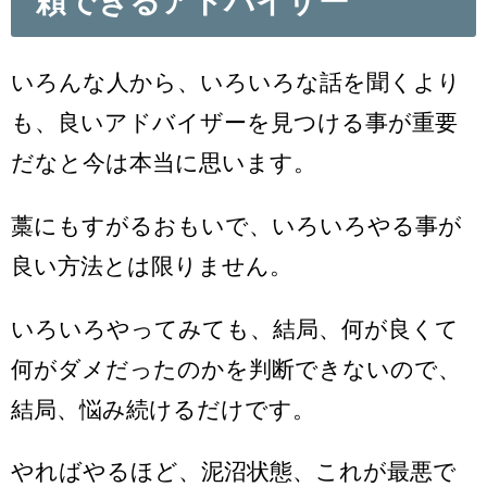
頼できるアドバイザー
いろんな人から、いろいろな話を聞くより
も、良いアドバイザーを見つける事が重要
だなと今は本当に思います。
藁にもすがるおもいで、いろいろやる事が
良い方法とは限りません。
いろいろやってみても、結局、何が良くて
何がダメだったのかを判断できないので、
結局、悩み続けるだけです。
やればやるほど、泥沼状態、これが最悪で