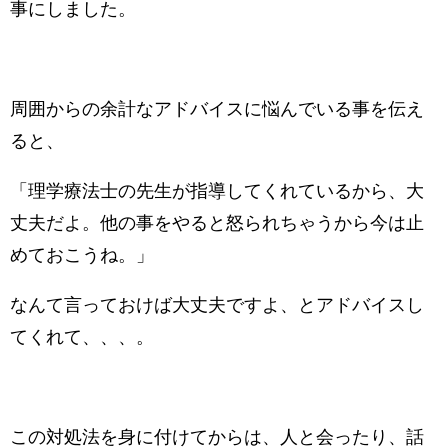
事にしました。
周囲からの余計なアドバイスに悩んでいる事を伝え
ると、
「理学療法士の先生が指導してくれているから、大
丈夫だよ。他の事をやると怒られちゃうから今は止
めておこうね。」
なんて言っておけば大丈夫ですよ、とアドバイスし
てくれて、、、。
この対処法を身に付けてからは、人と会ったり、話