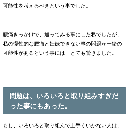
可能性を考えるべきという事でした。
腰痛きっかけで、通ってみる事にした私でしたが、
私の慢性的な腰痛と妊娠できない事の問題が一緒の
可能性があるという事には、とても驚きました。
問題は、いろいろと取り組みすぎだ
った事にもあった。
もし、いろいろと取り組んで上手くいかない人は、