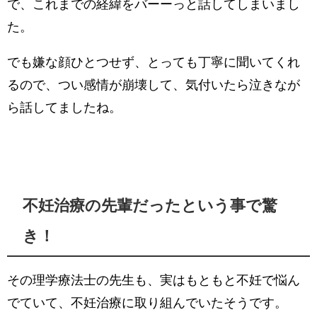
で、これまでの経緯をバーーっと話してしまいまし
た。
でも嫌な顔ひとつせず、とっても丁寧に聞いてくれ
るので、つい感情が崩壊して、気付いたら泣きなが
ら話してましたね。
不妊治療の先輩だったという事で驚
き！
その理学療法士の先生も、実はもともと不妊で悩ん
でていて、不妊治療に取り組んでいたそうです。