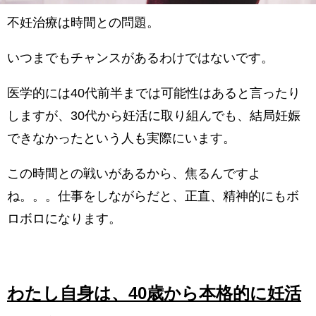
不妊治療は時間との問題。
いつまでもチャンスがあるわけではないです。
医学的には40代前半までは可能性はあると言ったり
しますが、30代から妊活に取り組んでも、結局妊娠
できなかったという人も実際にいます。
この時間との戦いがあるから、焦るんですよ
ね。。。仕事をしながらだと、正直、精神的にもボ
ロボロになります。
わたし自身は、40歳から本格的に妊活