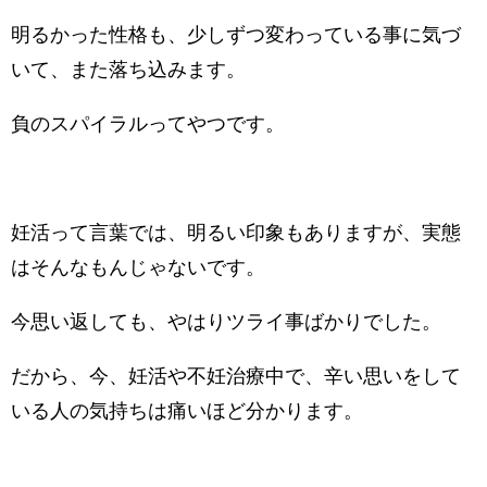
明るかった性格も、少しずつ変わっている事に気づ
いて、また落ち込みます。
負のスパイラルってやつです。
妊活って言葉では、明るい印象もありますが、実態
はそんなもんじゃないです。
今思い返しても、やはりツライ事ばかりでした。
だから、今、妊活や不妊治療中で、辛い思いをして
いる人の気持ちは痛いほど分かります。