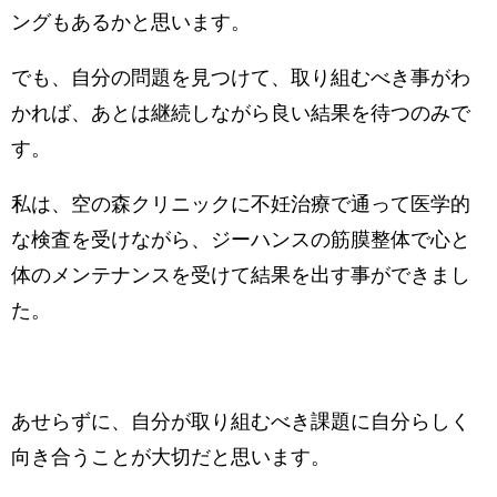
ングもあるかと思います。
でも、自分の問題を見つけて、取り組むべき事がわ
かれば、あとは継続しながら良い結果を待つのみで
す。
私は、空の森クリニックに不妊治療で通って医学的
な検査を受けながら、ジーハンスの筋膜整体で心と
体のメンテナンスを受けて結果を出す事ができまし
た。
あせらずに、自分が取り組むべき課題に自分らしく
向き合うことが大切だと思います。