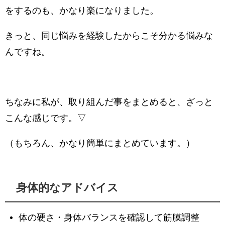
をするのも、かなり楽になりました。
きっと、同じ悩みを経験したからこそ分かる悩みな
んですね。
ちなみに私が、取り組んだ事をまとめると、ざっと
こんな感じです。▽
（もちろん、かなり簡単にまとめています。）
身体的なアドバイス
体の硬さ・身体バランスを確認して筋膜調整