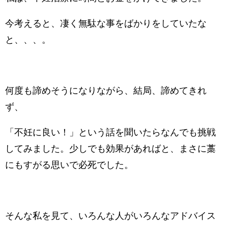
今考えると、凄く無駄な事をばかりをしていたな
と、、、。
何度も諦めそうになりながら、結局、諦めてきれ
ず、
「不妊に良い！」という話を聞いたらなんでも挑戦
してみました。少しでも効果があればと、まさに藁
にもすがる思いで必死でした。
そんな私を見て、いろんな人がいろんなアドバイス