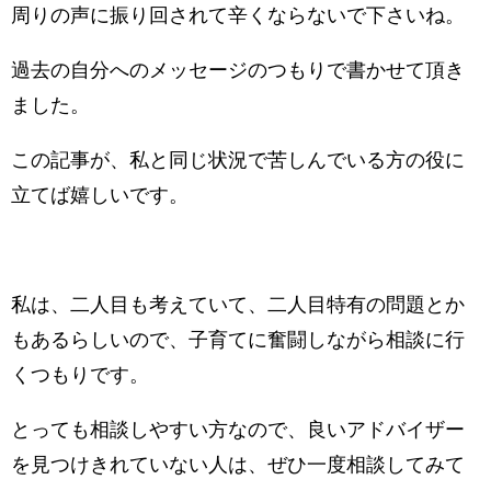
周りの声に振り回されて辛くならないで下さいね。
過去の自分へのメッセージのつもりで書かせて頂き
ました。
この記事が、私と同じ状況で苦しんでいる方の役に
立てば嬉しいです。
私は、二人目も考えていて、二人目特有の問題とか
もあるらしいので、子育てに奮闘しながら相談に行
くつもりです。
とっても相談しやすい方なので、良いアドバイザー
を見つけきれていない人は、ぜひ一度相談してみて