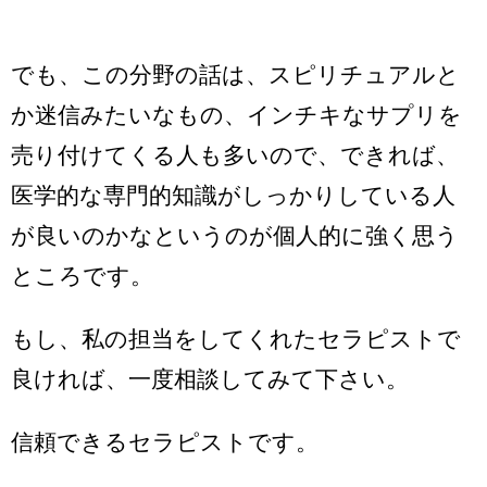
でも、この分野の話は、スピリチュアルと
か迷信みたいなもの、インチキなサプリを
売り付けてくる人も多いので、できれば、
医学的な専門的知識がしっかりしている人
が良いのかなというのが個人的に強く思う
ところです。
もし、私の担当をしてくれたセラピストで
良ければ、一度相談してみて下さい。
信頼できるセラピストです。