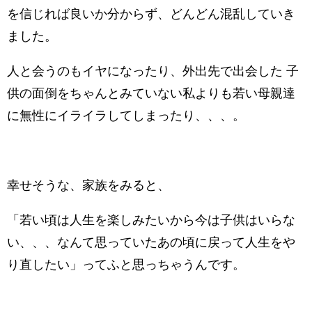
を信じれば良いか分からず、どんどん混乱していき
ました。
人と会うのもイヤになったり、外出先で出会した 子
供の面倒をちゃんとみていない私よりも若い母親達
に無性にイライラしてしまったり、、、。
幸せそうな、家族をみると、
「若い頃は人生を楽しみたいから今は子供はいらな
い、、、なんて思っていたあの頃に戻って人生をや
り直したい」ってふと思っちゃうんです。