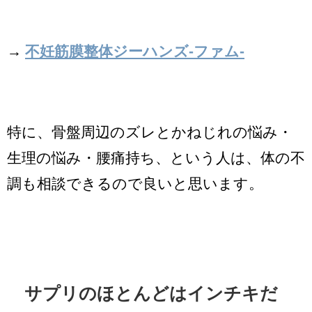
→
不妊筋膜整体ジーハンズ-ファム-
特に、骨盤周辺のズレとかねじれの悩み・
生理の悩み・腰痛持ち、という人は、体の不
調も相談できるので良いと思います。
サプリのほとんどはインチキだ