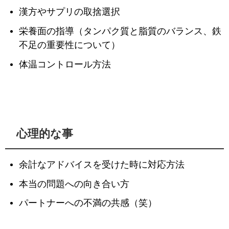
漢方やサプリの取捨選択
栄養面の指導（タンパク質と脂質のバランス、鉄
不足の重要性について）
体温コントロール方法
心理的な事
余計なアドバイスを受けた時に対応方法
本当の問題への向き合い方
パートナーへの不満の共感（笑）