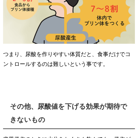
つまり、尿酸を作りやすい体質だと、食事だけでコ
ントロールするのは難しいという事です。
その他、尿酸値を下げる効果が期待で
きないもの