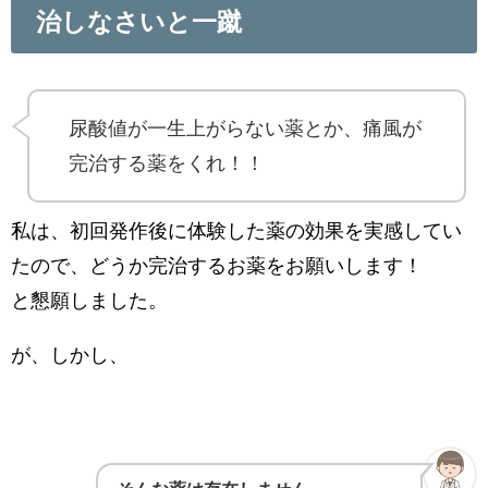
治しなさいと一蹴
尿酸値が一生上がらない薬とか、痛風が
完治する薬をくれ！！
私は、初回発作後に体験した薬の効果を実感してい
たので、どうか完治するお薬をお願いします！
と懇願しました。
が、しかし、