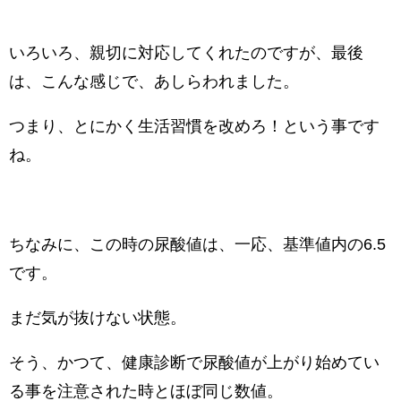
いろいろ、親切に対応してくれたのですが、最後
は、こんな感じで、あしらわれました。
つまり、とにかく生活習慣を改めろ！という事です
ね。
ちなみに、この時の尿酸値は、一応、基準値内の6.5
です。
まだ気が抜けない状態。
そう、かつて、健康診断で尿酸値が上がり始めてい
る事を注意された時とほぼ同じ数値。