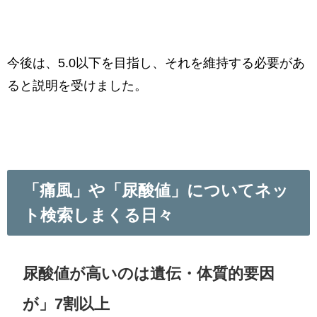
今後は、5.0以下を目指し、それを維持する必要があ
ると説明を受けました。
「痛風」や「尿酸値」についてネッ
ト検索しまくる日々
尿酸値が高いのは遺伝・体質的要因
が」7割以上