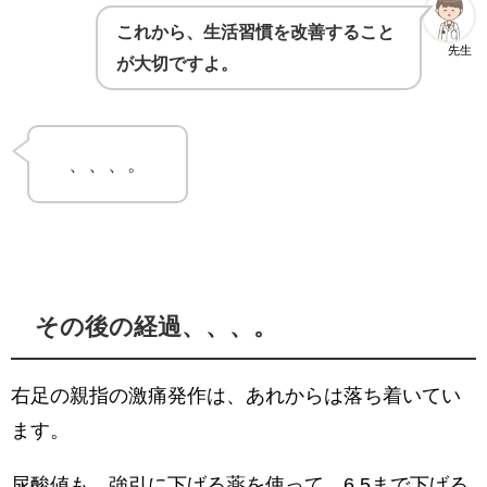
これから、生活習慣を改善すること
先生
が大切ですよ。
、、、。
その後の経過、、、。
右足の親指の激痛発作は、あれからは落ち着いてい
ます。
尿酸値も、強引に下げる薬を使って、6.5まで下げる