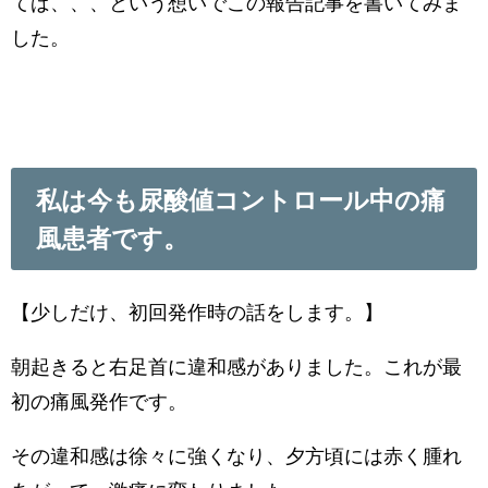
てば、、、という想いでこの報告記事を書いてみま
した。
私は今も尿酸値コントロール中の痛
風患者です。
【少しだけ、初回発作時の話をします。】
朝起きると右足首に違和感がありました。これが最
初の痛風発作です。
その違和感は徐々に強くなり、夕方頃には赤く腫れ