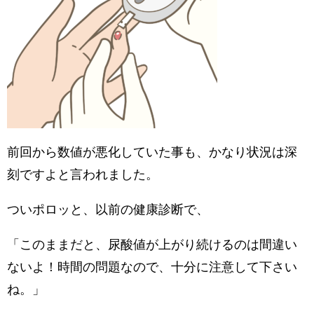
前回から数値が悪化していた事も、かなり状況は深
刻ですよと言われました。
ついポロッと、以前の健康診断で、
「このままだと、尿酸値が上がり続けるのは間違い
ないよ！時間の問題なので、十分に注意して下さい
ね。」