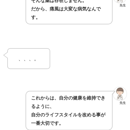
そんな薬は存在しません。
先生
だから、痛風は大変な病気なんで
す。
、、、。
これからは、自分の健康を維持でき
先生
るように、
自分のライフスタイルを改める事が
一番大切です。