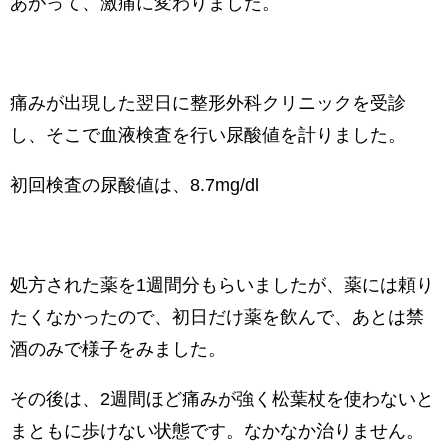
あがって、激痛に変わりました。
痛みが出現した翌日に整形外科クリニックを受診
し、そこで血液検査を行い尿酸値を計りました。
初回検査の尿酸値は、8.7mg/dl
処方された薬を1週間分もらいましたが、薬には頼り
たくなかったので、初日だけ薬を飲んで、あとは禁
酒のみで様子をみました。
その後は、2週間ほど痛みが強く松葉杖を使わないと
まともに歩けない状態です。なかなか治りません。