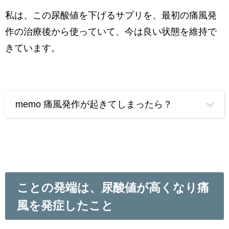
私は、この尿酸値を下げるサプリを、最初の痛風発
作の治療後から使っていて、今は良い状態を維持で
きています。
memo 痛風発作が起きてしまったら？
ことの発端は、尿酸値が高くなり痛
風を発症したこと