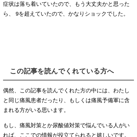
症状は落ち着いていたので、もう大丈夫かと思った
ら、 9を超えていたので、かなりショックでした。
この記事を読んでくれている方へ
偶然、この記事を読んでくれた方の中には、わたし
と同じ痛風患者だったり、もしくは痛風予備軍に含
まれる方がいる思います。
もし、痛風対策とか尿酸値対策で悩んでいる人がい
れば、ここでの情報が役立てられると嬉しいです。