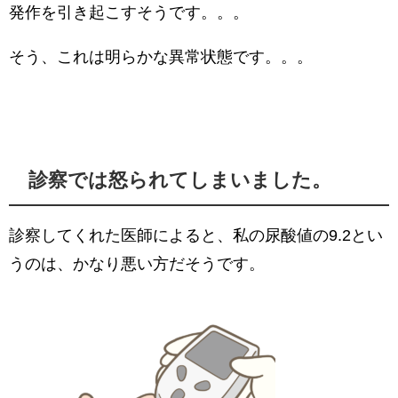
発作を引き起こすそうです。。。
そう、これは明らかな異常状態です。。。
診察では怒られてしまいました。
診察してくれた医師によると、私の尿酸値の9.2とい
うのは、かなり悪い方だそうです。