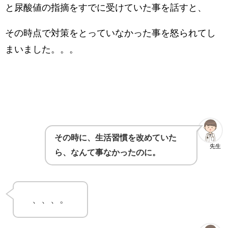
と尿酸値の指摘をすでに受けていた事を話すと、
その時点で対策をとっていなかった事を怒られてし
まいました。。。
その時に、生活習慣を改めていた
先生
ら、なんて事なかったのに。
、、、。