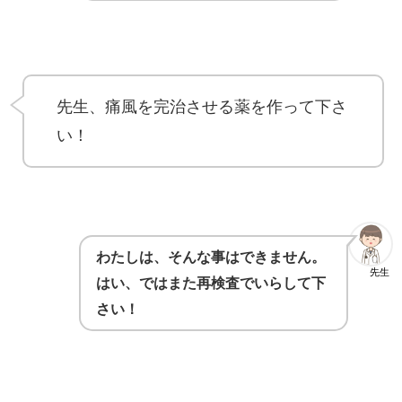
先生、痛風を完治させる薬を作って下さ
い！
わたしは、そんな事はできません。
先生
はい、ではまた再検査でいらして下
さい！