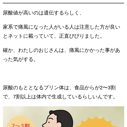
尿酸値が高いのは遺伝するらしく、
家系で痛風になった人がいる人は注意した方が良い
とネットに載っていて、正直びびりました。
確か、わたしのおじさんは、痛風にかかった事があ
った気がする。
尿酸のもととなるプリン体は、食品からが2〜3割
で、7割以上は体内で生成しているらしいんです。