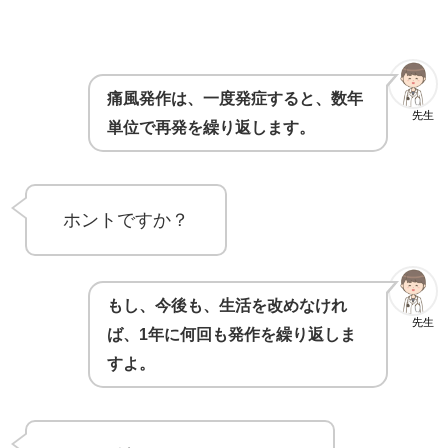
痛風発作は、一度発症すると、数年
先生
単位で再発を繰り返します。
ホントですか？
もし、今後も、生活を改めなけれ
先生
ば、1年に何回も発作を繰り返しま
すよ。