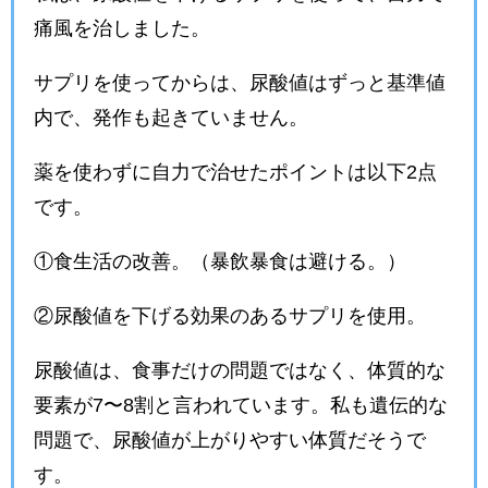
痛風を治しました。
サプリを使ってからは、尿酸値はずっと基準値
内で、発作も起きていません。
薬を使わずに自力で治せたポイントは以下2点
です。
①食生活の改善。（暴飲暴食は避ける。）
②尿酸値を下げる効果のあるサプリを使用。
尿酸値は、食事だけの問題ではなく、体質的な
要素が7〜8割と言われています。私も遺伝的な
問題で、尿酸値が上がりやすい体質だそうで
す。