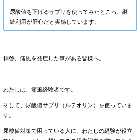
尿酸値を下げるサプリを使ってみたところ、継
続利用が肝心だと実感しています。
拝啓、痛風を発症した事がある皆様へ。
わたしは、痛風経験者です。
そして、尿酸値サプリ（ルテオリン）を使っていま
す。
尿酸値対策で困っている人に、わたしの経験が役立