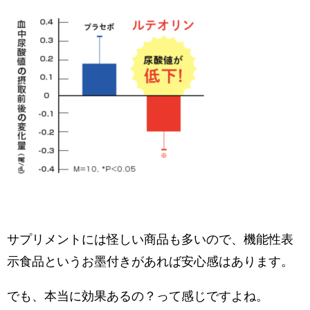
サプリメントには怪しい商品も多いので、機能性表
示食品というお墨付きがあれば安心感はあります。
でも、本当に効果あるの？って感じですよね。