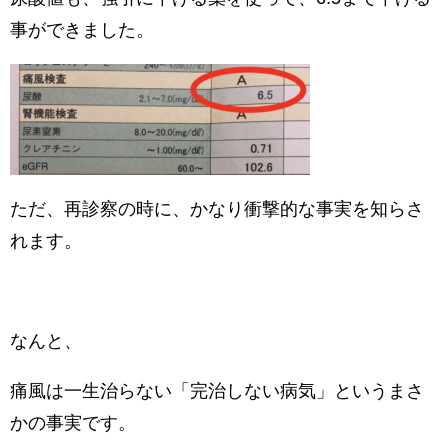
事ができました。
ただ、再診察の時に、かなり衝撃的な事実を知らさ
れます。
なんと、
痛風は一生治らない「完治しない病気」というまさ
かの事実です。