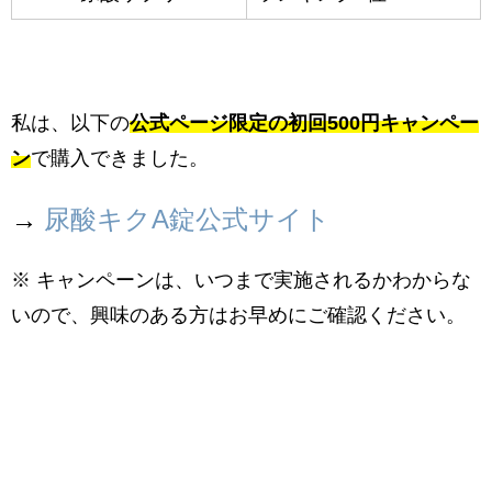
私は、以下の
公式ページ限定の初回500円キャンペー
ン
で購入できました。
→
尿酸キクA錠公式サイト
※ キャンペーンは、いつまで実施されるかわからな
いので、興味のある方はお早めにご確認ください。