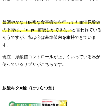
禁酒やかなり厳密な食事療法を行っても血清尿酸値
の下降は、1mg/dl 前後しかできない
と言われている
そうですが、私は今は基準値内を維持できていま
す。
現在、尿酸値コントロールが上手くいっている私が
使っているサプリがこちらです。
尿酸キクA錠（はつらつ堂）