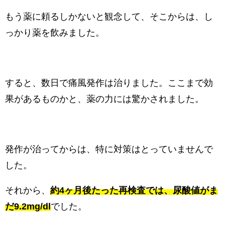
もう薬に頼るしかないと観念して、そこからは、し
っかり薬を飲みました。
すると、数日で痛風発作は治りました。ここまで効
果があるものかと、薬の力には驚かされました。
発作が治ってからは、特に対策はとっていませんで
した。
それから、
約4ヶ月後たった再検査では、尿酸値がま
だ9.2mg/dl
でした。