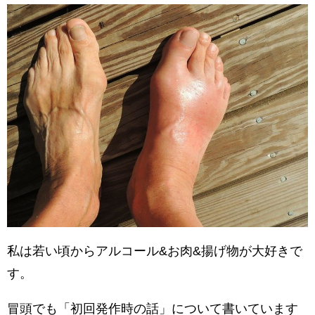
私は若い頃からアルコール&お肉&揚げ物が大好きで
す。
冒頭でも「初回発作時の話」について書いています