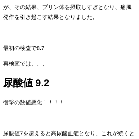
が、その結果、プリン体を摂取しすぎとなり、痛風
発作を引き起こす結果となりました。
最初の検査で8.7
再検査では、、、
尿酸値 9.2
衝撃の数値悪化！！！！
尿酸値7を超えると高尿酸血症となり、これが続くと