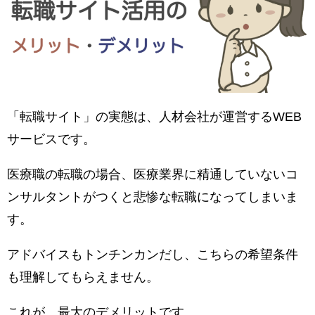
「転職サイト」の実態は、人材会社が運営するWEB
サービスです。
医療職の転職の場合、医療業界に精通していないコ
ンサルタントがつくと悲惨な転職になってしまいま
す。
アドバイスもトンチンカンだし、こちらの希望条件
も理解してもらえません。
これが、最大のデメリットです。