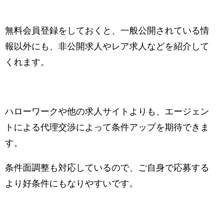
無料会員登録をしておくと、一般公開されている情
報以外にも、非公開求人やレア求人などを紹介して
くれます。
ハローワークや他の求人サイトよりも、エージェン
トによる代理交渉によって条件アップを期待できま
す。
条件面調整も対応しているので、ご自身で応募する
より好条件にもなりやすいです。