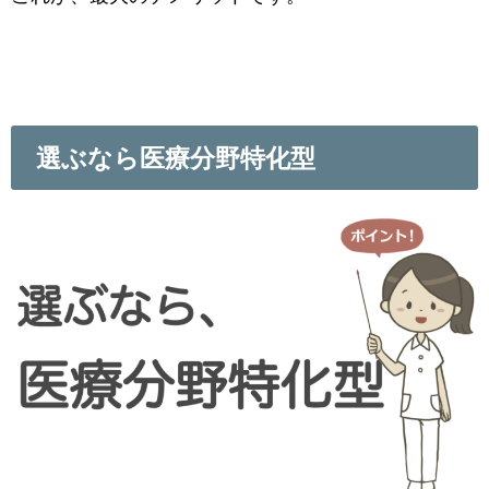
選ぶなら医療分野特化型