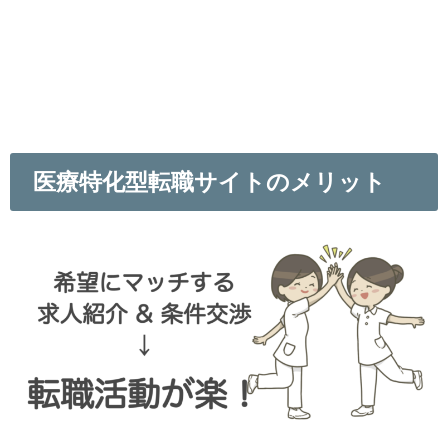
医療特化型転職サイトのメリット