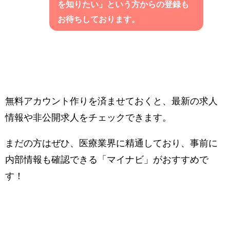
を知りたい」という方からの登録も
お待ちしております。
無料アカウント作りを済ませておくと、最新の求人
情報や非公開求人をチェックできます。
まだの方はぜひ、医療業界に精通しており、事前に
内部情報も確認できる「マイナビ」がおすすめで
す！