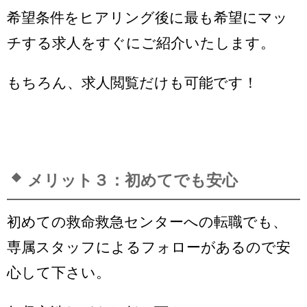
希望条件をヒアリング後に最も希望にマッ
チする求人をすぐにご紹介いたします。
もちろん、求人閲覧だけも可能です！
メリット３：初めてでも安心
初めての救命救急センターへの転職でも、
専属スタッフによるフォローがあるので安
心して下さい。