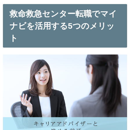
救命救急センター転職でマイ
ナビを活用する5つのメリッ
ト