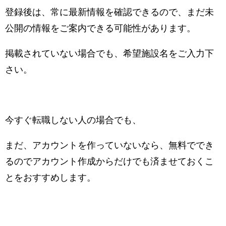
登録後は、常に最新情報を確認できるので、まだ未
公開の情報をご案内できる可能性があります。
掲載されていない場合でも、希望施設名をご入力下
さい。
今すぐ転職しない人の場合でも、
まだ、アカウントを作っていないなら、無料ででき
るのでアカウント作成からだけでも済ませておくこ
とをおすすめします。