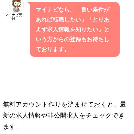
マイナビなら、「良い条件が
マイナビ受
付
あれば転職したい」「とりあ
えず求人情報を知りたい」と
いう方からの登録もお待ちし
ております。
無料アカウント作りを済ませておくと、最
新の求人情報や非公開求人をチェックでき
ます。