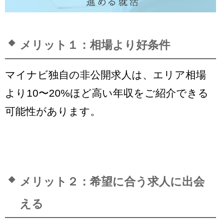
メリット１：相場より好条件
マイナビ独自の非公開求人は、エリア相場
より10〜20%ほど高い年収をご紹介できる
可能性があります。
メリット２：希望に合う求人に出会
える