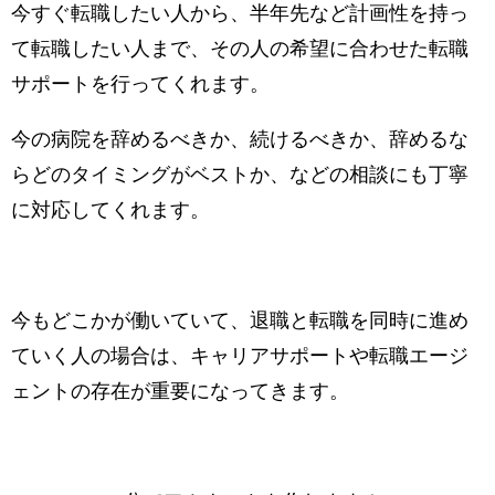
今すぐ転職したい人から、半年先など計画性を持っ
て転職したい人まで、その人の希望に合わせた転職
サポートを行ってくれます。
今の病院を辞めるべきか、続けるべきか、辞めるな
らどのタイミングがベストか、などの相談にも丁寧
に対応してくれます。
今もどこかが働いていて、退職と転職を同時に進め
ていく人の場合は、キャリアサポートや転職エージ
ェントの存在が重要になってきます。