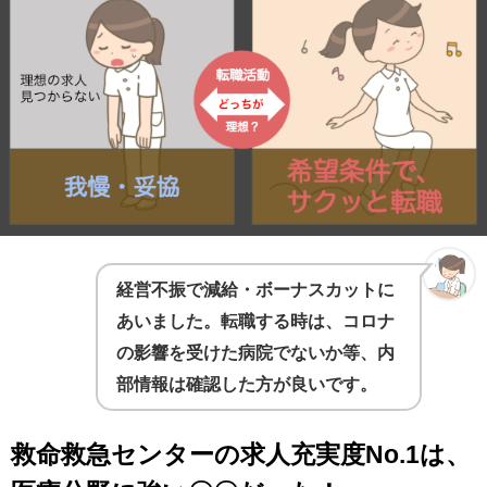
経営不振で減給・ボーナスカットに
あいました。転職する時は、コロナ
の影響を受けた病院でないか等、内
部情報は確認した方が良いです。
救命救急センターの求人充実度No.1は、