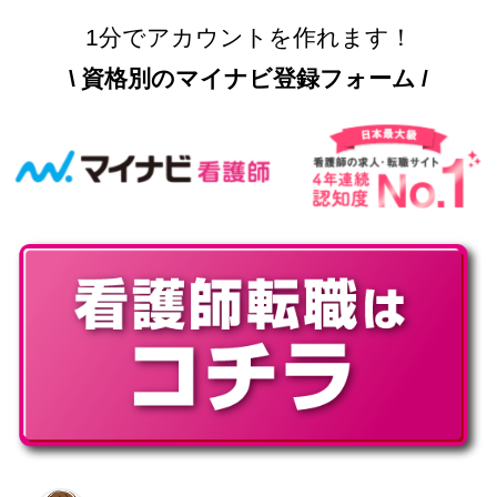
1分でアカウントを作れます！
\ 資格別のマイナビ登録フォーム /