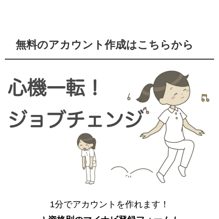
無料のアカウント作成はこちらから
1分でアカウントを作れます！