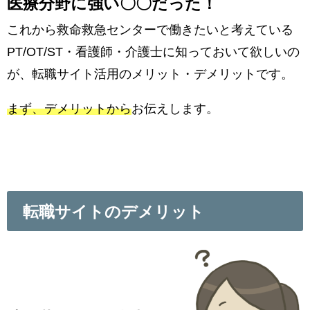
医療分野に強い〇〇だった！
これから救命救急センターで働きたいと考えている
PT/OT/ST・看護師・介護士に知っておいて欲しいの
が、転職サイト活用のメリット・デメリットです。
まず、デメリットから
お伝えします。
転職サイトのデメリット