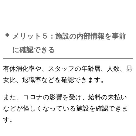
メリット５：施設の内部情報を事前
に確認できる
有休消化率や、スタッフの年齢層、人数、男
女比、退職率などを確認できます。
また、コロナの影響を受け、給料の未払い
などが怪しくなっている施設を確認できま
す。