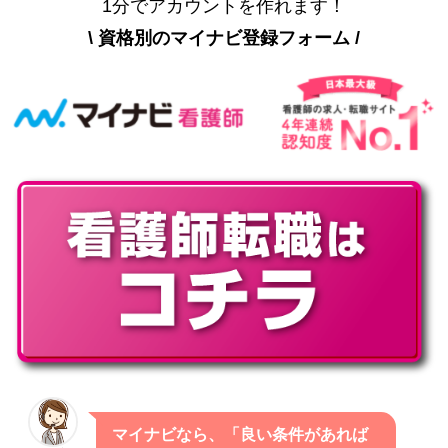
1分でアカウントを作れます！
\ 資格別のマイナビ登録フォーム /
マイナビなら、「良い条件があれば