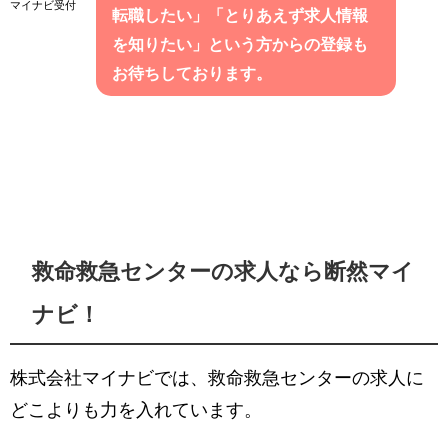
マイナビ受付
転職したい」「とりあえず求人情報
を知りたい」という方からの登録も
お待ちしております。
救命救急センターの求人なら断然マイ
ナビ！
株式会社マイナビでは、救命救急センターの求人に
どこよりも力を入れています。