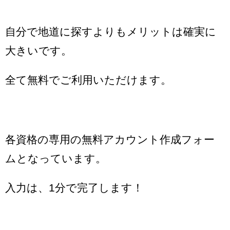
自分で地道に探すよりもメリットは確実に
大きいです。
全て無料でご利用いただけます。
各資格の専用の無料アカウント作成フォー
ムとなっています。
入力は、1分で完了します！