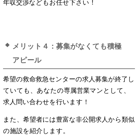
年収交渉などもお任せ下さい！
メリット４：募集がなくても積極
アピール
希望の救命救急センターの求人募集が終了し
ていても、あなたの専属営業マンとして、
求人問い合わせを行います！
また、希望者には豊富な非公開求人から類似
の施設を紹介します。