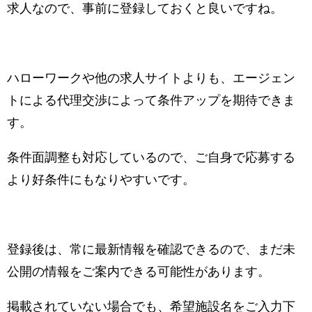
求人なので、事前に登録しておくと良いですね。
ハローワークや他の求人サイトよりも、エージェン
トによる代理交渉によって条件アップを期待できま
す。
条件面調整も対応しているので、ご自身で応募する
より好条件にもなりやすいです。
登録後は、常に最新情報を確認できるので、まだ未
公開の情報をご案内できる可能性があります。
掲載されていない場合でも、希望施設名をご入力下