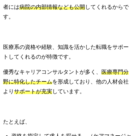
者には
病院の内部情報なども公開
してくれるからで
す。
医療系の資格や経験、知識を活かした転職をサポー
トしてくれるのが特徴です。
優秀なキャリアコンサルタントが多く、
医療専門分
野に特化したチーム
を形成しており、他の人材会社
より
サポートが充実
しています。
たとえば、
資格を指定して求人を探せる。（ケアマネージャ