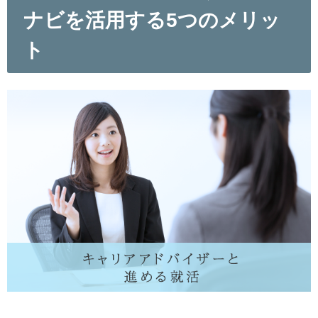
ナビを活用する5つのメリッ
ト