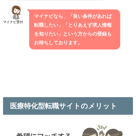
マイナビなら、「良い条件があれば
マイナビ受付
転職したい」「とりあえず求人情報
を知りたい」という方からの登録も
お待ちしております。
医療特化型転職サイトのメリット