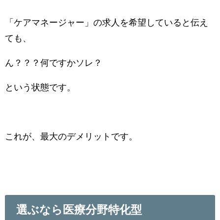
「ケアマネージャー」の求人を希望していると伝え
ても、
ん？？？何ですかソレ？
という状態です。
これが、最大のデメリットです。
選ぶなら医療分野特化型