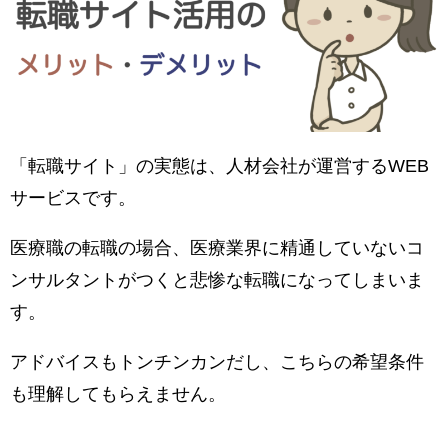
「転職サイト」の実態は、人材会社が運営するWEB
サービスです。
医療職の転職の場合、医療業界に精通していないコ
ンサルタントがつくと悲惨な転職になってしまいま
す。
アドバイスもトンチンカンだし、こちらの希望条件
も理解してもらえません。