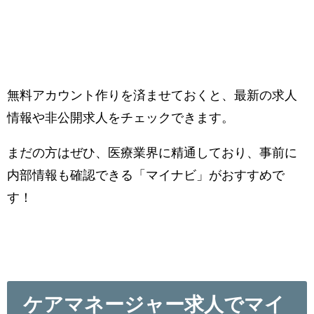
無料アカウント作りを済ませておくと、最新の求人
情報や非公開求人をチェックできます。
まだの方はぜひ、医療業界に精通しており、事前に
内部情報も確認できる「マイナビ」がおすすめで
す！
ケアマネージャー求人でマイ