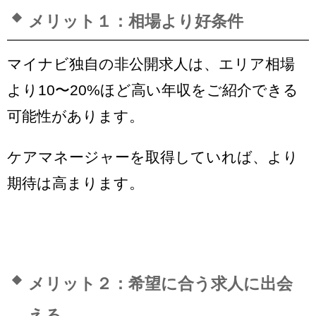
メリット１：相場より好条件
マイナビ独自の非公開求人は、エリア相場
より10〜20%ほど高い年収をご紹介できる
可能性があります。
ケアマネージャーを取得していれば、より
期待は高まります。
メリット２：希望に合う求人に出会
える