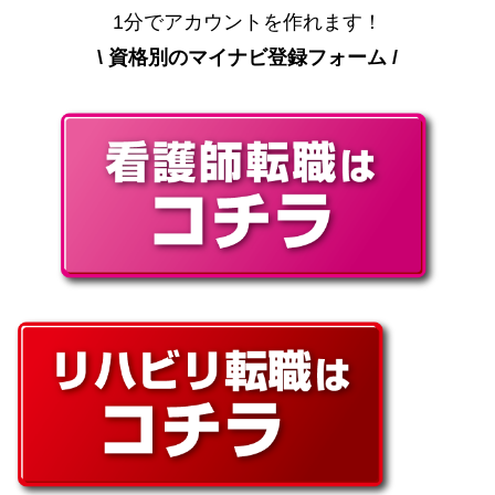
1分でアカウントを作れます！
\ 資格別のマイナビ登録フォーム /