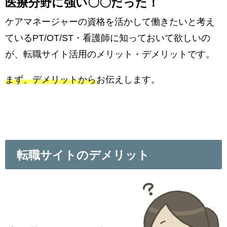
医療分野に強い〇〇だった！
ケアマネージャーの資格を活かして働きたいと考え
ているPT/OT/ST・看護師に知っておいて欲しいの
が、転職サイト活用のメリット・デメリットです。
まず、デメリットから
お伝えします。
転職サイトのデメリット