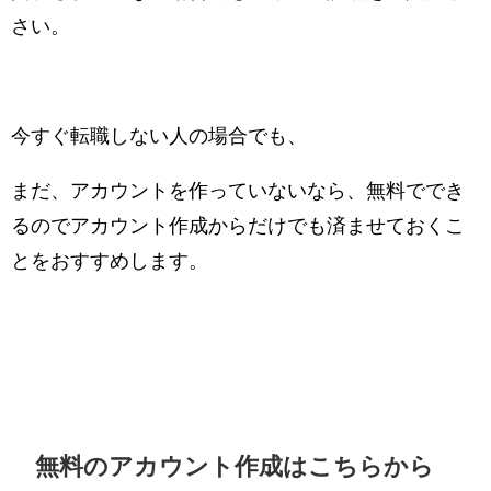
さい。
今すぐ転職しない人の場合でも、
まだ、アカウントを作っていないなら、無料ででき
るのでアカウント作成からだけでも済ませておくこ
とをおすすめします。
無料のアカウント作成はこちらから