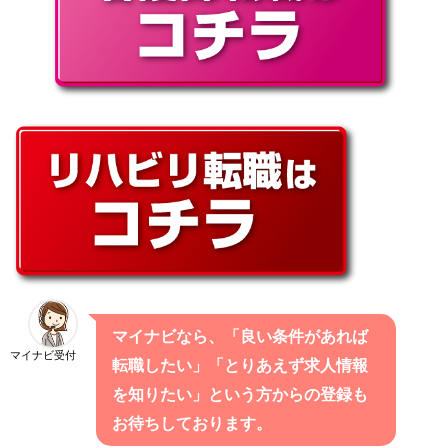
マイナビなら、「良い条件があれば
マイナビ受付
転職したい」「とりあえず求人情報
を知りたい」という方からの登録も
お待ちしております。