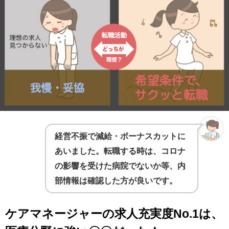
経営不振で減給・ボーナスカットに
あいました。転職する時は、コロナ
の影響を受けた病院でないか等、内
部情報は確認した方が良いです。
ケアマネージャーの求人充実度No.1は、