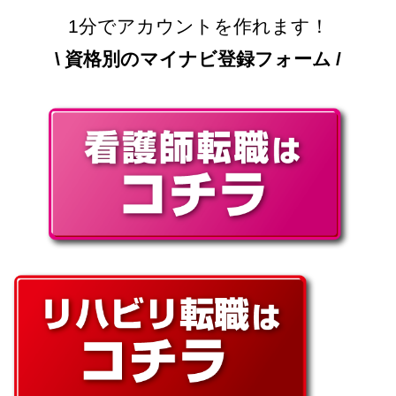
1分でアカウントを作れます！
\ 資格別のマイナビ登録フォーム /