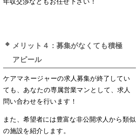
年収交渉などもお任せ下さい！
メリット４：募集がなくても積極
アピール
ケアマネージャーの求人募集が終了してい
ても、あなたの専属営業マンとして、求人
問い合わせを行います！
また、希望者には豊富な非公開求人から類似
の施設を紹介します。