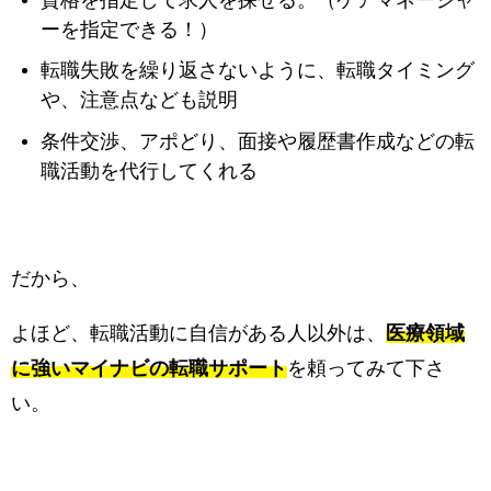
ーを指定できる！）
転職失敗を繰り返さないように、転職タイミング
や、注意点なども説明
条件交渉、アポどり、面接や履歴書作成などの転
職活動を代行してくれる
だから、
よほど、転職活動に自信がある人以外は、
医療領域
に強いマイナビの転職サポート
を頼ってみて下さ
い。