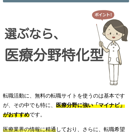
転職活動に、無料の転職サイトを使うのは基本です
が、その中でも特に、
医療分野に強い「マイナビ」
がおすすめ
です。
医療業界の情報に精通
しており、さらに、転職希望