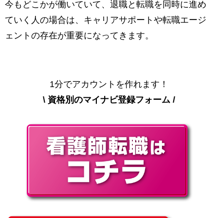
今もどこかが働いていて、退職と転職を同時に進め
ていく人の場合は、キャリアサポートや転職エージ
ェントの存在が重要になってきます。
1分でアカウントを作れます！
\ 資格別のマイナビ登録フォーム /