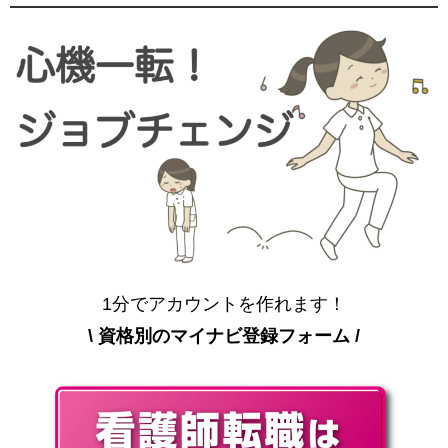
1分でアカウントを作れます！
\ 資格別のマイナビ登録フォーム /