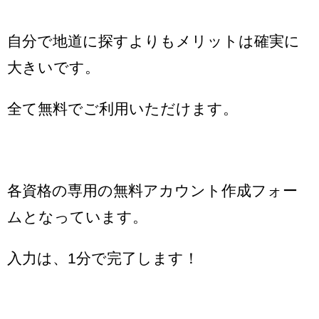
自分で地道に探すよりもメリットは確実に
大きいです。
全て無料でご利用いただけます。
各資格の専用の無料アカウント作成フォー
ムとなっています。
入力は、1分で完了します！