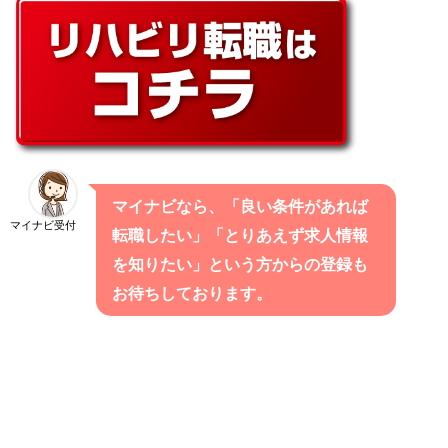
マイナビなら、「良い条件があれば
マイナビ受付
転職したい」「とりあえず求人情報
を知りたい」という方からの登録も
お待ちしております。