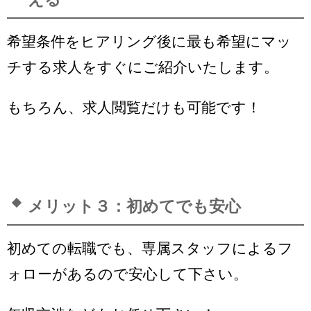
希望条件をヒアリング後に最も希望にマッ
チする求人をすぐにご紹介いたします。
もちろん、求人閲覧だけも可能です！
メリット３：初めてでも安心
初めての転職でも、専属スタッフによるフ
ォローがあるので安心して下さい。