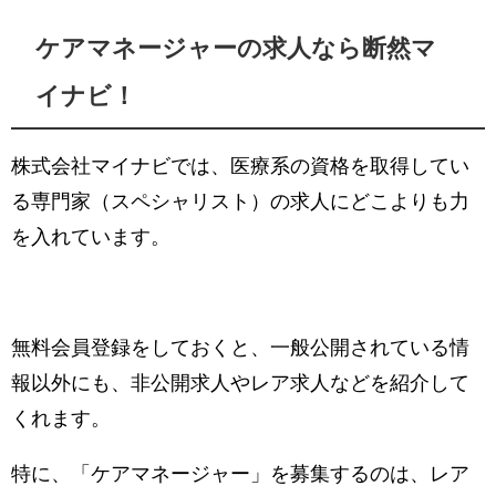
ケアマネージャーの求人なら断然マ
イナビ！
株式会社マイナビでは、医療系の資格を取得してい
る専門家（スペシャリスト）の求人にどこよりも力
を入れています。
無料会員登録をしておくと、一般公開されている情
報以外にも、非公開求人やレア求人などを紹介して
くれます。
特に、「ケアマネージャー」を募集するのは、レア