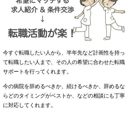
今すぐ転職したい人から、半年先など計画性を持っ
て転職したい人まで、その人の希望に合わせた転職
サポートを行ってくれます。
今の病院を辞めるべきか、続けるべきか、辞めるな
らどのタイミングがベストか、などの相談にも丁寧
に対応してくれます。