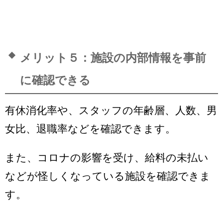
メリット５：施設の内部情報を事前
に確認できる
有休消化率や、スタッフの年齢層、人数、男
女比、退職率などを確認できます。
また、コロナの影響を受け、給料の未払い
などが怪しくなっている施設を確認できま
す。