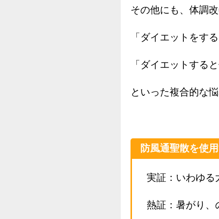
その他にも、体調改
「ダイエットをする
「ダイエットすると
といった複合的な悩
防風通聖散を使用
実証：いわゆる
熱証：暑がり、