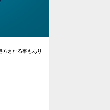
処方される事もあり