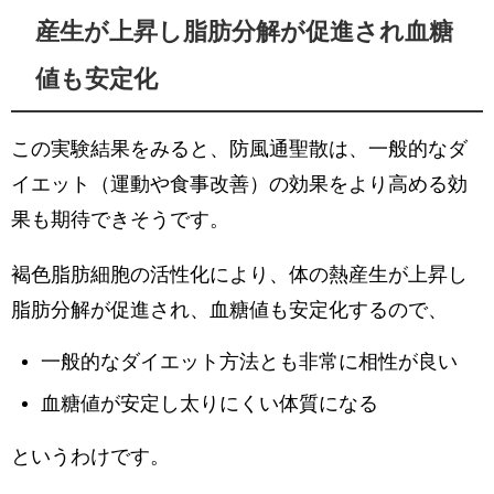
産生が上昇し脂肪分解が促進され血糖
値も安定化
この実験結果をみると、防風通聖散は、一般的なダ
イエット（運動や食事改善）の効果をより高める効
果も期待できそうです。
褐色脂肪細胞の活性化により、体の熱産生が上昇し
脂肪分解が促進され、血糖値も安定化するので、
一般的なダイエット方法とも非常に相性が良い
血糖値が安定し太りにくい体質になる
というわけです。