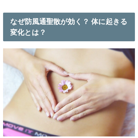
なぜ防風通聖散が効く？ 体に起きる
変化とは？