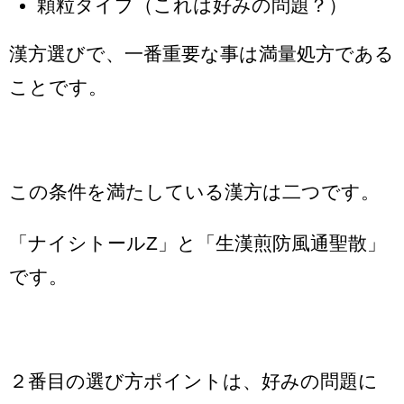
顆粒タイプ（これは好みの問題？）
漢方選びで、一番重要な事は満量処方である
ことです。
この条件を満たしている漢方は二つです。
「ナイシトールZ」と「生漢煎防風通聖散」
です。
２番目の選び方ポイントは、好みの問題に