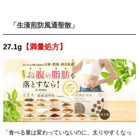
「生漢煎防風通聖散」
27.1g
【満量処方】
「食べる量は変わっていないのに、太りやすくなっ