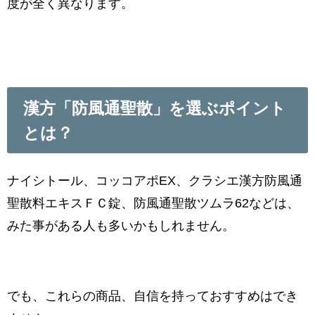
度が全く異なります。
漢方「防風通聖散」を選ぶポイント
とは？
ナイシトール、コッコアポEX、
クラシエ漢方防風通
聖散料エキスＦＣ錠、
防風通聖散ツムラ62などは、
みた事がある人も多いかもしれません。
でも、これらの商品、自信を持っておすすめはでき