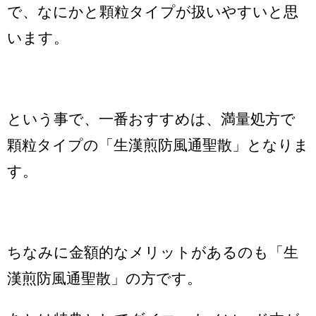
で、なにかと顆粒タイプが扱いやすいと思
います。
という事で、一番おすすめは、満量処方で
顆粒タイプの「生漢煎防風通聖散」となりま
す。
ちなみに金額的なメリットがあるのも「生
漢煎防風通聖散」の方です。