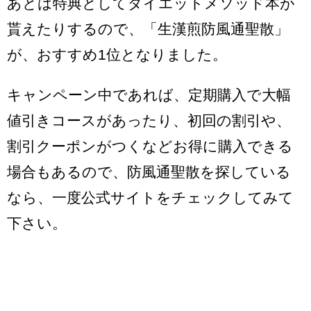
あとは特典としてダイエットメソッド本が
貰えたりするので、「生漢煎防風通聖散」
が、おすすめ1位となりました。
キャンペーン中であれば、定期購入で大幅
値引きコースがあったり、初回の割引や、
割引クーポンがつくなどお得に購入できる
場合もあるので、防風通聖散を探している
なら、一度公式サイトをチェックしてみて
下さい。