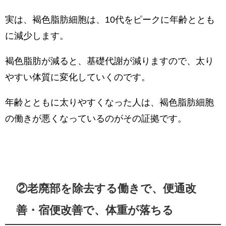
実は、褐色脂肪細胞は、10代をピークに年齢ととも
に減少します。
褐色脂肪が減ると、基礎代謝が減りますので、太り
やすい体質に変化していくのです。
年齢とともに太りやすくなった人は、褐色脂肪細胞
の働きが悪くなっているのがその証拠です。
②老廃部を除去する働きで、便通改
善・宿便改善で、体重が落ちる