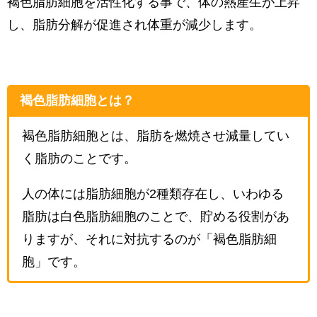
褐色脂肪細胞を活性化する事で、体の熱産生が上昇
し、脂肪分解が促進され体重が減少します。
褐色脂肪細胞とは？
褐色脂肪細胞とは、脂肪を燃焼させ減量してい
く脂肪のことです。
人の体には脂肪細胞が2種類存在し、いわゆる
脂肪は白色脂肪細胞のことで、貯める役割があ
りますが、それに対抗するのが「褐色脂肪細
胞」です。