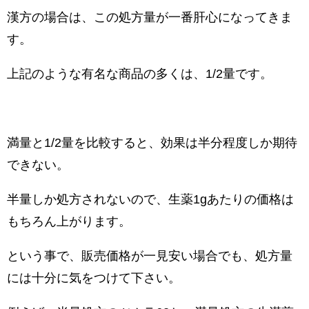
漢方の場合は、この処方量が一番肝心になってきま
す。
上記のような有名な商品の多くは、1/2量です。
満量と1/2量を比較すると、効果は半分程度しか期待
できない。
半量しか処方されないので、生薬1gあたりの価格は
もちろん上がります。
という事で、販売価格が一見安い場合でも、処方量
には十分に気をつけて下さい。