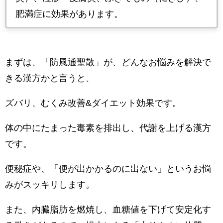
肥満症に効果があります。
まずは、「防風通聖散」が、どんなお悩みを解決で
きる漢方かと言うと、
ズバリ、むくみ改善&ダイエット効果です。
体の中にたまった毒素を排出し、代謝を上げる漢方
です。
便秘症や、「便が出かかるのに出ない」というお悩
みがスッキリします。
また、内臓脂肪を燃焼し、血糖値を下げて安定化す