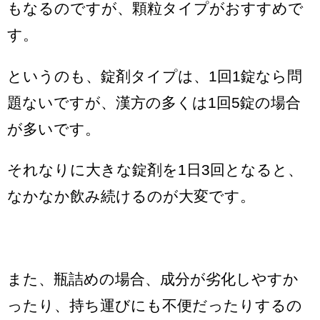
もなるのですが、顆粒タイプがおすすめで
す。
というのも、錠剤タイプは、1回1錠なら問
題ないですが、漢方の多くは1回5錠の場合
が多いです。
それなりに大きな錠剤を1日3回となると、
なかなか飲み続けるのが大変です。
また、瓶詰めの場合、成分が劣化しやすか
ったり、持ち運びにも不便だったりするの