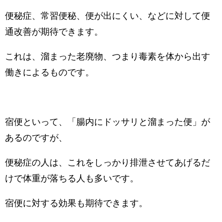
便秘症、常習便秘、便が出にくい、などに対して便
通改善が期待できます。
これは、溜まった老廃物、つまり毒素を体から出す
働きによるものです。
宿便といって、「腸内にドッサリと溜まった便」が
あるのですが、
便秘症の人は、これをしっかり排泄させてあげるだ
けで体重が落ちる人も多いです。
宿便に対する効果も期待できます。