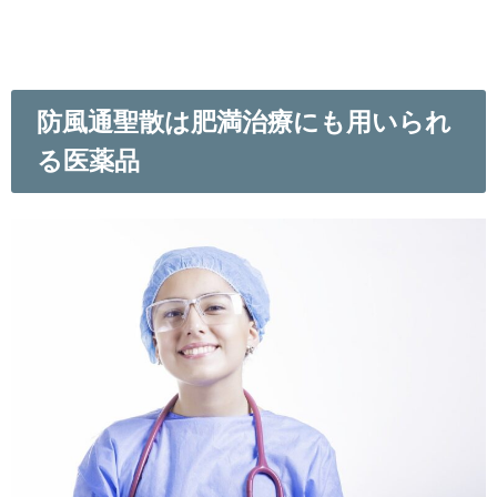
防風通聖散は肥満治療にも用いられ
る医薬品