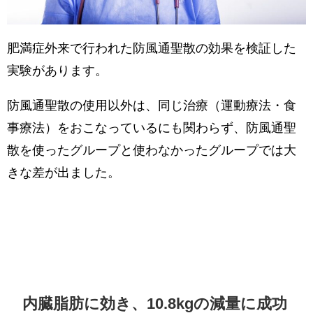
肥満症外来で行われた防風通聖散の効果を検証した
実験があります。
防風通聖散の使用以外は、同じ治療（運動療法・食
事療法）をおこなっているにも関わらず、防風通聖
散を使ったグループと使わなかったグループでは大
きな差が出ました。
内臓脂肪に効き、10.8kgの減量に成功