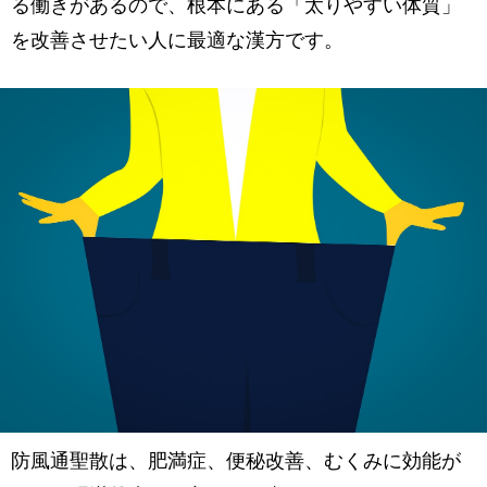
る働きがあるので、根本にある「太りやすい体質」
を改善させたい人に最適な漢方です。
防風通聖散は、肥満症、便秘改善、むくみに効能が