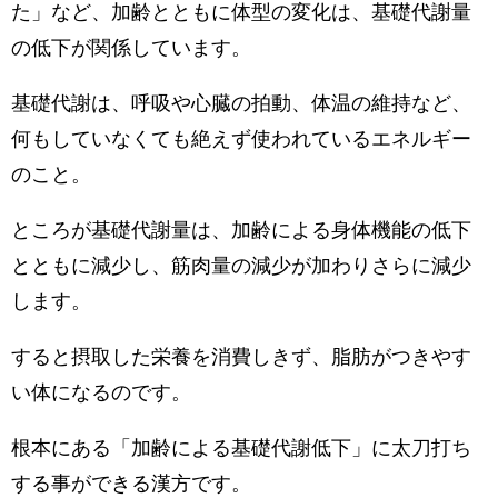
た」など、加齢とともに体型の変化は、基礎代謝量
の低下が関係しています。
基礎代謝は、呼吸や心臓の拍動、体温の維持など、
何もしていなくても絶えず使われているエネルギー
のこと。
ところが基礎代謝量は、加齢による身体機能の低下
とともに減少し、筋肉量の減少が加わりさらに減少
します。
すると摂取した栄養を消費しきず、脂肪がつきやす
い体になるのです。
根本にある「加齢による基礎代謝低下」に太刀打ち
する事ができる漢方です。