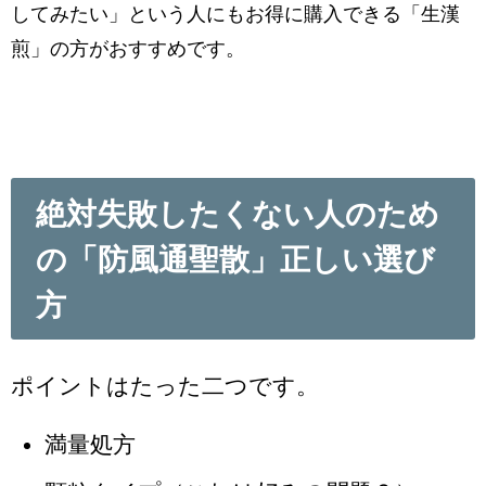
してみたい」という人にもお得に購入できる「生漢
煎」の方がおすすめです。
絶対失敗したくない人のため
の「防風通聖散」正しい選び
方
ポイントはたった二つです。
満量処方