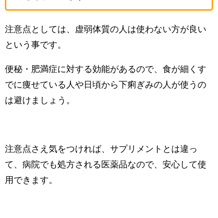
注意点としては、虚弱体質の人は使わない方が良い
という事です。
便秘・肥満症に対する効能があるので、食が細くす
でに痩せている人や日頃から下痢ぎみの人が使うの
は避けましょう。
注意点さえ気をつければ、サプリメントとは違っ
て、病院でも処方される医薬品なので、安心して使
用できます。