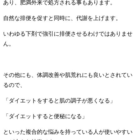
あり、肥満外来で処方される事もあります。
自然な排便を促すと同時に、代謝を上げます。
いわゆる下剤で強引に排便させるわけではありませ
ん。
その他にも、体調改善や肌荒れにも良いとされてい
るので、
「ダイエットをすると肌の調子が悪くなる」
「ダイエットすると便秘になる」
といった複合的な悩みを持っている人が使いやすい