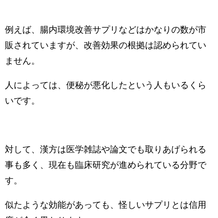
例えば、腸内環境改善サプリなどはかなりの数が市
販されていますが、改善効果の根拠は認められてい
ません。
人によっては、便秘が悪化したという人もいるくら
いです。
対して、漢方は医学雑誌や論文でも取りあげられる
事も多く、現在も臨床研究が進められている分野で
す。
似たような効能があっても、怪しいサプリとは信用