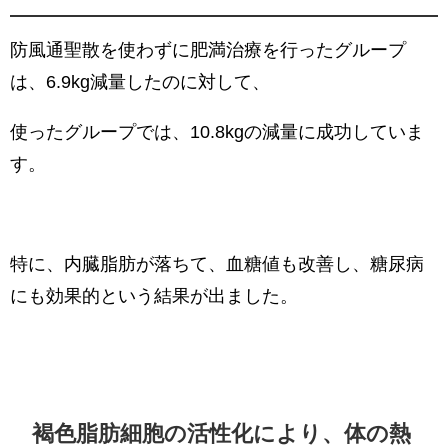
防風通聖散を使わずに肥満治療を行ったグループ
は、6.9kg減量したのに対して、
使ったグループでは、10.8kgの減量に成功していま
す。
特に、内臓脂肪が落ちて、血糖値も改善し、糖尿病
にも効果的という結果が出ました。
褐色脂肪細胞の活性化により、体の熱