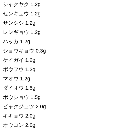
シャクヤク 1.2g
センキュウ 1.2g
サンシシ 1.2g
レンギョウ 1.2g
ハッカ 1.2g
ショウキョウ 0.3g
ケイガイ 1.2g
ボウフウ 1.2g
マオウ 1.2g
ダイオウ 1.5g
ボウショウ 1.5g
ビャクジュツ 2.0g
キキョウ 2.0g
オウゴン 2.0g