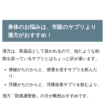
身体のお悩みは、市販のサプリより
漢方がおすすめ！
漢方は、医薬品として扱われるので、似たような効
能を謳っているサプリとはちょっと訳が違います。
便秘がちだからと、便通を促すサプリを飲んだ
り、
浮腫がちだからと、浮腫改善サプリを飲むより、
漢方「防風通聖散」の方が断然おすすめです。