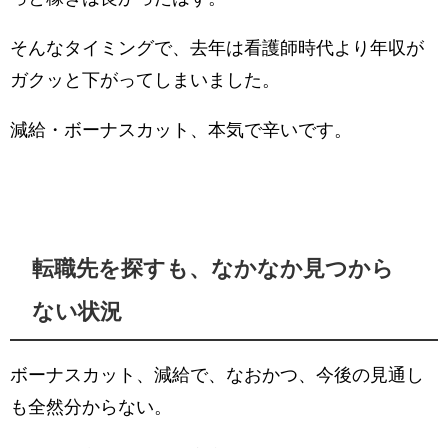
そんなタイミングで、去年は看護師時代より年収が
ガクッと下がってしまいました。
減給・ボーナスカット、本気で辛いです。
転職先を探すも、なかなか見つから
ない状況
ボーナスカット、減給で、なおかつ、今後の見通し
も全然分からない。