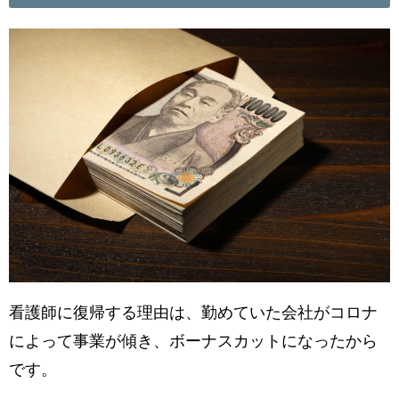
看護師に復帰する理由は、勤めていた会社がコロナ
によって事業が傾き、ボーナスカットになったから
です。