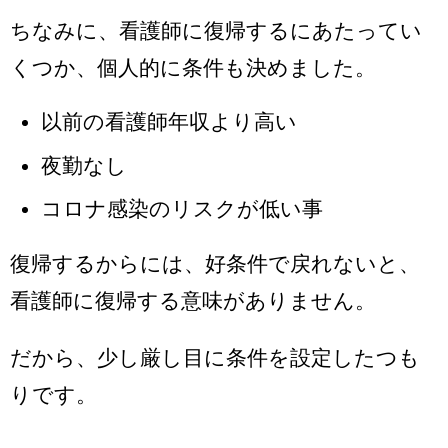
ちなみに、看護師に復帰するにあたってい
くつか、個人的に条件も決めました。
以前の看護師年収より高い
夜勤なし
コロナ感染のリスクが低い事
復帰するからには、好条件で戻れないと、
看護師に復帰する意味がありません。
だから、少し厳し目に条件を設定したつも
りです。