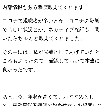
内部情報もある程度教えてくれます。
コロナで退職者が多いとか、コロナの影響
で苦しい状況とか、ネガティブな話も、聞
いたらちゃんと教えてくれました。
その中には、私が候補としてあげていたと
ころもあったので、確認しておいて本当に
良かったです。
あと、今、年収が高くて、おすすめとし
て、夜勤専従看護師の好条件求人を提案して