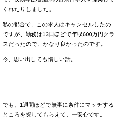
くれたりしました。
私の都合で、この求人はキャンセルしたの
ですが、勤務は13日ほどで年収600万円クラ
スだったので、かなり良かったのです。
今、思い出しても惜しい話。
でも、1週間ほどで無事に条件にマッチする
ところを探してもらえて、一安心です。