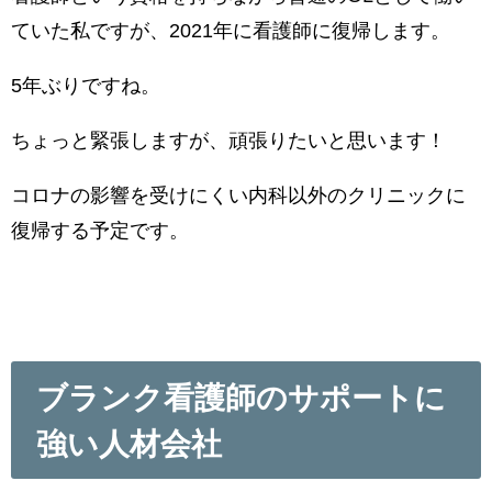
ていた私ですが、2021年に看護師に復帰します。
5年ぶりですね。
ちょっと緊張しますが、頑張りたいと思います！
コロナの影響を受けにくい内科以外のクリニックに
復帰する予定です。
ブランク看護師のサポートに
強い人材会社