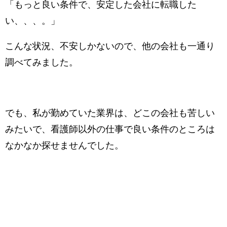
「もっと良い条件で、安定した会社に転職した
い、、、。」
こんな状況、不安しかないので、他の会社も一通り
調べてみました。
でも、私が勤めていた業界は、どこの会社も苦しい
みたいで、看護師以外の仕事で良い条件のところは
なかなか探せませんでした。