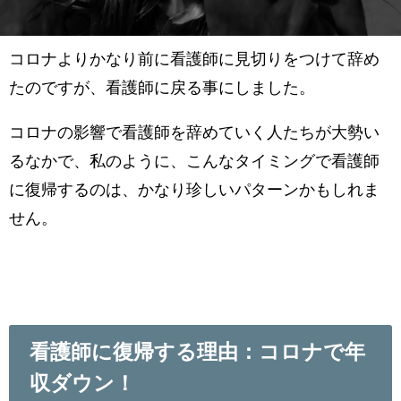
コロナよりかなり前に看護師に見切りをつけて辞め
たのですが、看護師に戻る事にしました。
コロナの影響で看護師を辞めていく人たちが大勢い
るなかで、私のように、こんなタイミングで看護師
に復帰するのは、かなり珍しいパターンかもしれま
せん。
看護師に復帰する理由：コロナで年
収ダウン！