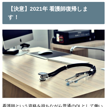
【決意】2021年 看護師復帰しま
す！
看護師という資格を持ちながら普通のOLとして働い