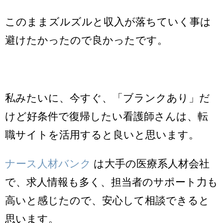
このままズルズルと収入が落ちていく事は
避けたかったので良かったです。
私みたいに、今すぐ、「ブランクあり」だ
けど好条件で復帰したい看護師さんは、転
職サイトを活用すると良いと思います。
ナース人材バンク
は大手の医療系人材会社
で、求人情報も多く、担当者のサポート力も
高いと感じたので、安心して相談できると
思います。