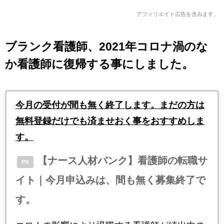
アフィリエイト広告を含みます。
ブランク看護師、2021年コロナ渦のな
か看護師に復帰する事にしました。
今月の受付が間も無く終了します。まだの方は
無料登録だけでも済ませおく事をおすすめしま
す。
【ナース人材バンク】看護師の転職サ
PR
イト｜今月申込みは、間も無く募集終了で
す。