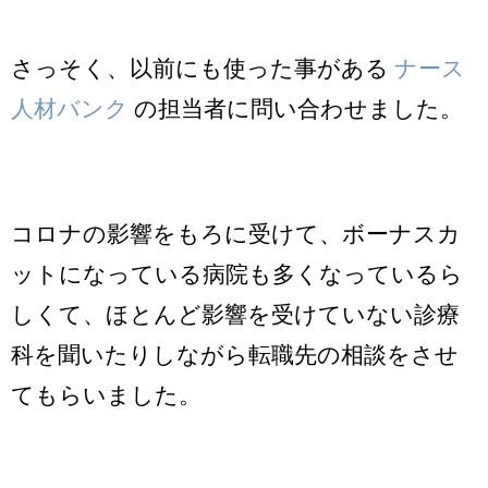
さっそく、以前にも使った事がある
ナース
人材バンク
の担当者に問い合わせました。
コロナの影響をもろに受けて、ボーナスカ
ットになっている病院も多くなっているら
しくて、ほとんど影響を受けていない診療
科を聞いたりしながら転職先の相談をさせ
てもらいました。