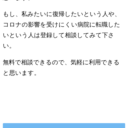
もし、私みたいに復帰したいという人や、
コロナの影響を受けにくい病院に転職した
いという人は登録して相談してみて下さ
い。
無料で相談できるので、気軽に利用できる
と思います。