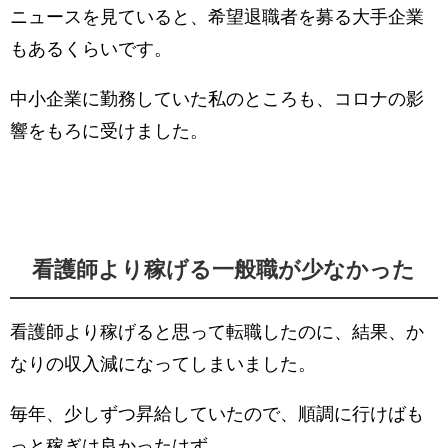
ニュースを見ていると、希望退職者を募る大手企業
もあるくらいです。
中小企業に勤務していた私のところも、コロナの影
響をもろに受けました。
看護師より稼げる一般職が少なかった
看護師より稼げると思って転職したのに、結果、か
なりの収入減になってしまいました。
毎年、少しずつ昇給していたので、順調に行けばも
っと稼ぎは良かったはず。