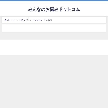
みんなのお悩みドットコム
ホーム
LPタグ
Amazonビジネス