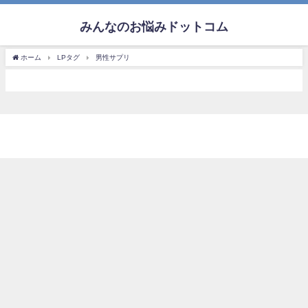
みんなのお悩みドットコム
ホーム
LPタグ
男性サプリ