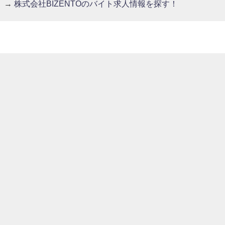
→
株式会社BIZENTOのバイト求人情報を探す！