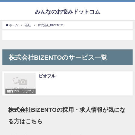
みんなのお悩みドットコム
ホーム
会社
株式会社BIZENTO
株式会社BIZENTOのサービス一覧
ビオフル
腸内フローラサプリ
株式会社BIZENTOの採用・求人情報が気にな
る方はこちら