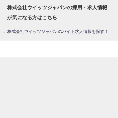
株式会社ウイッツジャパンの採用・求人情報
が気になる方はこちら
→
株式会社ウイッツジャパンのバイト求人情報を探す！