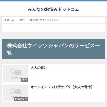
みんなのお悩みドットコム
ホーム
会社
株式会社ウイッツジャパン
株式会社ウイッツジャパンのサービス一
覧
大人の青汁
青汁
オールインワン妊活サプリ【大人の青汁】
妊活サプリ