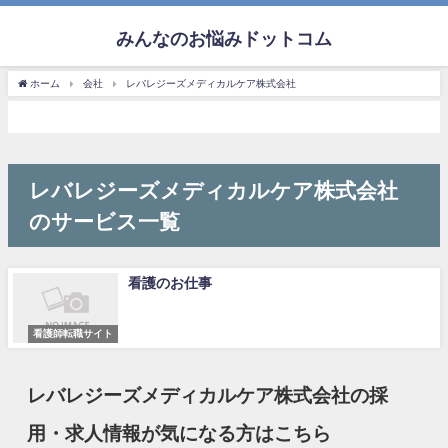
みんなのお悩みドットコム
ホーム
会社
レバレジーズメディカルケア株式会社
レバレジーズメディカルケア株式会社
のサービス一覧
看護のお仕事
看護師転職サイト
レバレジーズメディカルケア株式会社の採
用・求人情報が気になる方はこちら