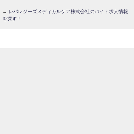
→
レバレジーズメディカルケア株式会社のバイト求人情報
を探す！