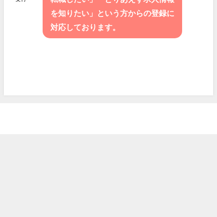
を知りたい」という方からの登録に
対応しております。