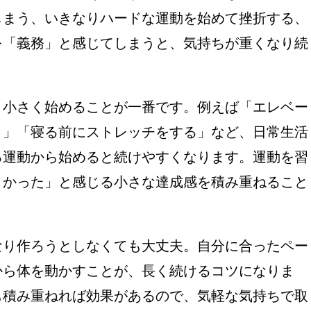
しまう、いきなりハードな運動を始めて挫折する、
を「義務」と感じてしまうと、気持ちが重くなり続
、小さく始めることが一番です。例えば「エレベー
う」「寝る前にストレッチをする」など、日常生活
る運動から始めると続けやすくなります。運動を習
よかった」と感じる小さな達成感を積み重ねること
なり作ろうとしなくても大丈夫。自分に合ったペー
から体を動かすことが、長く続けるコツになりま
も積み重ねれば効果があるので、気軽な気持ちで取