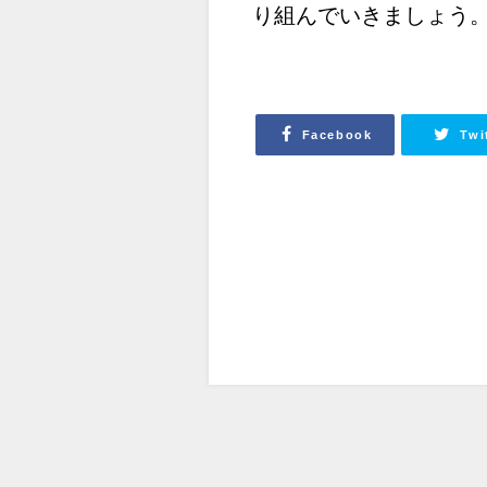
り組んでいきましょう
Facebook
Twi