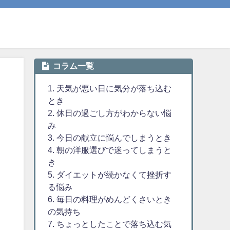
コラム一覧
1. 天気が悪い日に気分が落ち込む
とき
2. 休日の過ごし方がわからない悩
み
3. 今日の献立に悩んでしまうとき
4. 朝の洋服選びで迷ってしまうと
き
5. ダイエットが続かなくて挫折す
る悩み
6. 毎日の料理がめんどくさいとき
の気持ち
7. ちょっとしたことで落ち込む気