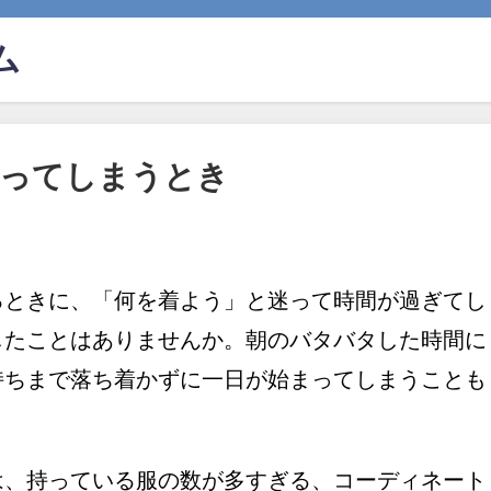
ム
迷ってしまうとき
るときに、「何を着よう」と迷って時間が過ぎてし
したことはありませんか。朝のバタバタした時間に
持ちまで落ち着かずに一日が始まってしまうことも
は、持っている服の数が多すぎる、コーディネート