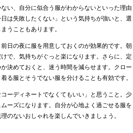
かない、自分に似合う服がわからないといった理由
今日は失敗したくない」という気持ちが強いと、選
しまうこともあります。
、前日の夜に服を用意しておくのが効果的です。朝
だけで、気持ちがぐっと楽になります。さらに、定
つか決めておくと、迷う時間を減らせます。クロー
く着る服とそうでない服を分けることも有効です。
なコーディネートでなくてもいい」と思うこと。少
スムーズになります。自分が心地よく過ごせる服を
無理のないおしゃれを楽しんでいきましょう。