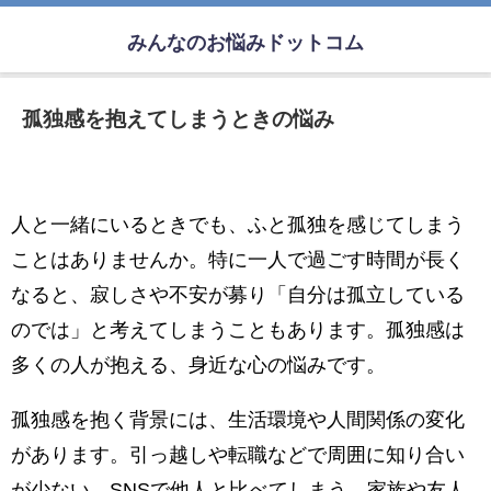
みんなのお悩みドットコム
孤独感を抱えてしまうときの悩み
人と一緒にいるときでも、ふと孤独を感じてしまう
ことはありませんか。特に一人で過ごす時間が長く
なると、寂しさや不安が募り「自分は孤立している
のでは」と考えてしまうこともあります。孤独感は
多くの人が抱える、身近な心の悩みです。
孤独感を抱く背景には、生活環境や人間関係の変化
があります。引っ越しや転職などで周囲に知り合い
が少ない、SNSで他人と比べてしまう、家族や友人