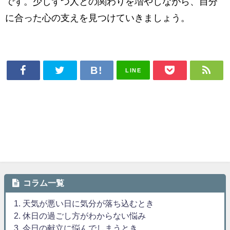
です。少しずつ人との関わりを増やしながら、自分
に合った心の支えを見つけていきましょう。
LINE
コラム一覧
1. 天気が悪い日に気分が落ち込むとき
2. 休日の過ごし方がわからない悩み
3. 今日の献立に悩んでしまうとき