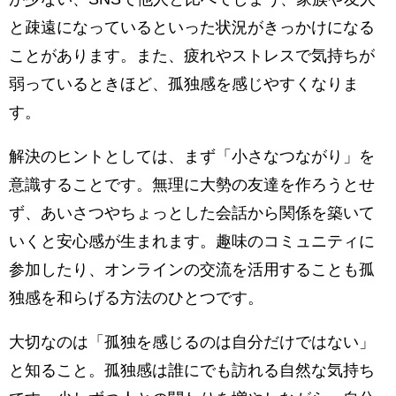
と疎遠になっているといった状況がきっかけになる
ことがあります。また、疲れやストレスで気持ちが
弱っているときほど、孤独感を感じやすくなりま
す。
解決のヒントとしては、まず「小さなつながり」を
意識することです。無理に大勢の友達を作ろうとせ
ず、あいさつやちょっとした会話から関係を築いて
いくと安心感が生まれます。趣味のコミュニティに
参加したり、オンラインの交流を活用することも孤
独感を和らげる方法のひとつです。
大切なのは「孤独を感じるのは自分だけではない」
と知ること。孤独感は誰にでも訪れる自然な気持ち