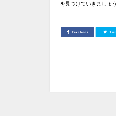
を見つけていきましょ
Facebook
Twi