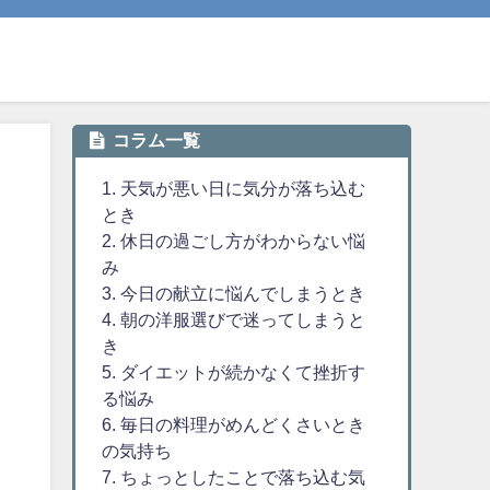
コラム一覧
1. 天気が悪い日に気分が落ち込む
とき
2. 休日の過ごし方がわからない悩
み
3. 今日の献立に悩んでしまうとき
4. 朝の洋服選びで迷ってしまうと
き
5. ダイエットが続かなくて挫折す
る悩み
6. 毎日の料理がめんどくさいとき
の気持ち
7. ちょっとしたことで落ち込む気