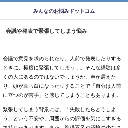
みんなのお悩みドットコム
会議や発表で緊張してしまう悩み
会議で意見を求められたり、人前で発表したりする
ときに、極度に緊張してしまう…。そんな経験は多
くの人にあるのではないでしょうか。声が震えた
り、頭が真っ白になったりすることで「自分は人前
に立つのが苦手」と感じてしまうこともあります。
緊張してしまう背景には、「失敗したらどうしよ
う」という不安や、周囲からの評価を気にしすぎる
気持ちがあります。また、準備不足や経験の少なさ