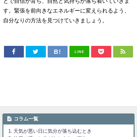
とで自信が育ち、自然と気持ちが落ち着いていきま
す。緊張を前向きなエネルギーに変えられるよう、
自分なりの方法を見つけていきましょう。
LINE
コラム一覧
1. 天気が悪い日に気分が落ち込むとき