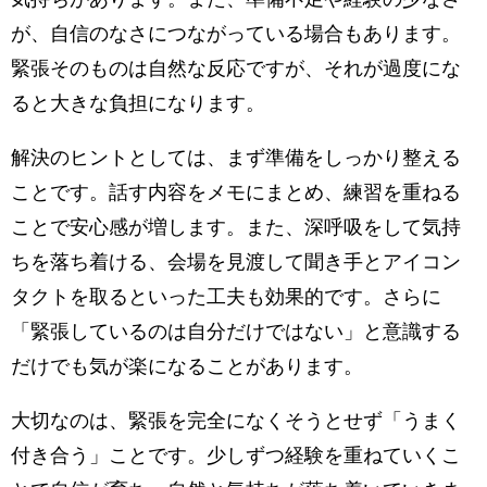
が、自信のなさにつながっている場合もあります。
緊張そのものは自然な反応ですが、それが過度にな
ると大きな負担になります。
解決のヒントとしては、まず準備をしっかり整える
ことです。話す内容をメモにまとめ、練習を重ねる
ことで安心感が増します。また、深呼吸をして気持
ちを落ち着ける、会場を見渡して聞き手とアイコン
タクトを取るといった工夫も効果的です。さらに
「緊張しているのは自分だけではない」と意識する
だけでも気が楽になることがあります。
大切なのは、緊張を完全になくそうとせず「うまく
付き合う」ことです。少しずつ経験を重ねていくこ