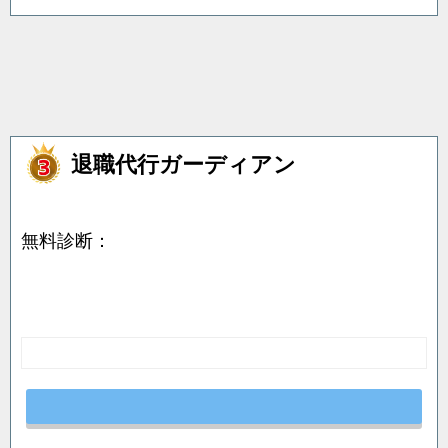
退職代行ガーディアン
無料診断：