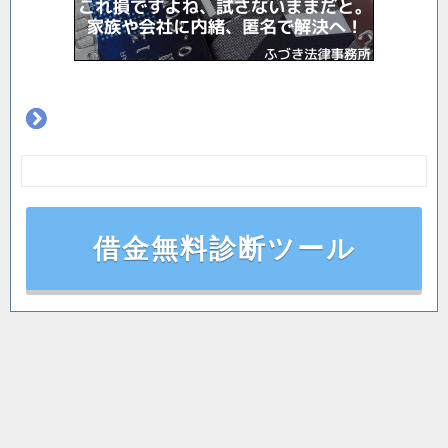
借金無料診断ツール