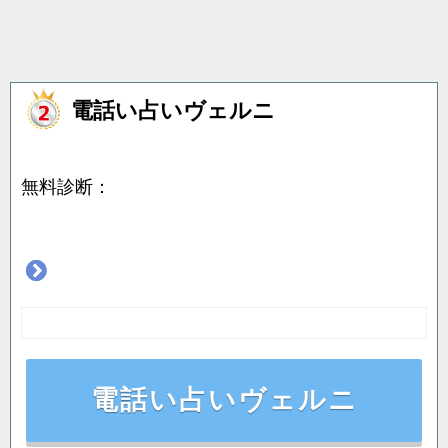
電話い占いヴェルニ
無料診断：
電話い占いヴェルニ