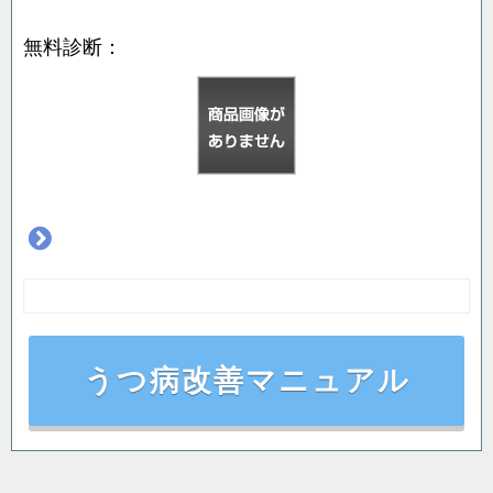
無料診断：
うつ病改善マニュアル