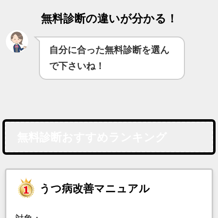
無料診断の違いが分かる！
自分に合った無料診断を選ん
で下さいね！
無料診断おすすめランキング
うつ病改善マニュアル