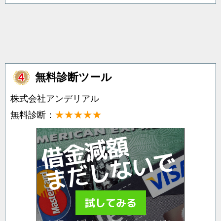
無料診断ツール
株式会社アンデリアル
★★★★★
無料診断：