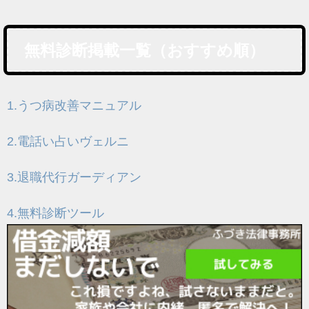
無料診断掲載一覧（おすすめ順）
1.うつ病改善マニュアル
2.電話い占いヴェルニ
3.退職代行ガーディアン
4.無料診断ツール