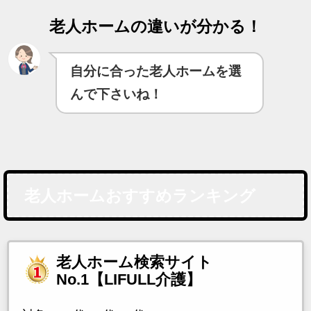
老人ホームの違いが分かる！
自分に合った老人ホームを選
んで下さいね！
老人ホームおすすめランキング
老人ホーム検索サイト
No.1【LIFULL介護】