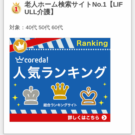
老人ホーム検索サイトNo.1【LIF
ULL介護】
対象：40代 50代 60代