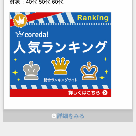
対象：40代 50代 60代
詳細をみる