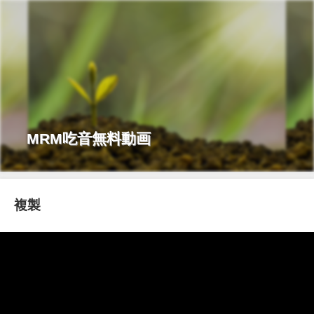
MRM吃音無料動画
複製