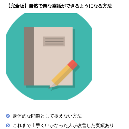
【完全版】自然で楽な発話ができるようになる方法
身体的な問題として捉えない方法
これまで上手くいかなった人が改善した実績あり