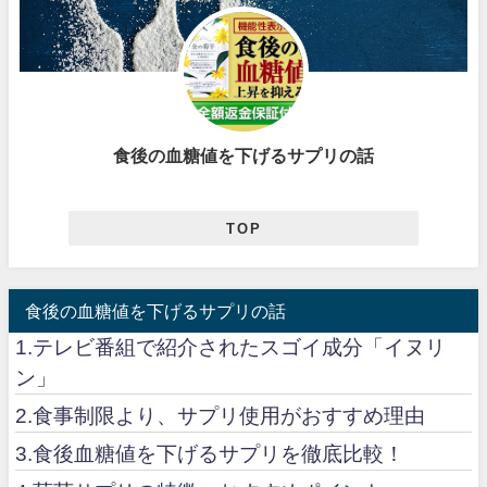
食後の血糖値を下げるサプリの話
TOP
食後の血糖値を下げるサプリの話
1.テレビ番組で紹介されたスゴイ成分「イヌリ
ン」
2.食事制限より、サプリ使用がおすすめ理由
3.食後血糖値を下げるサプリを徹底比較！