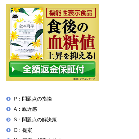
P：問題点の指摘
A：親近感
S：問題点の解決策
O：提案