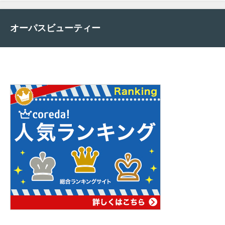
オーパスビューティー